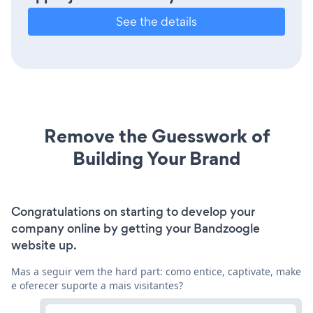
See the details
Remove the Guesswork of
Building Your Brand
Congratulations on starting to develop your
company online by getting your Bandzoogle
website up.
Mas a seguir vem the hard part: como entice, captivate, make
e oferecer suporte a mais visitantes?