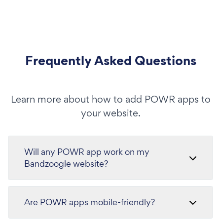
Frequently Asked Questions
Learn more about how to add POWR apps to
your website.
Will any POWR app work on my
Bandzoogle website?
Are POWR apps mobile-friendly?