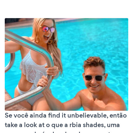
Se você ainda find it unbelievable, então
take a look at o que a rbia shades, uma