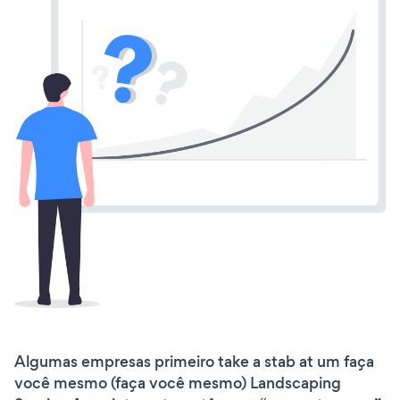
Algumas empresas primeiro take a stab at um faça
você mesmo (faça você mesmo) Landscaping