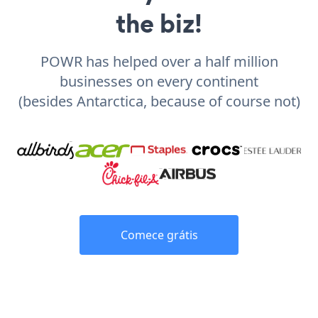
the biz!
POWR has helped over a half million
businesses on every continent
(besides Antarctica, because of course not)
Comece grátis