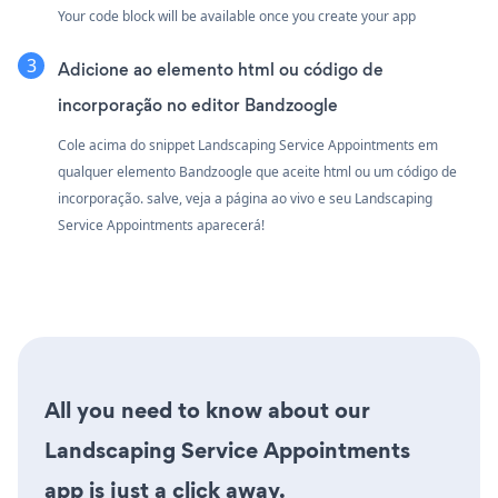
Your code block will be available once you create your app
Adicione ao elemento html ou código de
incorporação no editor Bandzoogle
Cole acima do snippet Landscaping Service Appointments em
qualquer elemento Bandzoogle que aceite html ou um código de
incorporação. salve, veja a página ao vivo e seu Landscaping
Service Appointments aparecerá!
All you need to know about our
Landscaping Service Appointments
app is just a click away.