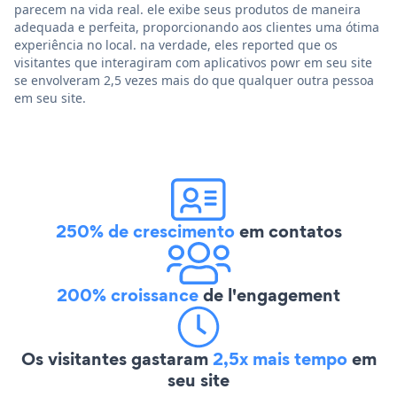
parecem na vida real. ele exibe seus produtos de maneira
adequada e perfeita, proporcionando aos clientes uma ótima
experiência no local. na verdade, eles reported que os
visitantes que interagiram com aplicativos powr em seu site
se envolveram 2,5 vezes mais do que qualquer outra pessoa
em seu site.
250% de crescimento
em contatos
200% croissance
de l'engagement
Os visitantes gastaram
2,5x mais tempo
em
seu site