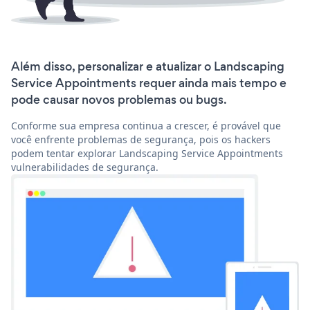
Além disso, personalizar e atualizar o Landscaping
Service Appointments requer ainda mais tempo e
pode causar novos problemas ou bugs.
Conforme sua empresa continua a crescer, é provável que
você enfrente problemas de segurança, pois os hackers
podem tentar explorar Landscaping Service Appointments
vulnerabilidades de segurança.