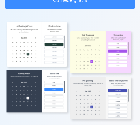
Comece grátis