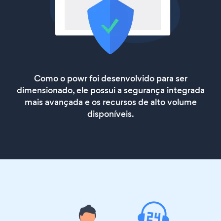
Como o powr foi desenvolvido para ser
dimensionado, ele possui a segurança integrada
mais avançada e os recursos de alto volume
disponíveis.