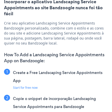
Incorporar o aplicativo Landscaping Service
Appointments ao site Bandzoogle nunca foi tão
fácil
Crie seu aplicativo Landscaping Service Appointments
Bandzoogle personalizado, combine com o estilo e as cores
do seu site e adicione Landscaping Service Appointments à
sua página, postagem, barra lateral, rodapé ou onde você
quiser no seu Bandzoogle local.
How To Add a Landscaping Service Appointments
App on Bandzoogle:
Create a Free Landscaping Service Appointments
App
Start for free now
Copie o snippet de incorporação Landscaping
Service Appointments para Bandzoogle