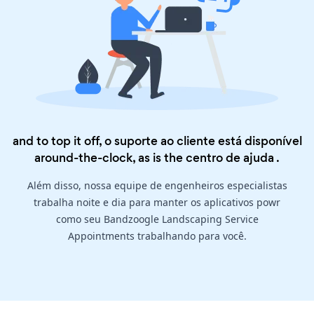
and to top it off, o suporte ao cliente está disponível
around-the-clock, as is the
centro de ajuda
.
Além disso, nossa equipe de engenheiros especialistas
trabalha noite e dia para manter os aplicativos powr
como seu Bandzoogle Landscaping Service
Appointments trabalhando para você.