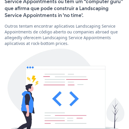
Service Appointments ou têm um “computer guru”
que afirma que pode construir a Landscaping
Service Appointments in 'no time'.
Outros tentam encontrar aplicativos Landscaping Service
Appointments de código aberto ou companies abroad que
allegedly oferecem Landscaping Service Appointments
aplicativos at rock-bottom prices.