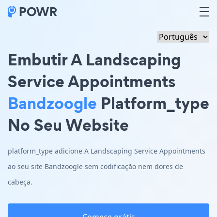
Embutir A Landscaping
Service Appointments
Bandzoogle
Platform_type
No Seu Website
platform_type adicione A Landscaping Service Appointments
ao seu site Bandzoogle sem codificação nem dores de
cabeça.