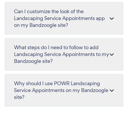
Can I customize the look of the
Landscaping Service Appointments app
on my Bandzoogle site?
What steps do I need to follow to add
Landscaping Service Appointments to my
Bandzoogle site?
Why should I use POWR Landscaping
Service Appointments on my Bandzoogle
site?