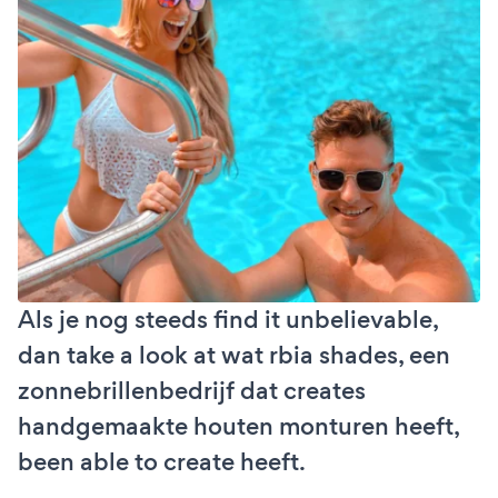
Als je nog steeds find it unbelievable,
dan take a look at wat rbia shades, een
zonnebrillenbedrijf dat creates
handgemaakte houten monturen heeft,
been able to create heeft.