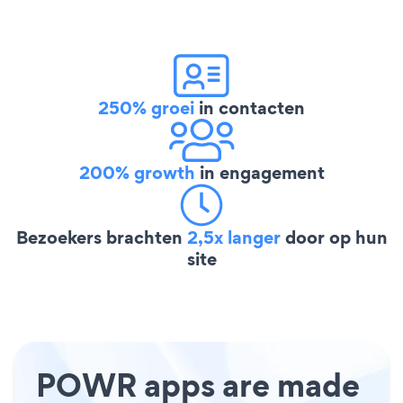
250% groei
in contacten
200% growth
in engagement
Bezoekers brachten
2,5x langer
door op hun
site
POWR apps are made