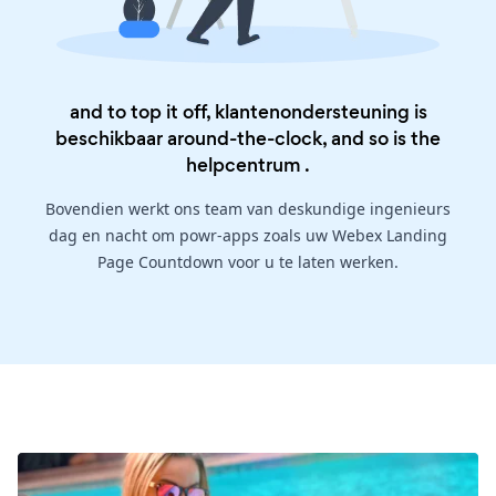
and to top it off, klantenondersteuning is
beschikbaar around-the-clock, and so is the
helpcentrum
.
Bovendien werkt ons team van deskundige ingenieurs
dag en nacht om powr-apps zoals uw Webex Landing
Page Countdown voor u te laten werken.