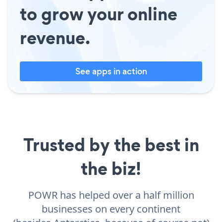
to grow your online
revenue.
See apps in action
Trusted by the best in
the biz!
POWR has helped over a half million
businesses on every continent