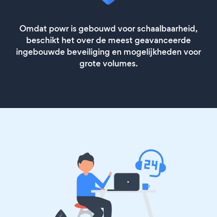
Omdat powr is gebouwd voor schaalbaarheid,
beschikt het over de meest geavanceerde
ingebouwde beveiliging en mogelijkheden voor
grote volumes.