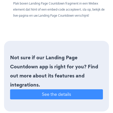
Plak boven Landing Page Countdown fragment in een Webex
element dat html of een embed-code accepteert. sla op, bekijk de
live-pagina en uw Landing Page Countdown verschijnt!
Not sure if our Landing Page
Countdown app is right for you? Find
out more about its features and
integrations.
See the details