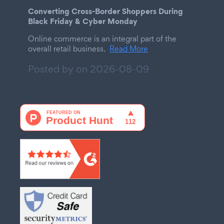
Converting Cross-Border Shoppers During
Black Friday & Cyber Monday
Online commerce is an integral part of the
overall retail business.
Read More
Posted by on
2026-08-09