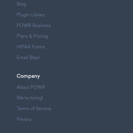
Blog
Plugin Library
POWR Business
Plans & Pricing
HIPAA Forms
Email Blast
Company
About POWR
We're hiring!
Terms of Service
Privacy