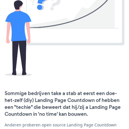
Sommige bedrijven take a stab at eerst een doe-
het-zelf (diy) Landing Page Countdown of hebben
een "techie" die beweert dat hij/zij a Landing Page
Countdown in 'no time' kan bouwen.
Anderen proberen open source Landing Page Countdown