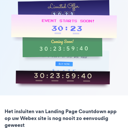
Het insluiten van Landing Page Countdown app
op uw Webex site is nog nooit zo eenvoudig
geweest