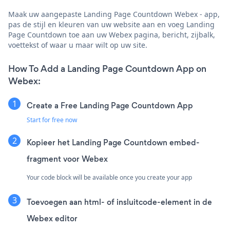
Maak uw aangepaste Landing Page Countdown Webex - app,
pas de stijl en kleuren van uw website aan en voeg Landing
Page Countdown toe aan uw Webex pagina, bericht, zijbalk,
voettekst of waar u maar wilt op uw site.
How To Add a Landing Page Countdown App on
Webex:
Create a Free Landing Page Countdown App
Start for free now
Kopieer het Landing Page Countdown embed-
fragment voor Webex
Your code block will be available once you create your app
Toevoegen aan html- of insluitcode-element in de
Webex editor