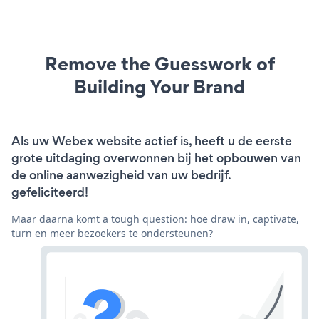
Remove the Guesswork of
Building Your Brand
Als uw Webex website actief is, heeft u de eerste
grote uitdaging overwonnen bij het opbouwen van
de online aanwezigheid van uw bedrijf.
gefeliciteerd!
Maar daarna komt a tough question: hoe draw in, captivate,
turn en meer bezoekers te ondersteunen?