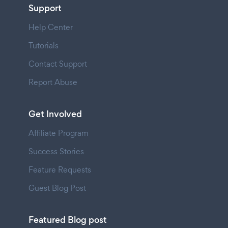
Support
Help Center
Tutorials
Contact Support
Report Abuse
Get Involved
Affiliate Program
Success Stories
Feature Requests
Guest Blog Post
Featured Blog post