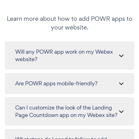
Learn more about how to add POWR apps to
your website.
Will any POWR app work on my Webex
website?
Are POWR apps mobile-friendly?
Can I customize the look of the Landing
Page Countdown app on my Webex site?