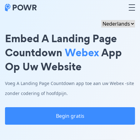
Embed A Landing Page
Countdown
Webex
App
Op Uw Website
Voeg A Landing Page Countdown app toe aan uw Webex -site
zonder codering of hoofdpijn.
Begin gratis