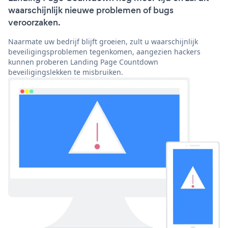
waarschijnlijk nieuwe problemen of bugs
veroorzaken.
Naarmate uw bedrijf blijft groeien, zult u waarschijnlijk
beveiligingsproblemen tegenkomen, aangezien hackers
kunnen proberen Landing Page Countdown
beveiligingslekken te misbruiken.