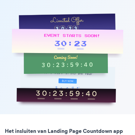
Het insluiten van Landing Page Countdown app