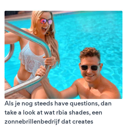
Als je nog steeds have questions, dan
take a look at wat rbia shades, een
zonnebrillenbedrijf dat creates