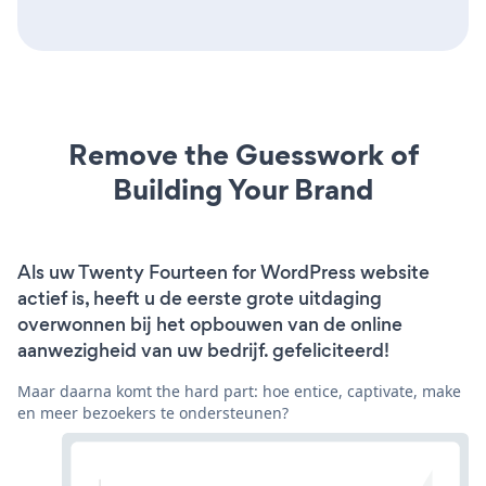
Remove the Guesswork of
Building Your Brand
Als uw Twenty Fourteen for WordPress website
actief is, heeft u de eerste grote uitdaging
overwonnen bij het opbouwen van de online
aanwezigheid van uw bedrijf. gefeliciteerd!
Maar daarna komt the hard part: hoe entice, captivate, make
en meer bezoekers te ondersteunen?