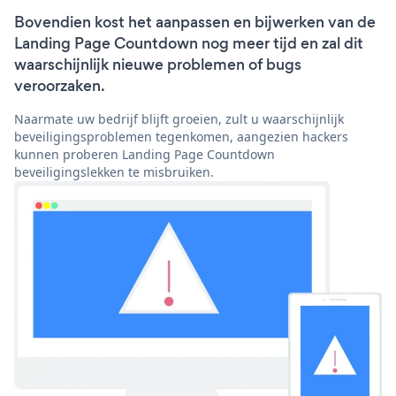
Bovendien kost het aanpassen en bijwerken van de
Landing Page Countdown nog meer tijd en zal dit
waarschijnlijk nieuwe problemen of bugs
veroorzaken.
Naarmate uw bedrijf blijft groeien, zult u waarschijnlijk
beveiligingsproblemen tegenkomen, aangezien hackers
kunnen proberen Landing Page Countdown
beveiligingslekken te misbruiken.