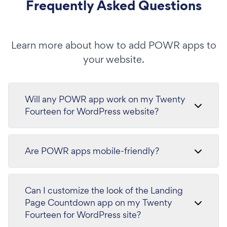
Frequently Asked Questions
Learn more about how to add POWR apps to
your website.
Will any POWR app work on my Twenty
Fourteen for WordPress website?
Are POWR apps mobile-friendly?
Can I customize the look of the Landing
Page Countdown app on my Twenty
Fourteen for WordPress site?