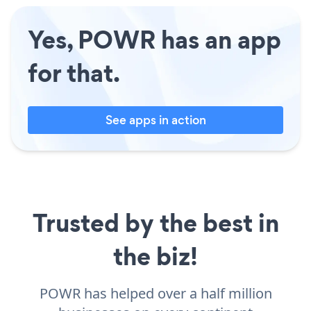
Yes, POWR has an app
for that.
See apps in action
Trusted by the best in
the biz!
POWR has helped over a half million