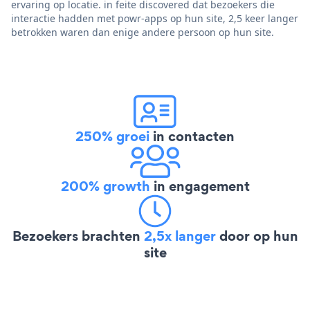
ervaring op locatie. in feite discovered dat bezoekers die
interactie hadden met powr-apps op hun site, 2,5 keer langer
betrokken waren dan enige andere persoon op hun site.
250% groei
in contacten
200% growth
in engagement
Bezoekers brachten
2,5x langer
door op hun
site