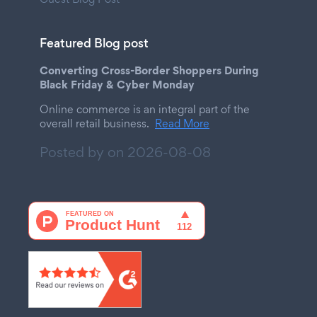
Featured Blog post
Converting Cross-Border Shoppers During
Black Friday & Cyber Monday
Online commerce is an integral part of the
overall retail business.
Read More
Posted by on
2026-08-08