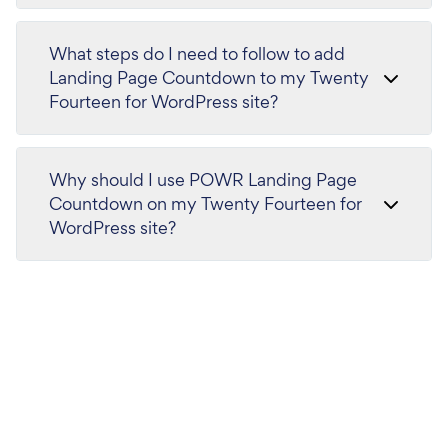
What steps do I need to follow to add
Landing Page Countdown to my Twenty
Fourteen for WordPress site?
Why should I use POWR Landing Page
Countdown on my Twenty Fourteen for
WordPress site?