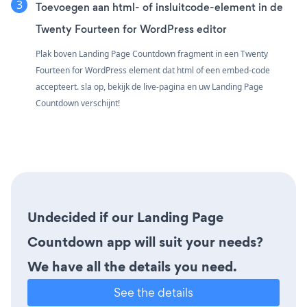
Toevoegen aan html- of insluitcode-element in de
Twenty Fourteen for WordPress editor
Plak boven Landing Page Countdown fragment in een Twenty
Fourteen for WordPress element dat html of een embed-code
accepteert. sla op, bekijk de live-pagina en uw Landing Page
Countdown verschijnt!
Undecided if our Landing Page
Countdown app will suit your needs?
We have all the details you need.
See the details