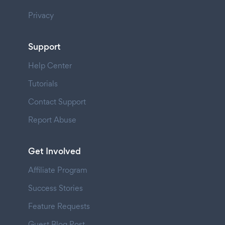
Privacy
Support
Help Center
Tutorials
Contact Support
Report Abuse
Get Involved
Affiliate Program
Success Stories
Feature Requests
Guest Blog Post