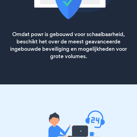
Omdat powr is gebouwd voor schaalbaarheid,
beschikt het over de meest geavanceerde
ingebouwde beveiliging en mogelijkheden voor
grote volumes.