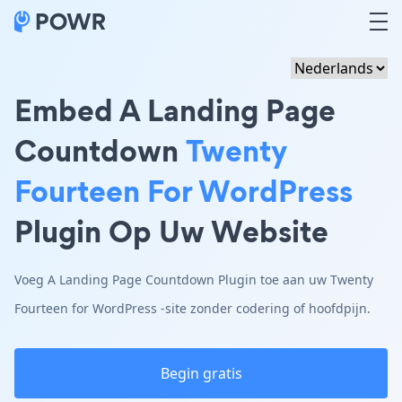
Embed A Landing Page
Countdown
Twenty
Fourteen For WordPress
Plugin Op Uw Website
Voeg A Landing Page Countdown Plugin toe aan uw Twenty
Fourteen for WordPress -site zonder codering of hoofdpijn.
Begin gratis