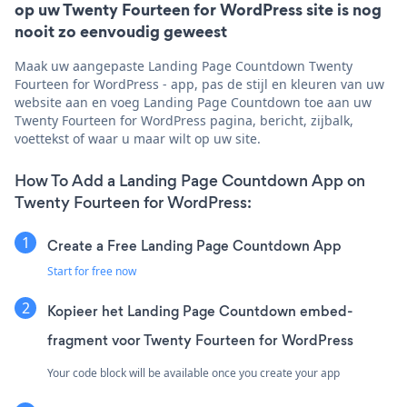
op uw Twenty Fourteen for WordPress site is nog
nooit zo eenvoudig geweest
Maak uw aangepaste Landing Page Countdown Twenty
Fourteen for WordPress - app, pas de stijl en kleuren van uw
website aan en voeg Landing Page Countdown toe aan uw
Twenty Fourteen for WordPress pagina, bericht, zijbalk,
voettekst of waar u maar wilt op uw site.
How To Add a Landing Page Countdown App on
Twenty Fourteen for WordPress:
Create a Free Landing Page Countdown App
Start for free now
Kopieer het Landing Page Countdown embed-
fragment voor Twenty Fourteen for WordPress
Your code block will be available once you create your app