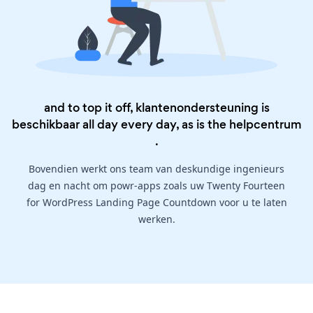
and to top it off, klantenondersteuning is
beschikbaar all day every day, as is the
helpcentrum
.
Bovendien werkt ons team van deskundige ingenieurs
dag en nacht om powr-apps zoals uw Twenty Fourteen
for WordPress Landing Page Countdown voor u te laten
werken.