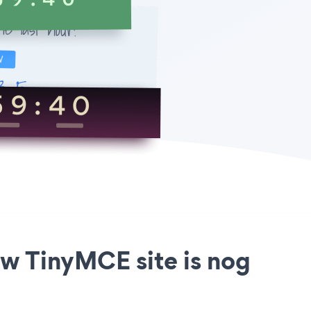
w TinyMCE site is nog