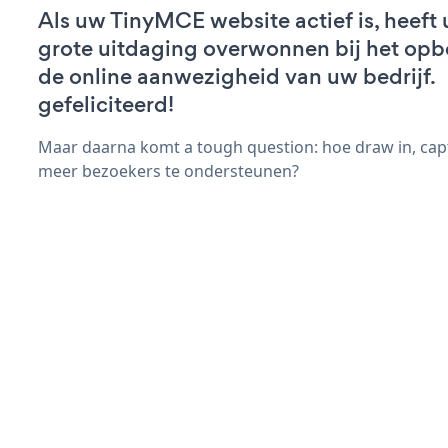
Als uw TinyMCE website actief is, heeft 
grote uitdaging overwonnen bij het op
de online aanwezigheid van uw bedrijf.
gefeliciteerd!
Maar daarna komt a tough question: hoe draw in, capt
meer bezoekers te ondersteunen?