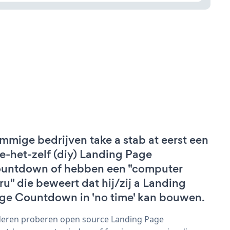
mmige bedrijven take a stab at eerst een
e-het-zelf (diy) Landing Page
untdown of hebben een "computer
ru" die beweert dat hij/zij a Landing
ge Countdown in 'no time' kan bouwen.
eren proberen open source Landing Page