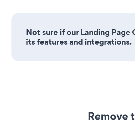
Not sure if our Landing Page
its features and integrations.
Remove t