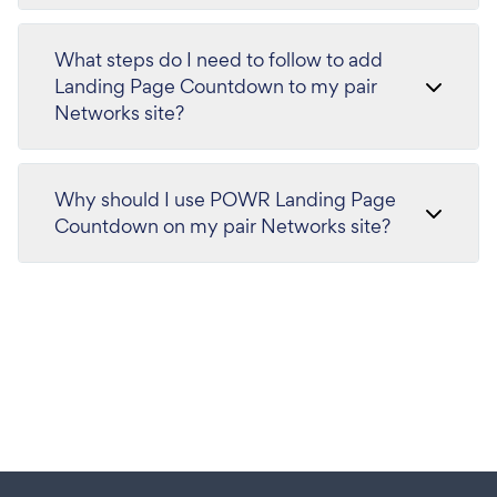
What steps do I need to follow to add
Landing Page Countdown to my pair
Networks site?
Why should I use POWR Landing Page
Countdown on my pair Networks site?