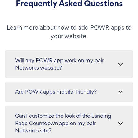
Frequently Asked Questions
Learn more about how to add POWR apps to
your website.
Will any POWR app work on my pair
Networks website?
Are POWR apps mobile-friendly?
Can I customize the look of the Landing
Page Countdown app on my pair
Networks site?