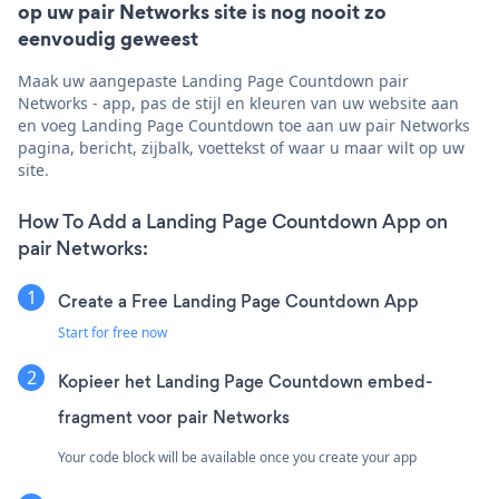
op uw pair Networks site is nog nooit zo
eenvoudig geweest
Maak uw aangepaste Landing Page Countdown pair
Networks - app, pas de stijl en kleuren van uw website aan
en voeg Landing Page Countdown toe aan uw pair Networks
pagina, bericht, zijbalk, voettekst of waar u maar wilt op uw
site.
How To Add a Landing Page Countdown App on
pair Networks:
Create a Free Landing Page Countdown App
Start for free now
Kopieer het Landing Page Countdown embed-
fragment voor pair Networks
Your code block will be available once you create your app