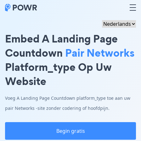
Embed A Landing Page
Countdown
Pair Networks
Platform_type Op Uw
Website
Voeg A Landing Page Countdown platform_type toe aan uw
pair Networks -site zonder codering of hoofdpijn.
Begin gratis