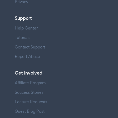
Privacy
Support
Help Center
Tutorials
Contact Support
Report Abuse
Get Involved
Affiliate Program
Success Stories
Feature Requests
Guest Blog Post