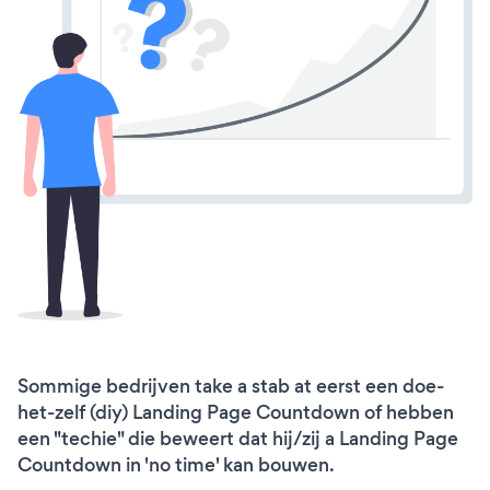
Sommige bedrijven take a stab at eerst een doe-
het-zelf (diy) Landing Page Countdown of hebben
een "techie" die beweert dat hij/zij a Landing Page
Countdown in 'no time' kan bouwen.