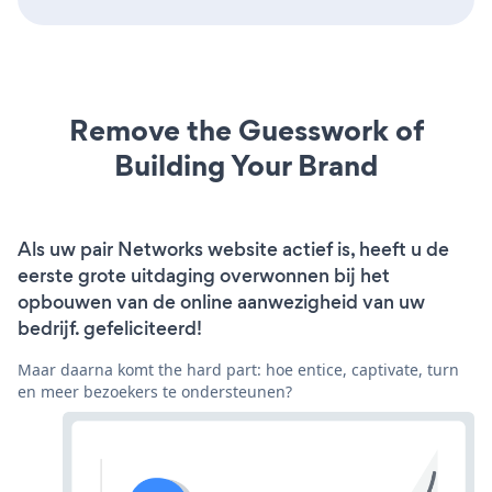
Remove the Guesswork of
Building Your Brand
Als uw pair Networks website actief is, heeft u de
eerste grote uitdaging overwonnen bij het
opbouwen van de online aanwezigheid van uw
bedrijf. gefeliciteerd!
Maar daarna komt the hard part: hoe entice, captivate, turn
en meer bezoekers te ondersteunen?