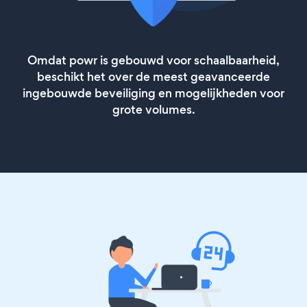
Omdat powr is gebouwd voor schaalbaarheid,
beschikt het over de meest geavanceerde
ingebouwde beveiliging en mogelijkheden voor
grote volumes.