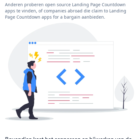
Anderen proberen open source Landing Page Countdown
apps te vinden, of companies abroad die claim to Landing
Page Countdown apps for a bargain aanbieden.