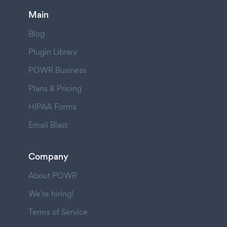
Main
Blog
Plugin Library
POWR Business
Plans & Pricing
HIPAA Forms
Email Blast
Company
About POWR
We're hiring!
Terms of Service