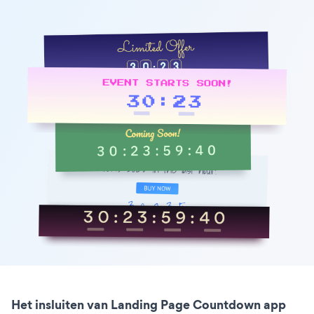
Het insluiten van Landing Page Countdown app