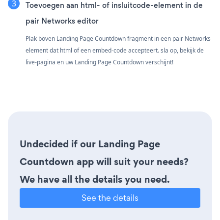
Toevoegen aan html- of insluitcode-element in de
pair Networks editor
Plak boven Landing Page Countdown fragment in een pair Networks
element dat html of een embed-code accepteert. sla op, bekijk de
live-pagina en uw Landing Page Countdown verschijnt!
Undecided if our Landing Page
Countdown app will suit your needs?
We have all the details you need.
See the details