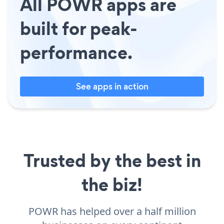
All POWR apps are
built for peak-
performance.
See apps in action
Trusted by the best in
the biz!
POWR has helped over a half million