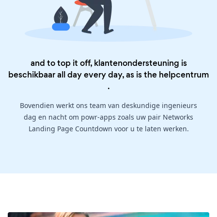
and to top it off, klantenondersteuning is
beschikbaar all day every day, as is the
helpcentrum
.
Bovendien werkt ons team van deskundige ingenieurs
dag en nacht om powr-apps zoals uw pair Networks
Landing Page Countdown voor u te laten werken.