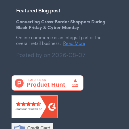
Featured Blog post
Converting Cross-Border Shoppers During
Black Friday & Cyber Monday
Online commerce is an integral part of the
overall retail business.
Read More
Posted by on
2026-08-07