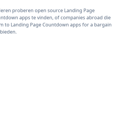
eren proberen open source Landing Page
ntdown apps te vinden, of companies abroad die
im to Landing Page Countdown apps for a bargain
bieden.