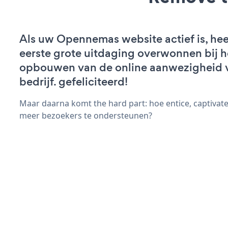
Als uw Opennemas website actief is, hee
eerste grote uitdaging overwonnen bij h
opbouwen van de online aanwezigheid 
bedrijf. gefeliciteerd!
Maar daarna komt the hard part: hoe entice, captivat
meer bezoekers te ondersteunen?