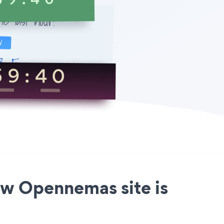
uw Opennemas site is