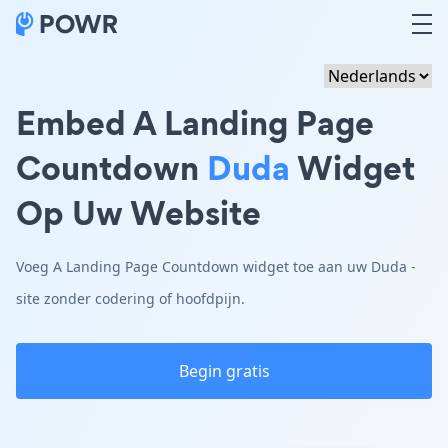
Embed A Landing Page
Countdown
Duda
Widget
Op Uw Website
Voeg A Landing Page Countdown widget toe aan uw Duda -
site zonder codering of hoofdpijn.
Begin gratis