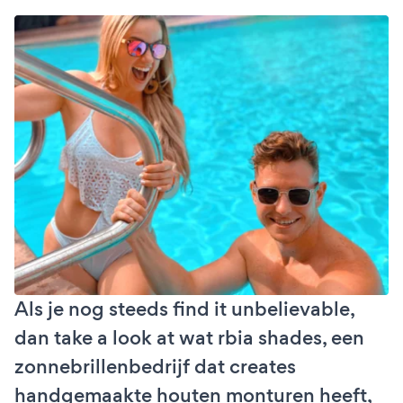
Als je nog steeds find it unbelievable,
dan take a look at wat rbia shades, een
zonnebrillenbedrijf dat creates
handgemaakte houten monturen heeft,