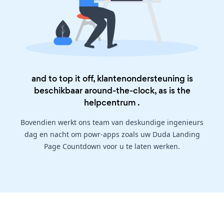
and to top it off, klantenondersteuning is
beschikbaar around-the-clock, as is the
helpcentrum
.
Bovendien werkt ons team van deskundige ingenieurs
dag en nacht om powr-apps zoals uw Duda Landing
Page Countdown voor u te laten werken.