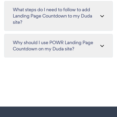
What steps do I need to follow to add
Landing Page Countdown to my Duda
site?
Why should I use POWR Landing Page
Countdown on my Duda site?