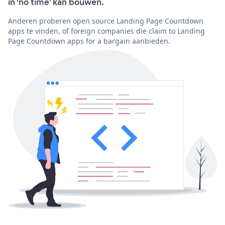
in 'no time' kan bouwen.
Anderen proberen open source Landing Page Countdown
apps te vinden, of foreign companies die claim to Landing
Page Countdown apps for a bargain aanbieden.