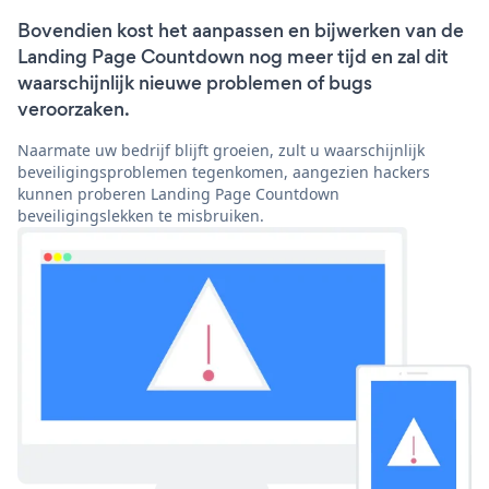
Bovendien kost het aanpassen en bijwerken van de
Landing Page Countdown nog meer tijd en zal dit
waarschijnlijk nieuwe problemen of bugs
veroorzaken.
Naarmate uw bedrijf blijft groeien, zult u waarschijnlijk
beveiligingsproblemen tegenkomen, aangezien hackers
kunnen proberen Landing Page Countdown
beveiligingslekken te misbruiken.