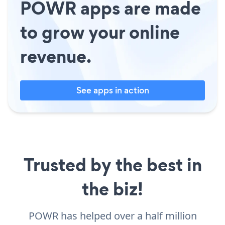
POWR apps are made
to grow your online
revenue.
See apps in action
Trusted by the best in
the biz!
POWR has helped over a half million