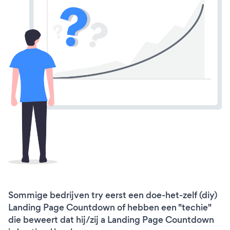
Sommige bedrijven try eerst een doe-het-zelf (diy)
Landing Page Countdown of hebben een "techie"
die beweert dat hij/zij a Landing Page Countdown