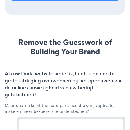
Remove the Guesswork of
Building Your Brand
Als uw Duda website actief is, heeft u de eerste
grote uitdaging overwonnen bij het opbouwen van
de online aanwezigheid van uw bedrijf.
gefeliciteerd!
Maar daarna komt the hard part: hoe draw in, captivate,
make en meer bezoekers te ondersteunen?