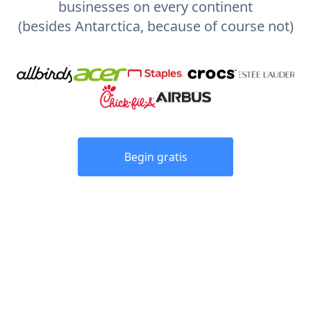
businesses on every continent
(besides Antarctica, because of course not)
Begin gratis