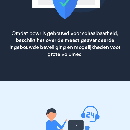
Omdat powr is gebouwd voor schaalbaarheid,
beschikt het over de meest geavanceerde
ingebouwde beveiliging en mogelijkheden voor
grote volumes.