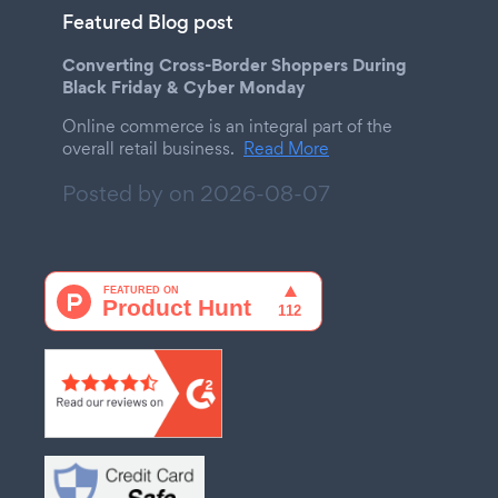
Featured Blog post
Converting Cross-Border Shoppers During
Black Friday & Cyber Monday
Online commerce is an integral part of the
overall retail business.
Read More
Posted by on
2026-08-07