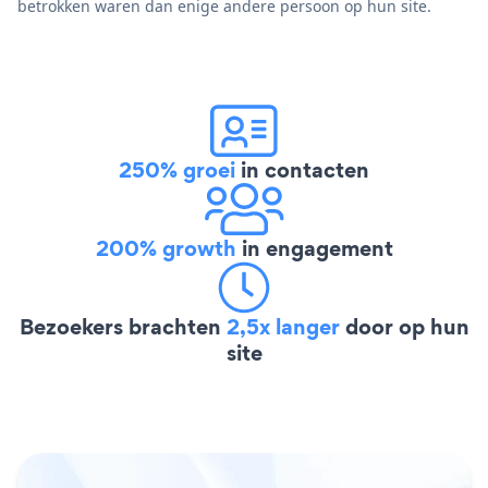
betrokken waren dan enige andere persoon op hun site.
250% groei
in contacten
200% growth
in engagement
Bezoekers brachten
2,5x langer
door op hun
site