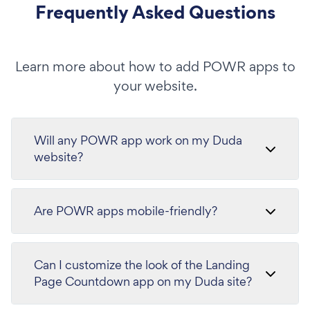
Frequently Asked Questions
Learn more about how to add POWR apps to
your website.
Will any POWR app work on my Duda
website?
Are POWR apps mobile-friendly?
Can I customize the look of the Landing
Page Countdown app on my Duda site?