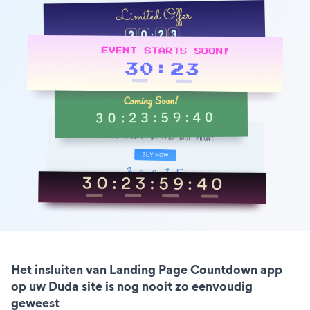
Het insluiten van Landing Page Countdown app
op uw Duda site is nog nooit zo eenvoudig
geweest