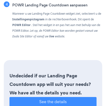
POWR Landing Page Countdown aanpassen
Wanneer u uw Landing Page Countdown widget ziet, selecteert u de
Instellingenpictogram
in de rechterbovenhoek. Dit opent de
POWR Editor
. Stel het widget in en pas het aan met behulp van de
POWR Editor.
Let op, de POWR Editor kan worden gestart vanuit uw
Duda Site Editor of vanaf uw
live
website.
Undecided if our Landing Page
Countdown app will suit your needs?
We have all the details you need.
See the details