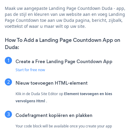
Maak uw aangepaste Landing Page Countdown Duda - app,
pas de stijl en kleuren van uw website aan en voeg Landing
Page Countdown toe aan uw Duda pagina, bericht, zijbalk,
voettekst of waar u maar wilt op uw site.
How To Add a Landing Page Countdown App on
Duda:
Create a Free Landing Page Countdown App
Start for free now
Nieuw toevoegen
HTML-element
Klik in de Duda Site Editor op
Element toevoegen
en kies
vervolgens
Html
.
Codefragment kopiëren en plakken
Your code block will be available once you create your app