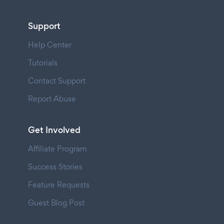
Support
Help Center
Tutorials
Contact Support
Report Abuse
Get Involved
Affiliate Program
Success Stories
Feature Requests
Guest Blog Post