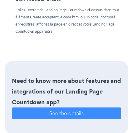
Collez l'extrait de Landing Page Countdown ci-dessus dans tout
élément Create acceptant le code html ou un code incorporé.
enregistrez, affichez la page en direct et votre Landing Page
Countdown apparaîtra!
Need to know more about features and
integrations of our Landing Page
Countdown app?
See the details