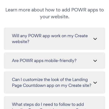
Learn more about how to add POWR apps to
your website.
Will any POWR app work on my Create
website?
Are POWR apps mobile-friendly?
Can I customize the look of the Landing
Page Countdown app on my Create site?
What steps do I need to follow to add