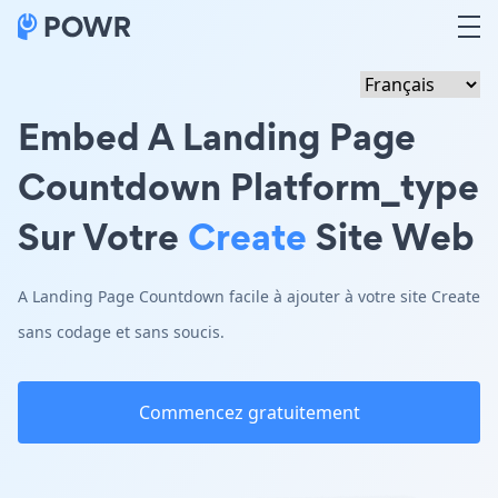
Embed A Landing Page
Countdown Platform_type
Sur Votre
Create
Site Web
A Landing Page Countdown facile à ajouter à votre site Create
sans codage et sans soucis.
Commencez gratuitement