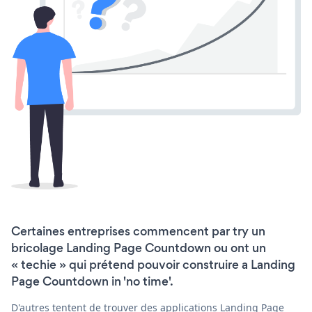
Certaines entreprises commencent par try un
bricolage Landing Page Countdown ou ont un
« techie » qui prétend pouvoir construire a Landing
Page Countdown in 'no time'.
D'autres tentent de trouver des applications Landing Page