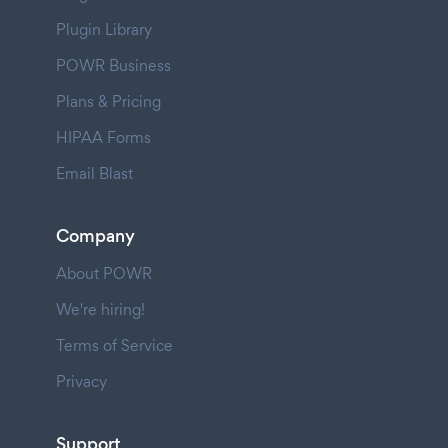
Plugin Library
POWR Business
Plans & Pricing
HIPAA Forms
Email Blast
Company
About POWR
We're hiring!
Terms of Service
Privacy
Support