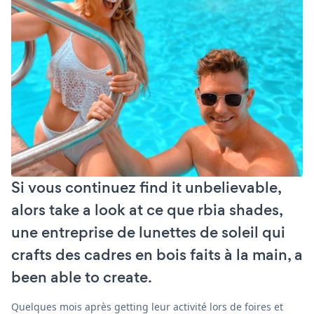
Si vous continuez find it unbelievable,
alors take a look at ce que rbia shades,
une entreprise de lunettes de soleil qui
crafts des cadres en bois faits à la main, a
been able to create.
Quelques mois après getting leur activité lors de foires et