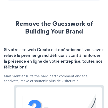
Remove the Guesswork of
Building Your Brand
Si votre site web Create est opérationnel, vous avez
relevé le premier grand défi consistant à renforcer
la présence en ligne de votre entreprise. toutes nos
félicitations!
Mais vient ensuite the hard part : comment engage,
captivate, make et soutenir plus de visiteurs ?