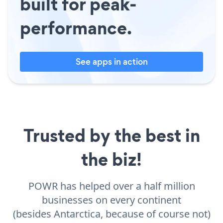
built for peak-
performance.
See apps in action
Trusted by the best in
the biz!
POWR has helped over a half million
businesses on every continent
(besides Antarctica, because of course not)