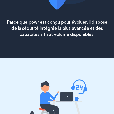
Parce que powr est conçu pour évoluer, il dispose
de la sécurité intégrée la plus avancée et des
capacités à haut volume disponibles.