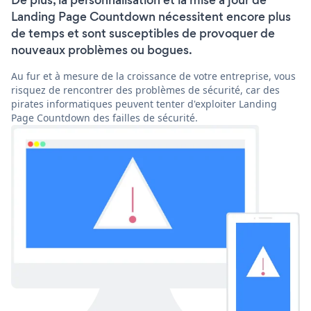
Landing Page Countdown nécessitent encore plus
de temps et sont susceptibles de provoquer de
nouveaux problèmes ou bogues.
Au fur et à mesure de la croissance de votre entreprise, vous
risquez de rencontrer des problèmes de sécurité, car des
pirates informatiques peuvent tenter d'exploiter Landing
Page Countdown des failles de sécurité.