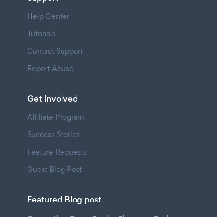
Help Center
Tutorials
Contact Support
Report Abuse
Get Involved
Affiliate Program
Success Stories
Feature Requests
Guest Blog Post
Featured Blog post