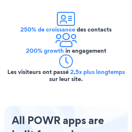
250% de croissance
des contacts
200% growth
in engagement
Les visiteurs ont passé
2,5x plus longtemps
sur leur site.
All POWR apps are