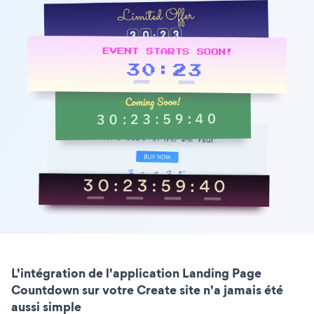
L'intégration de l'application Landing Page
Countdown sur votre Create site n'a jamais été
aussi simple