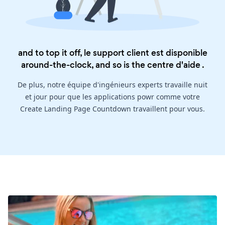
and to top it off, le support client est disponible
around-the-clock, and so is the
centre d'aide
.
De plus, notre équipe d'ingénieurs experts travaille nuit
et jour pour que les applications powr comme votre
Create Landing Page Countdown travaillent pour vous.