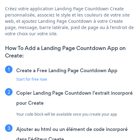
Créez votre application Landing Page Countdown Create
personnalisée, associez le style et les couleurs de votre site
web, et ajoutez Landing Page Countdown à votre Create
page, message, barre latérale, pied de page ou à l'endroit de
votre choix sur votre site.
How To Add a Landing Page Countdown App on
Create:
Create a Free Landing Page Countdown App
Start for free now
Copier Landing Page Countdown l'extrait incorporé
pour Create
Your code block will be available once you create your app
Ajouter au html ou un élément de code incorporé
dans l'éditeur Create