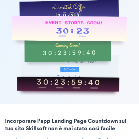
Incorporare l'app Landing Page Countdown sul
tuo sito Skillsoft non è mai stato così facile