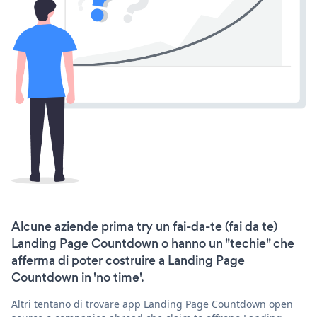
Alcune aziende prima try un fai-da-te (fai da te)
Landing Page Countdown o hanno un "techie" che
afferma di poter costruire a Landing Page
Countdown in 'no time'.
Altri tentano di trovare app Landing Page Countdown open