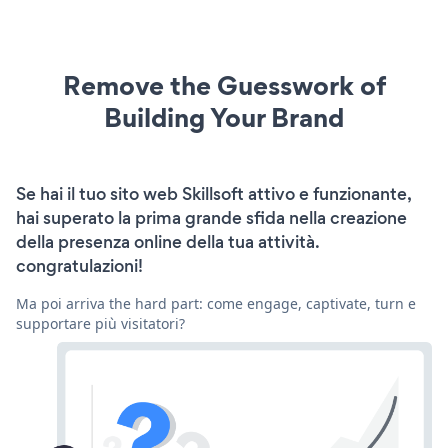
Remove the Guesswork of
Building Your Brand
Se hai il tuo sito web Skillsoft attivo e funzionante,
hai superato la prima grande sfida nella creazione
della presenza online della tua attività.
congratulazioni!
Ma poi arriva the hard part: come engage, captivate, turn e
supportare più visitatori?