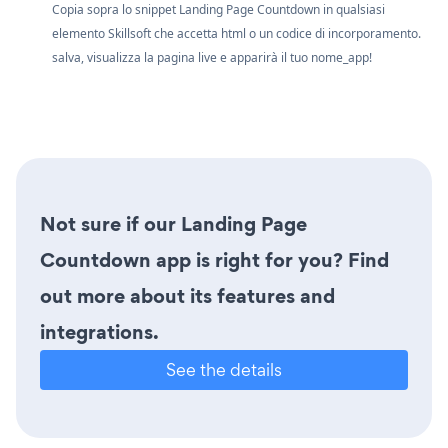
Copia sopra lo snippet Landing Page Countdown in qualsiasi
elemento Skillsoft che accetta html o un codice di incorporamento.
salva, visualizza la pagina live e apparirà il tuo nome_app!
Not sure if our Landing Page
Countdown app is right for you? Find
out more about its features and
integrations.
See the details