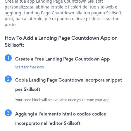
Crea la tua app Landing Page Countdown Skillsoft
personalizzata, abbina lo stile e i colori del tuo sito web e
aggiungi Landing Page Countdown alla tua pagina Skillsoft,
post, barra laterale, piè di pagina o dove preferisci sul tuo
posto.
How To Add a Landing Page Countdown App on
Skillsoft:
Create a Free Landing Page Countdown App
Start for free now
Copia Landing Page Countdown incorpora snippet
per Skillsoft
Your code block will be available once you create your app
Aggiungi all'elemento html o codice codice
incorporato nell'editor Skillsoft