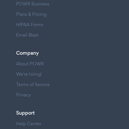
POWR Business
Plans & Pricing
HIPAA Forms
Email Blast
Company
About POWR
We're hiring!
Terms of Service
Privacy
Support
Help Center