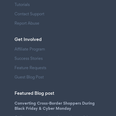
Tutorials
Contact Support
Report Abuse
Get Involved
Affiliate Program
Success Stories
Feature Requests
Guest Blog Post
Featured Blog post
Converting Cross-Border Shoppers During
Black Friday & Cyber Monday