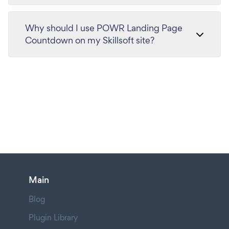
Why should I use POWR Landing Page
Countdown on my Skillsoft site?
Main
Blog
Plugin Library