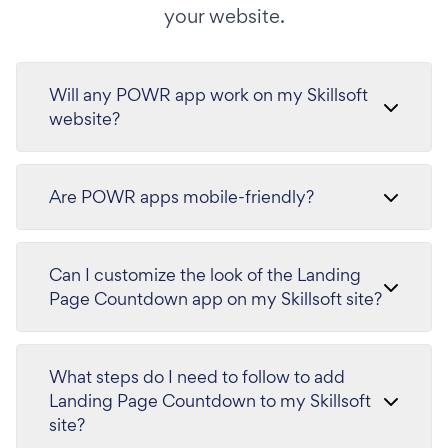
your website.
Will any POWR app work on my Skillsoft
website?
Are POWR apps mobile-friendly?
Can I customize the look of the Landing
Page Countdown app on my Skillsoft site?
What steps do I need to follow to add
Landing Page Countdown to my Skillsoft
site?