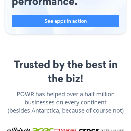
performance.
See apps in action
Trusted by the best in
the biz!
POWR has helped over a half million
businesses on every continent
(besides Antarctica, because of course not)