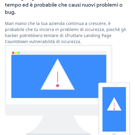
tempo ed è probabile che causi nuovi problemi o
bug.
Man mano che la tua azienda continua a crescere, è
probabile che tu incorra in problemi di sicurezza, poiché gli
hacker potrebbero tentare di sfruttare Landing Page
Countdown vulnerabilità di sicurezza.