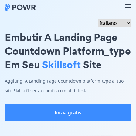
Embutir A Landing Page
Countdown Platform_type
Em Seu
Skillsoft
Site
Aggiungi A Landing Page Countdown platform_type al tuo
sito Skillsoft senza codifica o mal di testa.
Inizia gratis