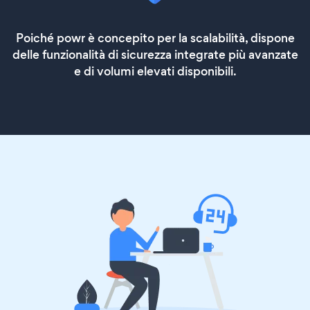
Poiché powr è concepito per la scalabilità, dispone
delle funzionalità di sicurezza integrate più avanzate
e di volumi elevati disponibili.