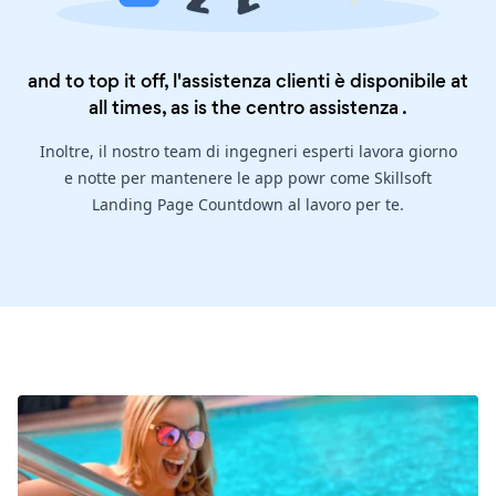
and to top it off, l'assistenza clienti è disponibile at
all times, as is the
centro assistenza
.
Inoltre, il nostro team di ingegneri esperti lavora giorno
e notte per mantenere le app powr come Skillsoft
Landing Page Countdown al lavoro per te.