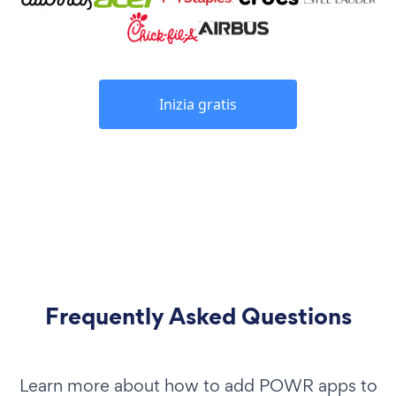
Inizia gratis
Frequently Asked Questions
Learn more about how to add POWR apps to