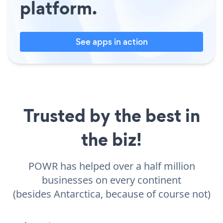
platform.
See apps in action
Trusted by the best in
the biz!
POWR has helped over a half million
businesses on every continent
(besides Antarctica, because of course not)