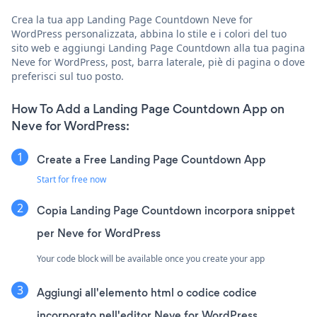
Crea la tua app Landing Page Countdown Neve for
WordPress personalizzata, abbina lo stile e i colori del tuo
sito web e aggiungi Landing Page Countdown alla tua pagina
Neve for WordPress, post, barra laterale, piè di pagina o dove
preferisci sul tuo posto.
How To Add a Landing Page Countdown App on
Neve for WordPress:
Create a Free Landing Page Countdown App
Start for free now
Copia Landing Page Countdown incorpora snippet
per Neve for WordPress
Your code block will be available once you create your app
Aggiungi all'elemento html o codice codice
incorporato nell'editor Neve for WordPress