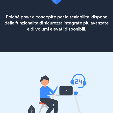
Poiché powr è concepito per la scalabilità, dispone
delle funzionalità di sicurezza integrate più avanzate
e di volumi elevati disponibili.