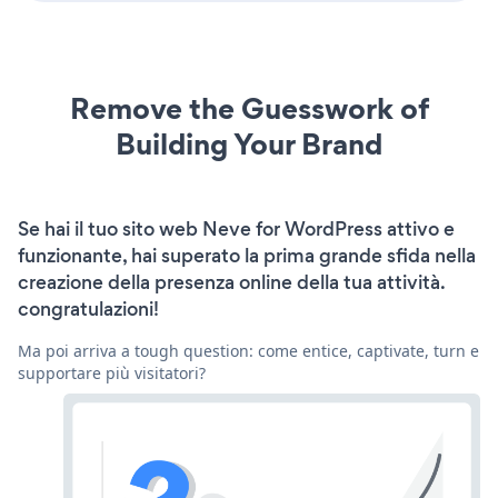
Remove the Guesswork of
Building Your Brand
Se hai il tuo sito web Neve for WordPress attivo e
funzionante, hai superato la prima grande sfida nella
creazione della presenza online della tua attività.
congratulazioni!
Ma poi arriva a tough question: come entice, captivate, turn e
supportare più visitatori?