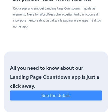
Copia sopra lo snippet Landing Page Countdown in qualsiasi
elemento Neve for WordPress che accetta html o un codice di
incorporamento. salva, visualizza la pagina live e apparirà il tuo
nome_app!
All you need to know about our
Landing Page Countdown app is just a
click away.
See the details