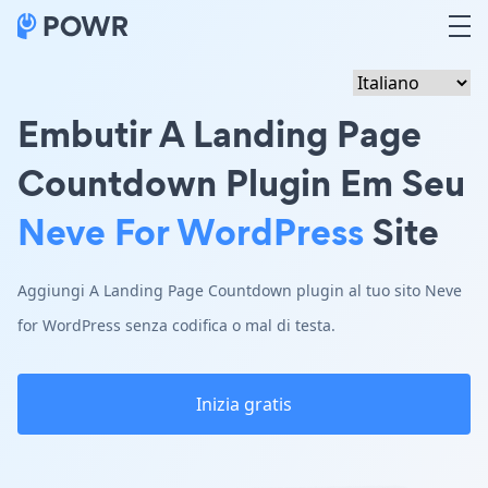
Embutir A Landing Page
Countdown Plugin Em Seu
Neve For WordPress
Site
Aggiungi A Landing Page Countdown plugin al tuo sito Neve
for WordPress senza codifica o mal di testa.
Inizia gratis