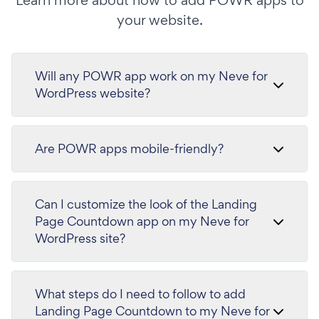
Learn more about how to add POWR apps to
your website.
Will any POWR app work on my Neve for
WordPress website?
Are POWR apps mobile-friendly?
Can I customize the look of the Landing
Page Countdown app on my Neve for
WordPress site?
What steps do I need to follow to add
Landing Page Countdown to my Neve for