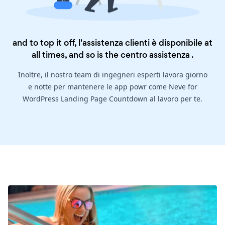
and to top it off, l'assistenza clienti è disponibile at
all times, and so is the
centro assistenza
.
Inoltre, il nostro team di ingegneri esperti lavora giorno
e notte per mantenere le app powr come Neve for
WordPress Landing Page Countdown al lavoro per te.