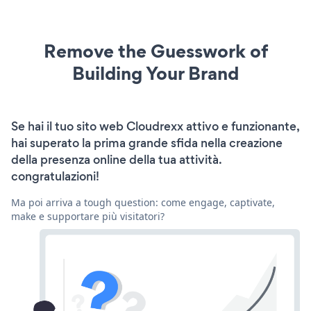
Remove the Guesswork of
Building Your Brand
Se hai il tuo sito web Cloudrexx attivo e funzionante,
hai superato la prima grande sfida nella creazione
della presenza online della tua attività.
congratulazioni!
Ma poi arriva a tough question: come engage, captivate,
make e supportare più visitatori?