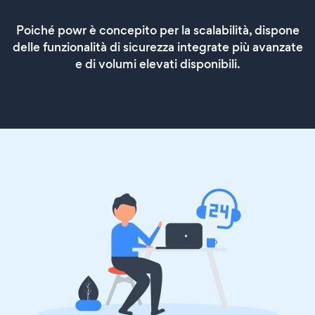
Poiché powr è concepito per la scalabilità, dispone
delle funzionalità di sicurezza integrate più avanzate
e di volumi elevati disponibili.