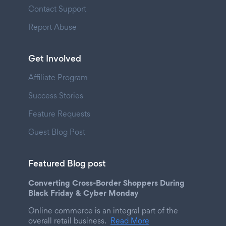
Contact Support
Report Abuse
Get Involved
Affiliate Program
Success Stories
Feature Requests
Guest Blog Post
Featured Blog post
Converting Cross-Border Shoppers During
Black Friday & Cyber Monday
Online commerce is an integral part of the
overall retail business.
Read More