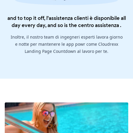
and to top it off, l'assistenza clienti è disponibile all
day every day, and so is the
centro assistenza
.
Inoltre, il nostro team di ingegneri esperti lavora giorno
e notte per mantenere le app powr come Cloudrexx
Landing Page Countdown al lavoro per te.