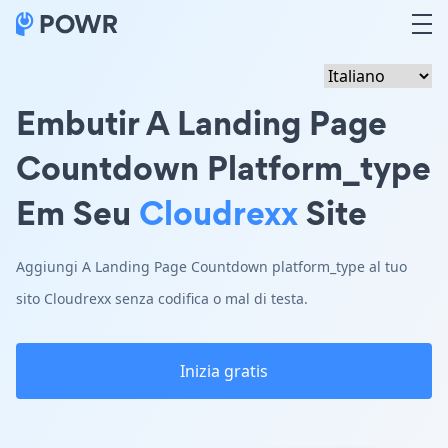
Embutir A Landing Page
Countdown Platform_type
Em Seu
Cloudrexx
Site
Aggiungi A Landing Page Countdown platform_type al tuo
sito Cloudrexx senza codifica o mal di testa.
Inizia gratis