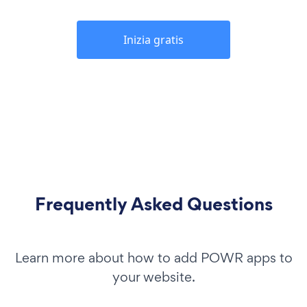
Inizia gratis
Frequently Asked Questions
Learn more about how to add POWR apps to
your website.