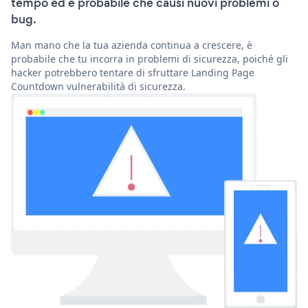
tempo ed è probabile che causi nuovi problemi o
bug.
Man mano che la tua azienda continua a crescere, è
probabile che tu incorra in problemi di sicurezza, poiché gli
hacker potrebbero tentare di sfruttare Landing Page
Countdown vulnerabilità di sicurezza.