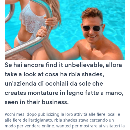
Se hai ancora find it unbelievable, allora
take a look at cosa ha rbia shades,
un'azienda di occhiali da sole che
creates montature in legno fatte a mano,
seen in their business.
Pochi mesi dopo publicizing la loro attività alle fiere locali e
alle fiere dell'artigianato, rbia shades stava cercando un
modo per vendere online. wanted per mostrare ai visitatori la