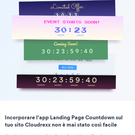
Incorporare l'app Landing Page Countdown sul
tuo sito Cloudrexx non è mai stato così facile