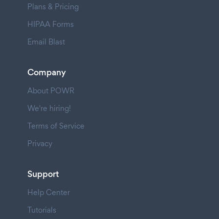
Plans & Pricing
HIPAA Forms
Email Blast
Company
About POWR
We're hiring!
Terms of Service
Privacy
Support
Help Center
Tutorials