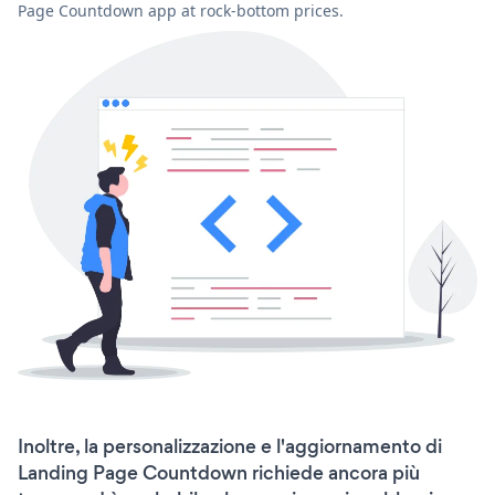
Page Countdown app at rock-bottom prices.
Inoltre, la personalizzazione e l'aggiornamento di
Landing Page Countdown richiede ancora più