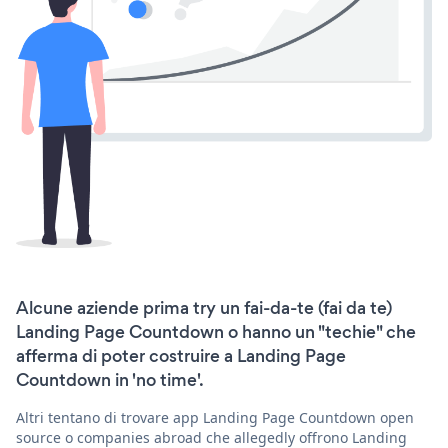
Alcune aziende prima try un fai-da-te (fai da te)
Landing Page Countdown o hanno un "techie" che
afferma di poter costruire a Landing Page
Countdown in 'no time'.
Altri tentano di trovare app Landing Page Countdown open
source o companies abroad che allegedly offrono Landing