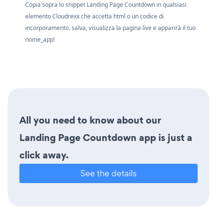
Copia sopra lo snippet Landing Page Countdown in qualsiasi
elemento Cloudrexx che accetta html o un codice di
incorporamento. salva, visualizza la pagina live e apparirà il tuo
nome_app!
All you need to know about our
Landing Page Countdown app is just a
click away.
See the details