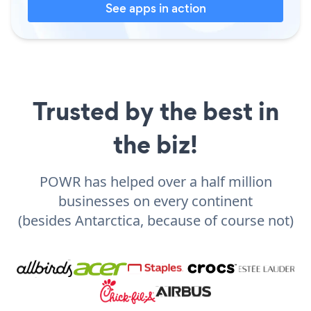
See apps in action
Trusted by the best in
the biz!
POWR has helped over a half million
businesses on every continent
(besides Antarctica, because of course not)