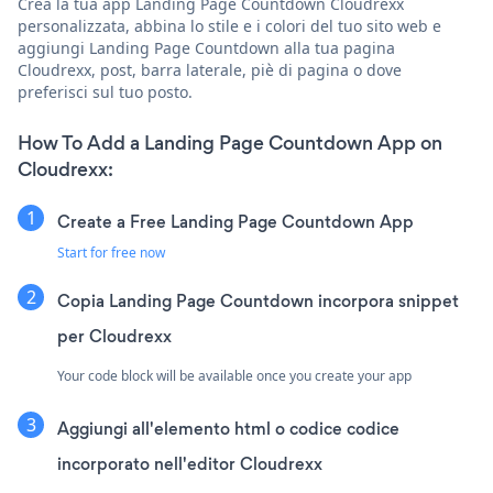
Crea la tua app Landing Page Countdown Cloudrexx
personalizzata, abbina lo stile e i colori del tuo sito web e
aggiungi Landing Page Countdown alla tua pagina
Cloudrexx, post, barra laterale, piè di pagina o dove
preferisci sul tuo posto.
How To Add a Landing Page Countdown App on
Cloudrexx:
Create a Free Landing Page Countdown App
Start for free now
Copia Landing Page Countdown incorpora snippet
per Cloudrexx
Your code block will be available once you create your app
Aggiungi all'elemento html o codice codice
incorporato nell'editor Cloudrexx