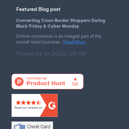
Featured Blog post
Converting Cross-Border Shoppers During
Black Friday & Cyber Monday
Online commerce is an integral part of the
overall retail business.
Read More
Posted by on
2026-08-09