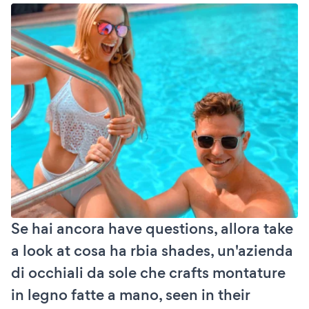
Se hai ancora have questions, allora take
a look at cosa ha rbia shades, un'azienda
di occhiali da sole che crafts montature
in legno fatte a mano, seen in their