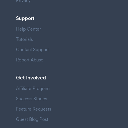
Privacy
Support
Help Center
Tutorials
Contact Support
Report Abuse
Get Involved
Affiliate Program
Success Stories
Feature Requests
Guest Blog Post