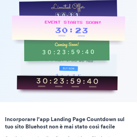
Incorporare l'app Landing Page Countdown sul
tuo sito Bluehost non è mai stato così facile