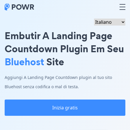
Embutir A Landing Page
Countdown Plugin Em Seu
Bluehost
Site
Aggiungi A Landing Page Countdown plugin al tuo sito
Bluehost senza codifica o mal di testa.
Inizia gratis