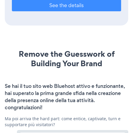
See the details
Remove the Guesswork of
Building Your Brand
Se hai il tuo sito web Bluehost attivo e funzionante,
hai superato la prima grande sfida nella creazione
della presenza online della tua attività.
congratulazioni!
Ma poi arriva the hard part: come entice, captivate, turn e
supportare più visitatori?