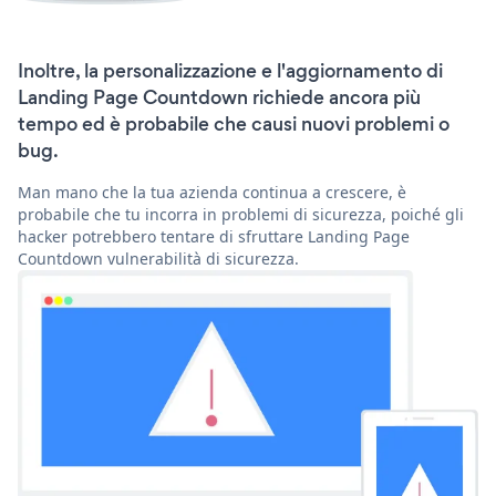
Inoltre, la personalizzazione e l'aggiornamento di
Landing Page Countdown richiede ancora più
tempo ed è probabile che causi nuovi problemi o
bug.
Man mano che la tua azienda continua a crescere, è
probabile che tu incorra in problemi di sicurezza, poiché gli
hacker potrebbero tentare di sfruttare Landing Page
Countdown vulnerabilità di sicurezza.