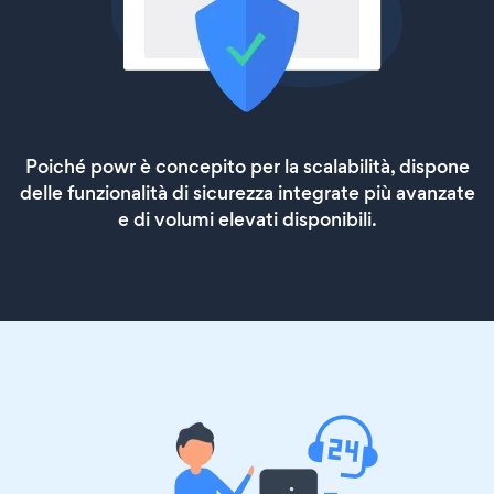
Poiché powr è concepito per la scalabilità, dispone
delle funzionalità di sicurezza integrate più avanzate
e di volumi elevati disponibili.