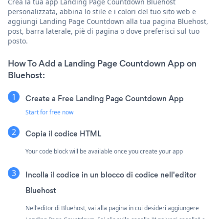
Crea la tua app Landing Page Countdown Bluehost
personalizzata, abbina lo stile e i colori del tuo sito web e
aggiungi Landing Page Countdown alla tua pagina Bluehost,
post, barra laterale, piè di pagina o dove preferisci sul tuo
posto.
How To Add a Landing Page Countdown App on
Bluehost:
Create a Free Landing Page Countdown App
Start for free now
Copia il codice HTML
Your code block will be available once you create your app
Incolla il codice in un blocco di codice nell'editor
Bluehost
Nell'editor di Bluehost, vai alla pagina in cui desideri aggiungere