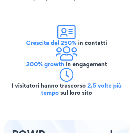
Crescita del 250%
in contatti
200% growth
in engagement
I visitatori hanno trascorso
2,5 volte più
tempo
sul loro sito