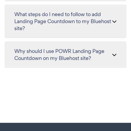
What steps do I need to follow to add
Landing Page Countdown to my Bluehost
site?
Why should I use POWR Landing Page
Countdown on my Bluehost site?