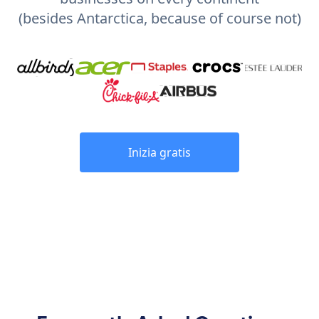
(besides Antarctica, because of course not)
Inizia gratis