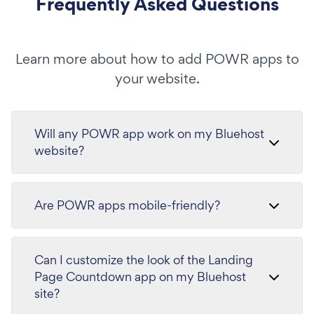
Frequently Asked Questions
Learn more about how to add POWR apps to
your website.
Will any POWR app work on my Bluehost
website?
Are POWR apps mobile-friendly?
Can I customize the look of the Landing
Page Countdown app on my Bluehost
site?