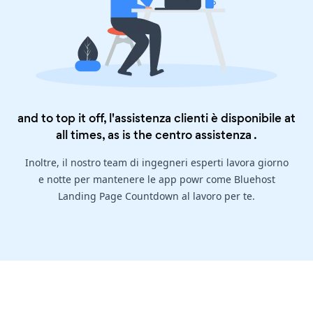
and to top it off, l'assistenza clienti è disponibile at
all times, as is the
centro assistenza
.
Inoltre, il nostro team di ingegneri esperti lavora giorno
e notte per mantenere le app powr come Bluehost
Landing Page Countdown al lavoro per te.