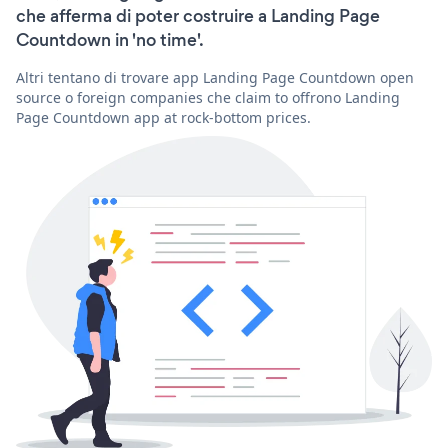
che afferma di poter costruire a Landing Page
Countdown in 'no time'.
Altri tentano di trovare app Landing Page Countdown open
source o foreign companies che claim to offrono Landing
Page Countdown app at rock-bottom prices.