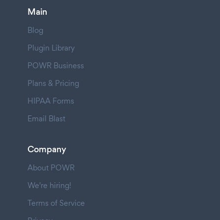
Main
Blog
Plugin Library
POWR Business
Plans & Pricing
HIPAA Forms
Email Blast
Company
About POWR
We're hiring!
Terms of Service