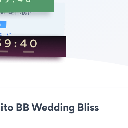
sito BB Wedding Bliss