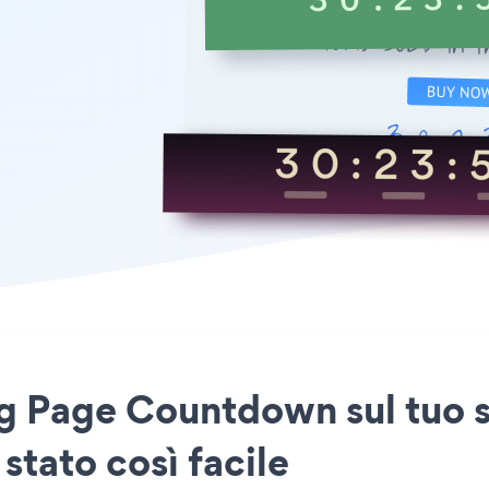
ng Page Countdown sul tuo 
stato così facile