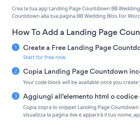
Crea la tua app Landing Page Countdown BB Wedding Bli
Countdown alla tua pagina BB Wedding Bliss For WordPre
How To Add a Landing Page Coun
Create a Free Landing Page Count
Start for free now
Copia Landing Page Countdown inco
Your code block will be available once you create
Aggiungi all'elemento html o codice
Copia sopra lo snippet Landing Page Countdown i
visualizza la pagina live e apparirà il tuo nome_ap