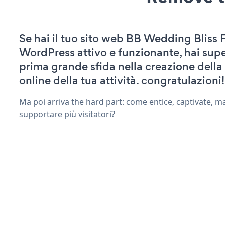
Se hai il tuo sito web BB Wedding Bliss 
WordPress attivo e funzionante, hai supe
prima grande sfida nella creazione della
online della tua attività. congratulazioni!
Ma poi arriva the hard part: come entice, captivate, m
supportare più visitatori?