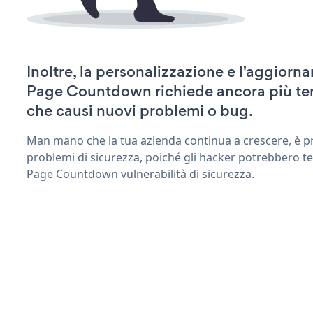
Inoltre, la personalizzazione e l'aggior
Page Countdown richiede ancora più te
che causi nuovi problemi o bug.
Man mano che la tua azienda continua a crescere, è pr
problemi di sicurezza, poiché gli hacker potrebbero te
Page Countdown vulnerabilità di sicurezza.