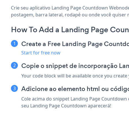
Crie seu aplicativo Landing Page Countdown Webnode 
postagem, barra lateral, rodapé ou onde você quiser 
How To Add a Landing Page Cou
Create a Free Landing Page Count
Start for free now
Copie o snippet de incorporação 
Your code block will be available once you create
Adicione ao elemento html ou códig
Cole acima do snippet Landing Page Countdown e
seu Landing Page Countdown aparecerá!