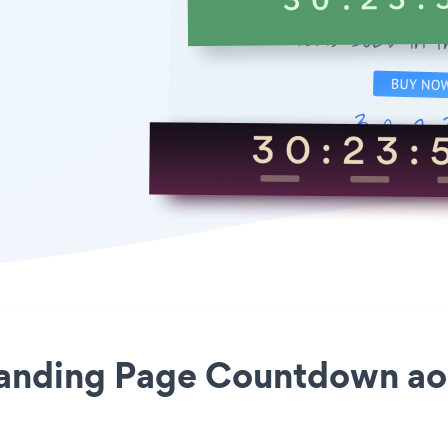
 Landing Page Countdown a