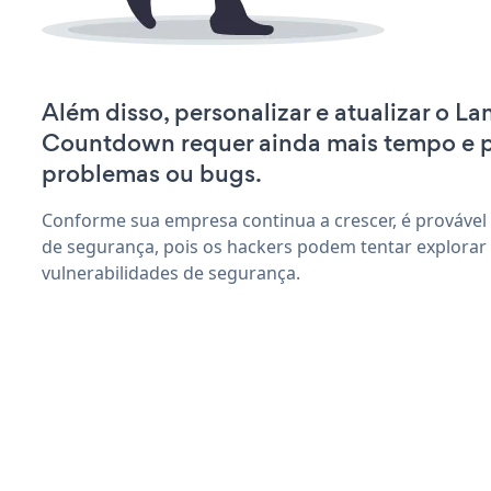
Além disso, personalizar e atualizar o L
Countdown requer ainda mais tempo e 
problemas ou bugs.
Conforme sua empresa continua a crescer, é provável
de segurança, pois os hackers podem tentar explora
vulnerabilidades de segurança.