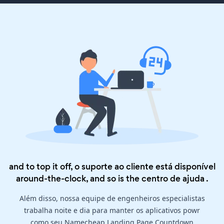
and to top it off, o suporte ao cliente está disponível
around-the-clock, and so is the
centro de ajuda
.
Além disso, nossa equipe de engenheiros especialistas
trabalha noite e dia para manter os aplicativos powr
como seu Namecheap Landing Page Countdown