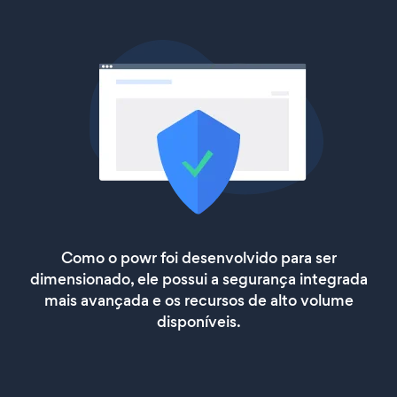
Como o powr foi desenvolvido para ser
dimensionado, ele possui a segurança integrada
mais avançada e os recursos de alto volume
disponíveis.