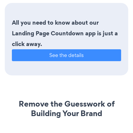
All you need to know about our
Landing Page Countdown app is just a
click away.
See the details
Remove the Guesswork of
Building Your Brand