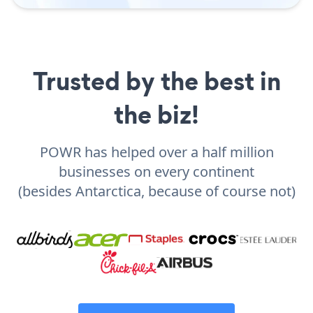
Trusted by the best in
the biz!
POWR has helped over a half million
businesses on every continent
(besides Antarctica, because of course not)