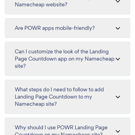
Namecheap website?
Are POWR apps mobile-friendly?
Can I customize the look of the Landing
Page Countdown app on my Namecheap
site?
What steps do I need to follow to add
Landing Page Countdown to my
Namecheap site?
Why should I use POWR Landing Page
Countdown on my Namecheap site?