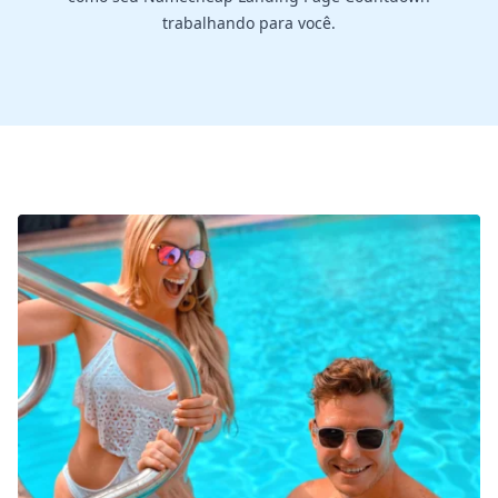
trabalhando para você.