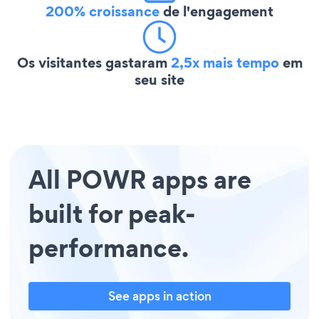
200% croissance
de l'engagement
Os visitantes gastaram
2,5x mais tempo
em
seu site
All POWR apps are
built for peak-
performance.
See apps in action