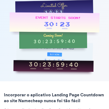
Incorporar o aplicativo Landing Page Countdown
ao site Namecheap nunca foi tão fácil