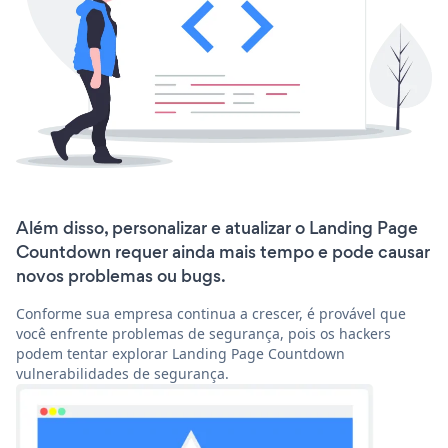
Além disso, personalizar e atualizar o Landing Page
Countdown requer ainda mais tempo e pode causar
novos problemas ou bugs.
Conforme sua empresa continua a crescer, é provável que
você enfrente problemas de segurança, pois os hackers
podem tentar explorar Landing Page Countdown
vulnerabilidades de segurança.