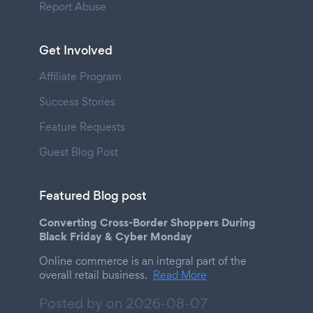
Report Abuse
Get Involved
Affiliate Program
Success Stories
Feature Requests
Guest Blog Post
Featured Blog post
Converting Cross-Border Shoppers During
Black Friday & Cyber Monday
Online commerce is an integral part of the
overall retail business.
Read More
Posted by on
2026-08-07