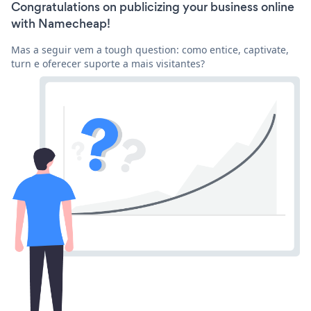
Congratulations on publicizing your business online
with Namecheap!
Mas a seguir vem a tough question: como entice, captivate,
turn e oferecer suporte a mais visitantes?