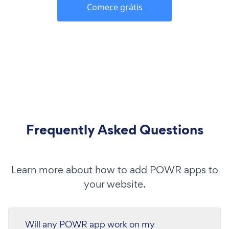
Comece grátis
Frequently Asked Questions
Learn more about how to add POWR apps to
your website.
Will any POWR app work on my