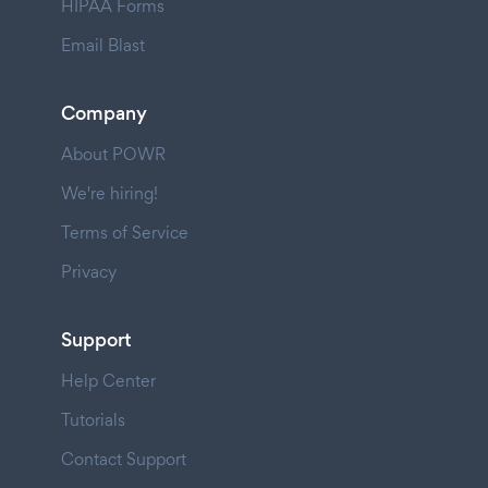
HIPAA Forms
Email Blast
Company
About POWR
We're hiring!
Terms of Service
Privacy
Support
Help Center
Tutorials
Contact Support