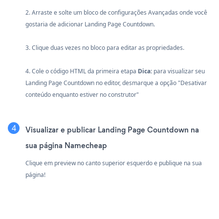
2. Arraste e solte um bloco de configurações Avançadas onde você
gostaria de adicionar Landing Page Countdown.
3. Clique duas vezes no bloco para editar as propriedades.
4. Cole o código HTML da primeira etapa
Dica:
para visualizar seu
Landing Page Countdown no editor, desmarque a opção "Desativar
conteúdo enquanto estiver no construtor"
Visualizar e publicar Landing Page Countdown na
sua página Namecheap
Clique em preview no canto superior esquerdo e publique na sua
página!