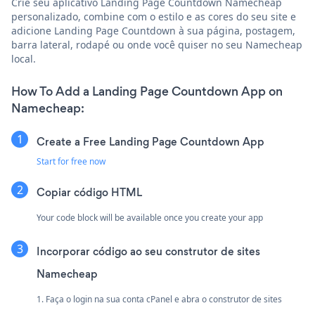
Crie seu aplicativo Landing Page Countdown Namecheap
personalizado, combine com o estilo e as cores do seu site e
adicione Landing Page Countdown à sua página, postagem,
barra lateral, rodapé ou onde você quiser no seu Namecheap
local.
How To Add a Landing Page Countdown App on
Namecheap:
Create a Free Landing Page Countdown App
Start for free now
Copiar código HTML
Your code block will be available once you create your app
Incorporar código ao seu construtor de sites
Namecheap
1. Faça o login na sua conta cPanel e abra o construtor de sites