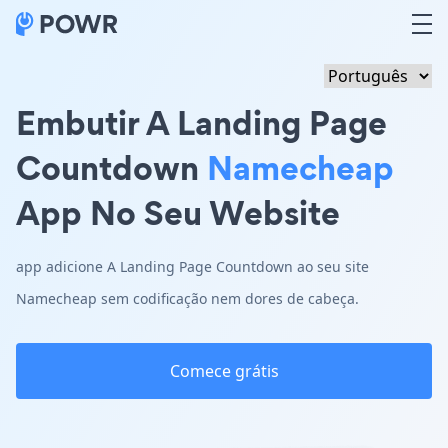
Embutir A Landing Page
Countdown
Namecheap
App No Seu Website
app adicione A Landing Page Countdown ao seu site
Namecheap sem codificação nem dores de cabeça.
Comece grátis