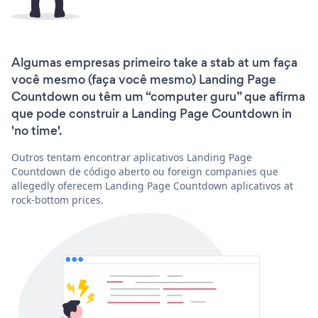
Algumas empresas primeiro take a stab at um faça
você mesmo (faça você mesmo) Landing Page
Countdown ou têm um “computer guru” que afirma
que pode construir a Landing Page Countdown in
'no time'.
Outros tentam encontrar aplicativos Landing Page
Countdown de código aberto ou foreign companies que
allegedly oferecem Landing Page Countdown aplicativos at
rock-bottom prices.