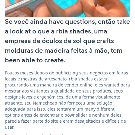
Se você ainda have questions, então take
a look at o que a rbia shades, uma
empresa de óculos de sol que crafts
molduras de madeira feitas à mão, tem
been able to create.
Poucos meses depois de publicizing seus negócios em feiras
locais e mostras de artesanato, rbia shades estava
procurando uma maneira de vender online. eles wanted para
mostrar aos visitantes a qualidade de seus produtos, seus
designs leves e ergonômicos, de uma forma visualmente
atraente. seu Namecheap não forneceu uma solução
adequada para isso. eles tentaram um many different
options antes de encontrar o powr slider e nenhum deles
parecia fazer parte do site e eram desajeitados e difíceis de
usar.