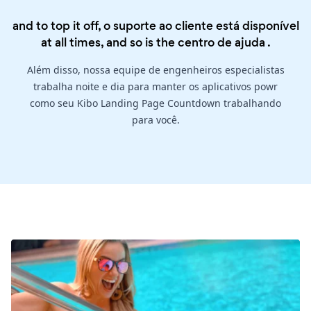
and to top it off, o suporte ao cliente está disponível
at all times, and so is the
centro de ajuda
.
Além disso, nossa equipe de engenheiros especialistas
trabalha noite e dia para manter os aplicativos powr
como seu Kibo Landing Page Countdown trabalhando
para você.