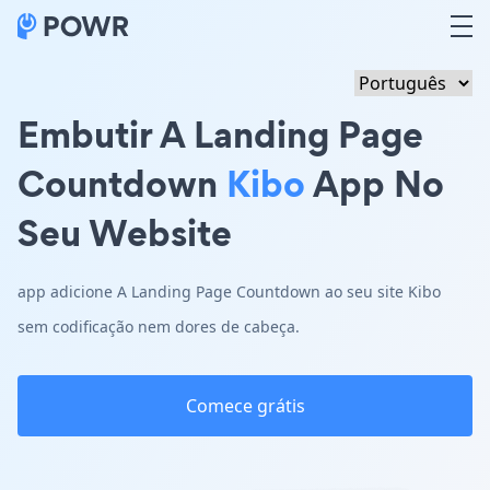
Embutir A Landing Page
Countdown
Kibo
App No
Seu Website
app adicione A Landing Page Countdown ao seu site Kibo
sem codificação nem dores de cabeça.
Comece grátis