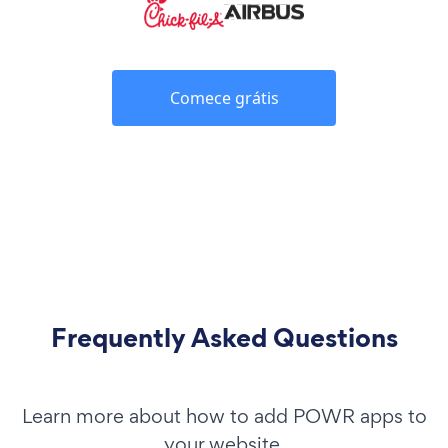
Comece grátis
Frequently Asked Questions
Learn more about how to add POWR apps to
your website.