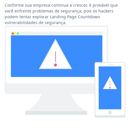
Conforme sua empresa continua a crescer, é provável que
você enfrente problemas de segurança, pois os hackers
podem tentar explorar Landing Page Countdown
vulnerabilidades de segurança.