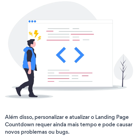
Além disso, personalizar e atualizar o Landing Page
Countdown requer ainda mais tempo e pode causar
novos problemas ou bugs.