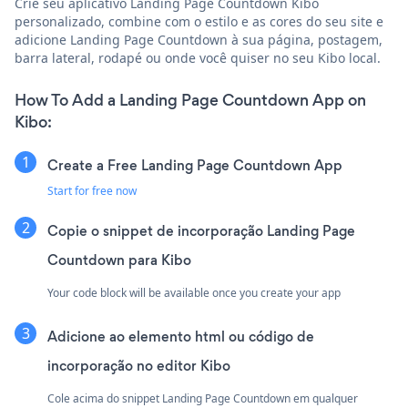
Crie seu aplicativo Landing Page Countdown Kibo
personalizado, combine com o estilo e as cores do seu site e
adicione Landing Page Countdown à sua página, postagem,
barra lateral, rodapé ou onde você quiser no seu Kibo local.
How To Add a Landing Page Countdown App on
Kibo:
Create a Free Landing Page Countdown App
Start for free now
Copie o snippet de incorporação Landing Page
Countdown para Kibo
Your code block will be available once you create your app
Adicione ao elemento html ou código de
incorporação no editor Kibo
Cole acima do snippet Landing Page Countdown em qualquer