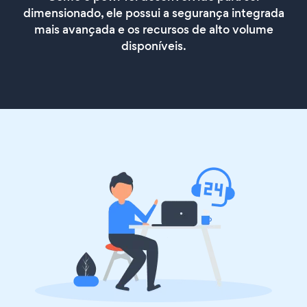
dimensionado, ele possui a segurança integrada
mais avançada e os recursos de alto volume
disponíveis.