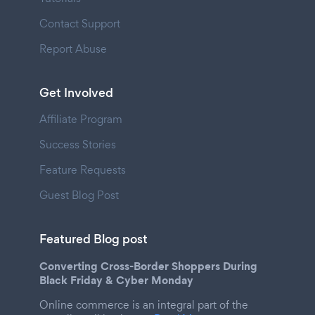
Contact Support
Report Abuse
Get Involved
Affiliate Program
Success Stories
Feature Requests
Guest Blog Post
Featured Blog post
Converting Cross-Border Shoppers During
Black Friday & Cyber Monday
Online commerce is an integral part of the