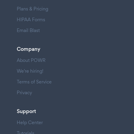
Plans & Pricing
HIPAA Forms
Email Blast
Company
About POWR
We're hiring!
Terms of Service
Privacy
Support
Help Center
Tutorials