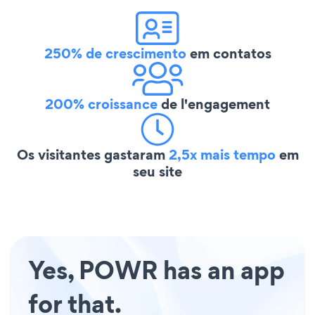
250% de crescimento
em contatos
200% croissance
de l'engagement
Os visitantes gastaram
2,5x mais tempo
em
seu site
Yes, POWR has an app
for that.