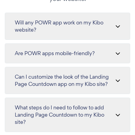
Will any POWR app work on my Kibo
website?
Are POWR apps mobile-friendly?
Can I customize the look of the Landing
Page Countdown app on my Kibo site?
What steps do I need to follow to add
Landing Page Countdown to my Kibo
site?