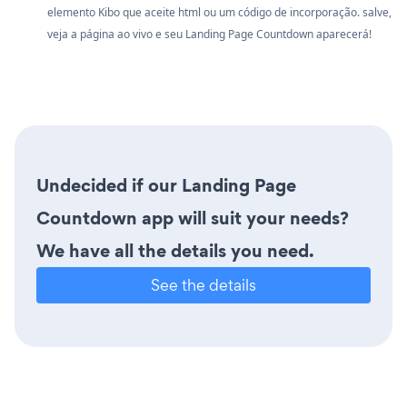
elemento Kibo que aceite html ou um código de incorporação. salve,
veja a página ao vivo e seu Landing Page Countdown aparecerá!
Undecided if our Landing Page
Countdown app will suit your needs?
We have all the details you need.
See the details