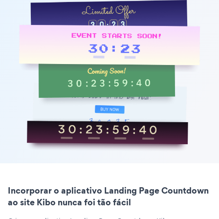
Incorporar o aplicativo Landing Page Countdown
ao site Kibo nunca foi tão fácil