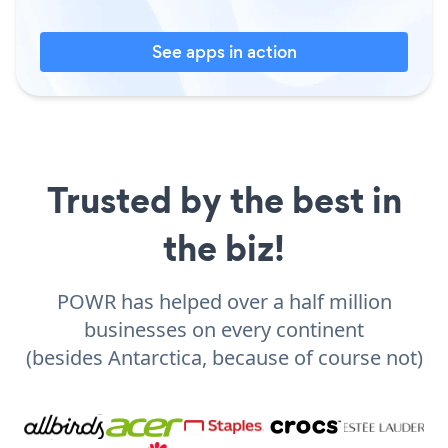
See apps in action
Trusted by the best in
the biz!
POWR has helped over a half million
businesses on every continent
(besides Antarctica, because of course not)