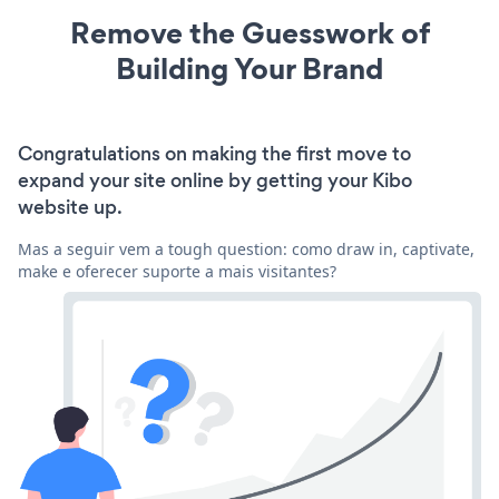
Remove the Guesswork of
Building Your Brand
Congratulations on making the first move to
expand your site online by getting your Kibo
website up.
Mas a seguir vem a tough question: como draw in, captivate,
make e oferecer suporte a mais visitantes?