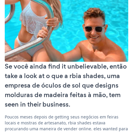
Se você ainda find it unbelievable, então
take a look at o que a rbia shades, uma
empresa de óculos de sol que designs
molduras de madeira feitas à mão, tem
seen in their business.
Poucos meses depois de getting seus negócios em feiras
locais e mostras de artesanato, rbia shades estava
procurando uma maneira de vender online. eles wanted para