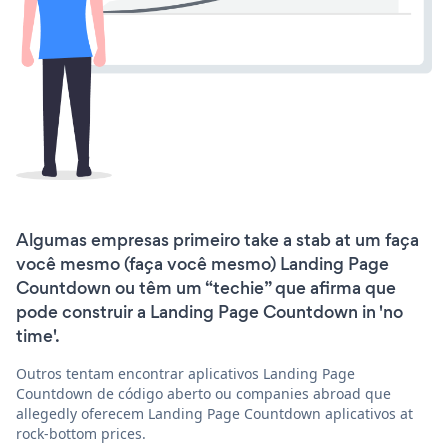
Algumas empresas primeiro take a stab at um faça
você mesmo (faça você mesmo) Landing Page
Countdown ou têm um “techie” que afirma que
pode construir a Landing Page Countdown in 'no
time'.
Outros tentam encontrar aplicativos Landing Page
Countdown de código aberto ou companies abroad que
allegedly oferecem Landing Page Countdown aplicativos at
rock-bottom prices.