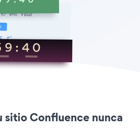
u sitio Confluence nunca