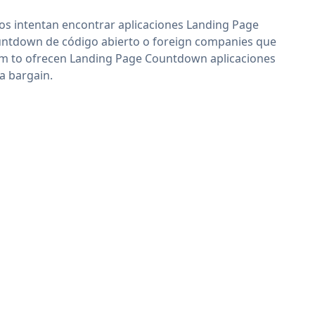
os intentan encontrar aplicaciones Landing Page
ntdown de código abierto o foreign companies que
im to ofrecen Landing Page Countdown aplicaciones
 a bargain.