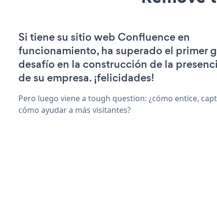
Si tiene su sitio web Confluence en
funcionamiento, ha superado el primer 
desafío en la construcción de la presenci
de su empresa. ¡felicidades!
Pero luego viene a tough question: ¿cómo entice, capti
cómo ayudar a más visitantes?