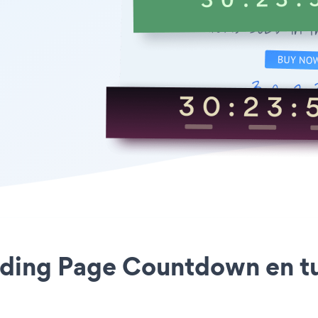
anding Page Countdown en t