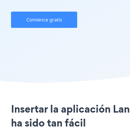
Comience gratis
Insertar la aplicación L
ha sido tan fácil