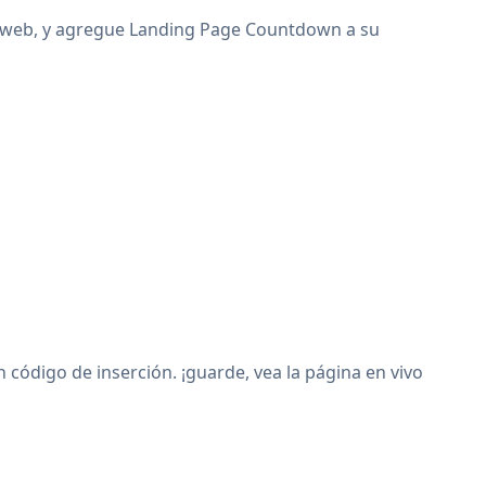
io web, y agregue Landing Page Countdown a su
ódigo de inserción. ¡guarde, vea la página en vivo