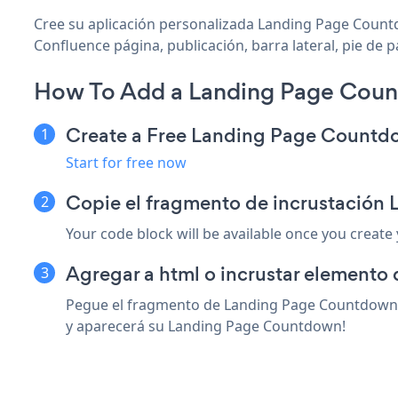
Cree su aplicación personalizada Landing Page Countd
Confluence página, publicación, barra lateral, pie de 
How To Add a Landing Page Coun
Create a Free Landing Page Count
Start for free now
Copie el fragmento de incrustació
Your code block will be available once you create
Agregar a html o incrustar elemento 
Pegue el fragmento de Landing Page Countdown so
y aparecerá su Landing Page Countdown!