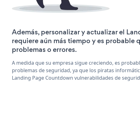
Además, personalizar y actualizar el L
requiere aún más tiempo y es probable 
problemas o errores.
A medida que su empresa sigue creciendo, es probab
problemas de seguridad, ya que los piratas informáti
Landing Page Countdown vulnerabilidades de segurid