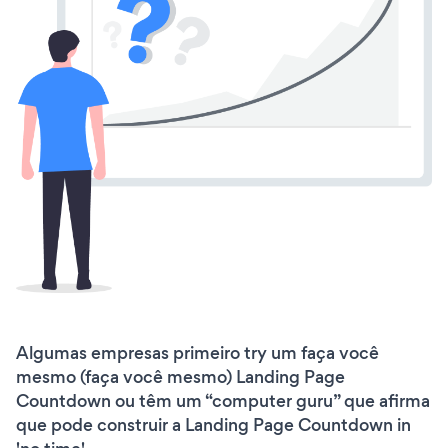
Algumas empresas primeiro try um faça você
mesmo (faça você mesmo) Landing Page
Countdown ou têm um “computer guru” que afirma
que pode construir a Landing Page Countdown in