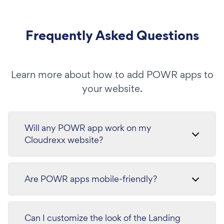
Frequently Asked Questions
Learn more about how to add POWR apps to
your website.
Will any POWR app work on my
Cloudrexx website?
Are POWR apps mobile-friendly?
Can I customize the look of the Landing