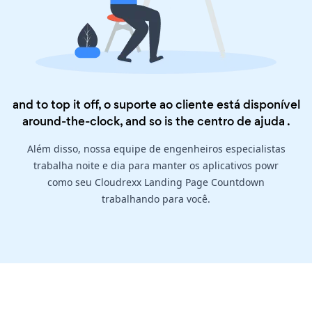
and to top it off, o suporte ao cliente está disponível
around-the-clock, and so is the
centro de ajuda
.
Além disso, nossa equipe de engenheiros especialistas
trabalha noite e dia para manter os aplicativos powr
como seu Cloudrexx Landing Page Countdown
trabalhando para você.