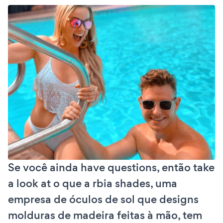
Se você ainda have questions, então take
a look at o que a rbia shades, uma
empresa de óculos de sol que designs
molduras de madeira feitas à mão, tem