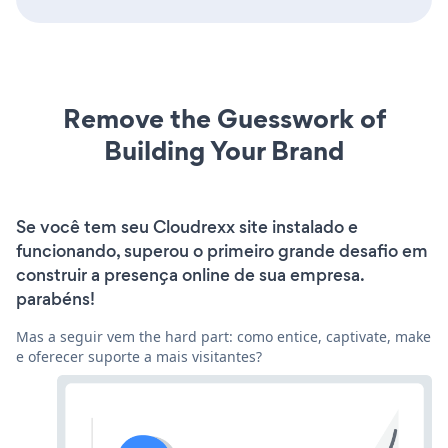
Remove the Guesswork of
Building Your Brand
Se você tem seu Cloudrexx site instalado e
funcionando, superou o primeiro grande desafio em
construir a presença online de sua empresa.
parabéns!
Mas a seguir vem the hard part: como entice, captivate, make
e oferecer suporte a mais visitantes?