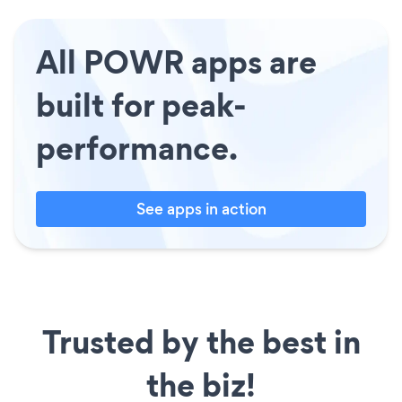
All POWR apps are
built for peak-
performance.
See apps in action
Trusted by the best in
the biz!