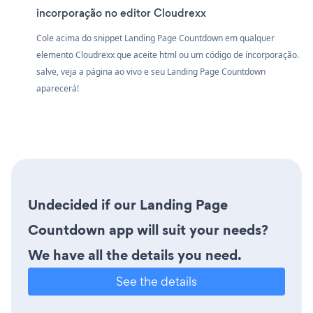
incorporação no editor Cloudrexx
Cole acima do snippet Landing Page Countdown em qualquer
elemento Cloudrexx que aceite html ou um código de incorporação.
salve, veja a página ao vivo e seu Landing Page Countdown
aparecerá!
Undecided if our Landing Page
Countdown app will suit your needs?
We have all the details you need.
See the details