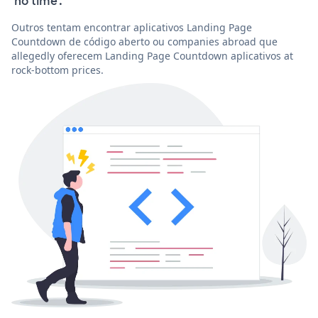
'no time'.
Outros tentam encontrar aplicativos Landing Page
Countdown de código aberto ou companies abroad que
allegedly oferecem Landing Page Countdown aplicativos at
rock-bottom prices.