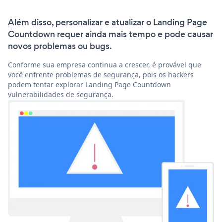
Além disso, personalizar e atualizar o Landing Page
Countdown requer ainda mais tempo e pode causar
novos problemas ou bugs.
Conforme sua empresa continua a crescer, é provável que
você enfrente problemas de segurança, pois os hackers
podem tentar explorar Landing Page Countdown
vulnerabilidades de segurança.