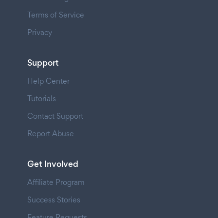
Terms of Service
Privacy
Support
Help Center
Tutorials
Contact Support
Report Abuse
Get Involved
Affiliate Program
Success Stories
Feature Requests