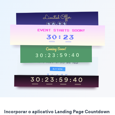
Incorporar o aplicativo Landing Page Countdown