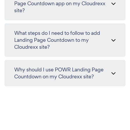
Page Countdown app on my Cloudrexx
site?
What steps do I need to follow to add
Landing Page Countdown to my
Cloudrexx site?
Why should I use POWR Landing Page
Countdown on my Cloudrexx site?