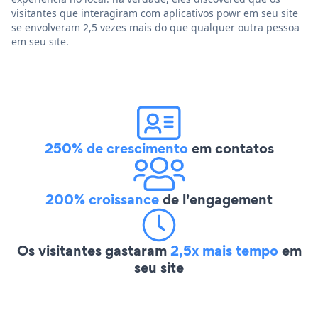
visitantes que interagiram com aplicativos powr em seu site
se envolveram 2,5 vezes mais do que qualquer outra pessoa
em seu site.
250% de crescimento
em contatos
200% croissance
de l'engagement
Os visitantes gastaram
2,5x mais tempo
em
seu site