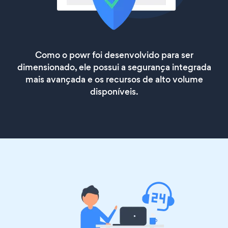
Como o powr foi desenvolvido para ser
dimensionado, ele possui a segurança integrada
mais avançada e os recursos de alto volume
disponíveis.