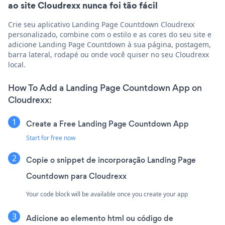
ao site Cloudrexx nunca foi tão fácil
Crie seu aplicativo Landing Page Countdown Cloudrexx
personalizado, combine com o estilo e as cores do seu site e
adicione Landing Page Countdown à sua página, postagem,
barra lateral, rodapé ou onde você quiser no seu Cloudrexx
local.
How To Add a Landing Page Countdown App on
Cloudrexx:
Create a Free Landing Page Countdown App
Start for free now
Copie o snippet de incorporação Landing Page
Countdown para Cloudrexx
Your code block will be available once you create your app
Adicione ao elemento html ou código de