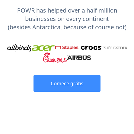
POWR has helped over a half million
businesses on every continent
(besides Antarctica, because of course not)
Comece grátis