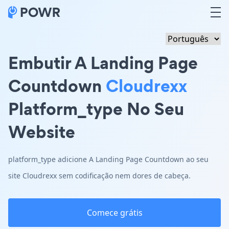
Embutir A Landing Page
Countdown
Cloudrexx
Platform_type No Seu
Website
platform_type adicione A Landing Page Countdown ao seu
site Cloudrexx sem codificação nem dores de cabeça.
Comece grátis