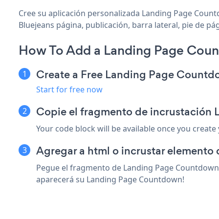
Cree su aplicación personalizada Landing Page Countd
Bluejeans página, publicación, barra lateral, pie de pá
How To Add a Landing Page Coun
Create a Free Landing Page Count
Start for free now
Copie el fragmento de incrustación
Your code block will be available once you create
Agregar a html o incrustar elemento 
Pegue el fragmento de Landing Page Countdown so
aparecerá su Landing Page Countdown!