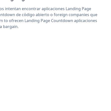
os intentan encontrar aplicaciones Landing Page
ntdown de código abierto o foreign companies que
im to ofrecen Landing Page Countdown aplicaciones
 a bargain.