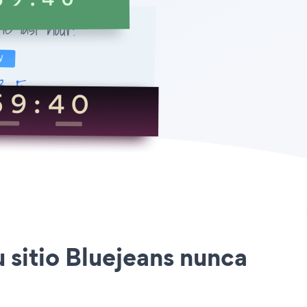
 sitio Bluejeans nunca