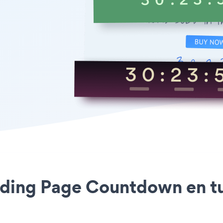
anding Page Countdown en tu