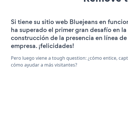
Si tiene su sitio web Bluejeans en funci
ha superado el primer gran desafío en la
construcción de la presencia en línea de
empresa. ¡felicidades!
Pero luego viene a tough question: ¿cómo entice, capti
cómo ayudar a más visitantes?