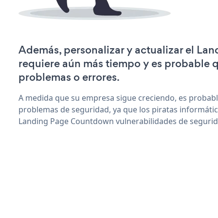
Además, personalizar y actualizar el L
requiere aún más tiempo y es probable 
problemas o errores.
A medida que su empresa sigue creciendo, es probab
problemas de seguridad, ya que los piratas informáti
Landing Page Countdown vulnerabilidades de segurid