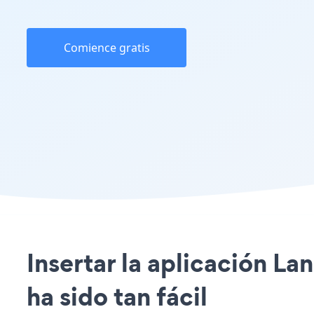
Comience gratis
Insertar la aplicación L
ha sido tan fácil