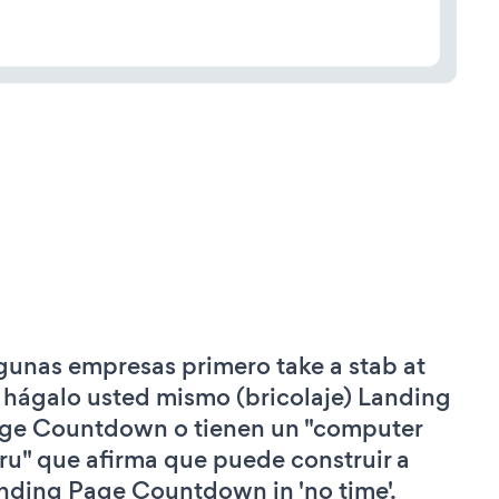
gunas empresas primero take a stab at
 hágalo usted mismo (bricolaje) Landing
ge Countdown o tienen un "computer
ru" que afirma que puede construir a
nding Page Countdown in 'no time'.