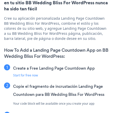
en tu sitio BB Wedding Bliss For WordPress nunca
ha sido tan fácil
Cree su aplicación personalizada Landing Page Countdown
BB Wedding Bliss For WordPress, combine el estilo y los
colores de su sitio web, y agregue Landing Page Countdown
a su BB Wedding Bliss For WordPress página, publicación,
barra lateral, pie de página o donde desee en su sitio.
How To Add a Landing Page Countdown App on BB
Wedding Bliss For WordPress:
Create a Free Landing Page Countdown App
Start for free now
Copie el fragmento de incrustación Landing Page
Countdown para BB Wedding Bliss For WordPress
Your code block will be available once you create your app