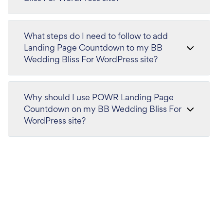
What steps do I need to follow to add
Landing Page Countdown to my BB
Wedding Bliss For WordPress site?
Why should I use POWR Landing Page
Countdown on my BB Wedding Bliss For
WordPress site?