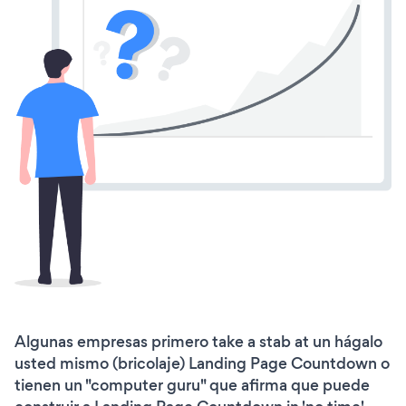
Algunas empresas primero take a stab at un hágalo
usted mismo (bricolaje) Landing Page Countdown o
tienen un "computer guru" que afirma que puede