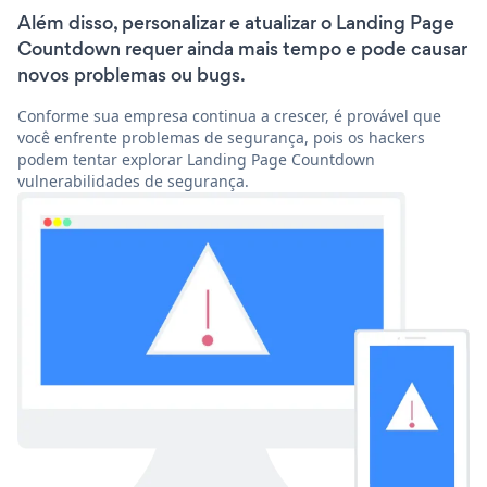
Além disso, personalizar e atualizar o Landing Page
Countdown requer ainda mais tempo e pode causar
novos problemas ou bugs.
Conforme sua empresa continua a crescer, é provável que
você enfrente problemas de segurança, pois os hackers
podem tentar explorar Landing Page Countdown
vulnerabilidades de segurança.