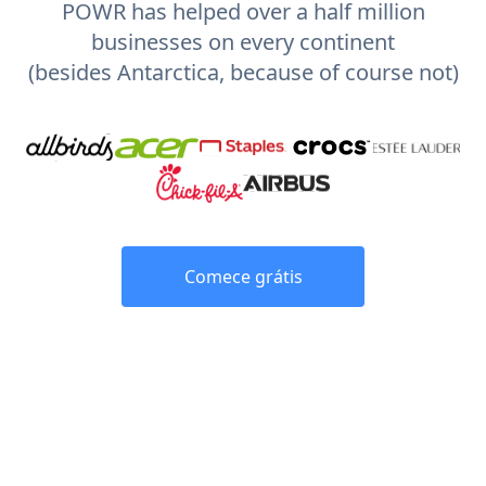
POWR has helped over a half million
businesses on every continent
(besides Antarctica, because of course not)
Comece grátis