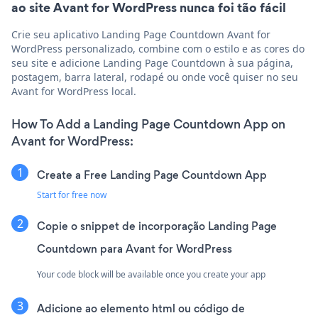
ao site Avant for WordPress nunca foi tão fácil
Crie seu aplicativo Landing Page Countdown Avant for
WordPress personalizado, combine com o estilo e as cores do
seu site e adicione Landing Page Countdown à sua página,
postagem, barra lateral, rodapé ou onde você quiser no seu
Avant for WordPress local.
How To Add a Landing Page Countdown App on
Avant for WordPress:
Create a Free Landing Page Countdown App
Start for free now
Copie o snippet de incorporação Landing Page
Countdown para Avant for WordPress
Your code block will be available once you create your app
Adicione ao elemento html ou código de