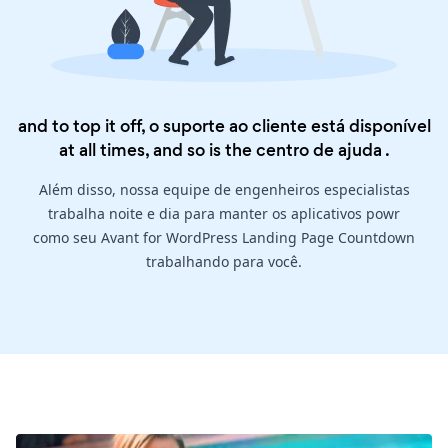
and to top it off, o suporte ao cliente está disponível
at all times, and so is the
centro de ajuda
.
Além disso, nossa equipe de engenheiros especialistas
trabalha noite e dia para manter os aplicativos powr
como seu Avant for WordPress Landing Page Countdown
trabalhando para você.