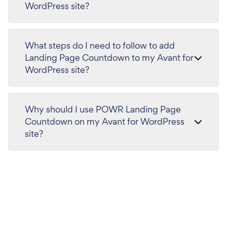
WordPress site?
What steps do I need to follow to add
Landing Page Countdown to my Avant for
WordPress site?
Why should I use POWR Landing Page
Countdown on my Avant for WordPress
site?