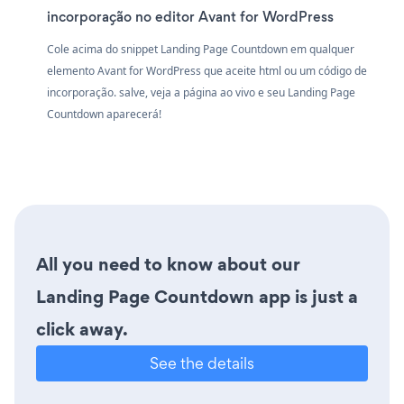
incorporação no editor Avant for WordPress
Cole acima do snippet Landing Page Countdown em qualquer
elemento Avant for WordPress que aceite html ou um código de
incorporação. salve, veja a página ao vivo e seu Landing Page
Countdown aparecerá!
All you need to know about our
Landing Page Countdown app is just a
click away.
See the details