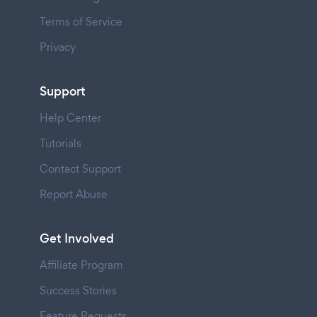
Terms of Service
Privacy
Support
Help Center
Tutorials
Contact Support
Report Abuse
Get Involved
Affiliate Program
Success Stories
Feature Requests