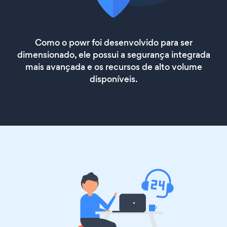
Como o powr foi desenvolvido para ser
dimensionado, ele possui a segurança integrada
mais avançada e os recursos de alto volume
disponíveis.