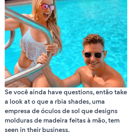
Se você ainda have questions, então take
a look at o que a rbia shades, uma
empresa de óculos de sol que designs
molduras de madeira feitas à mão, tem
seen in their business.