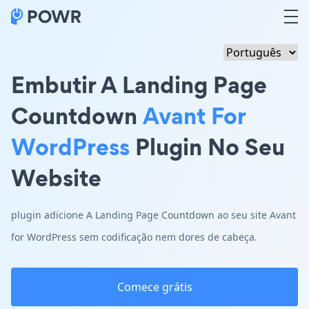
Embutir A Landing Page
Countdown
Avant For
WordPress
Plugin No Seu
Website
plugin adicione A Landing Page Countdown ao seu site Avant
for WordPress sem codificação nem dores de cabeça.
Comece grátis