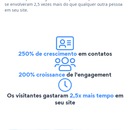
se envolveram 2,5 vezes mais do que qualquer outra pessoa
em seu site.
250% de crescimento
em contatos
200% croissance
de l'engagement
Os visitantes gastaram
2,5x mais tempo
em
seu site