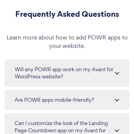
Frequently Asked Questions
Learn more about how to add POWR apps to
your website.
Will any POWR app work on my Avant for
WordPress website?
Are POWR apps mobile-friendly?
Can I customize the look of the Landing
Page Countdown app on my Avant for