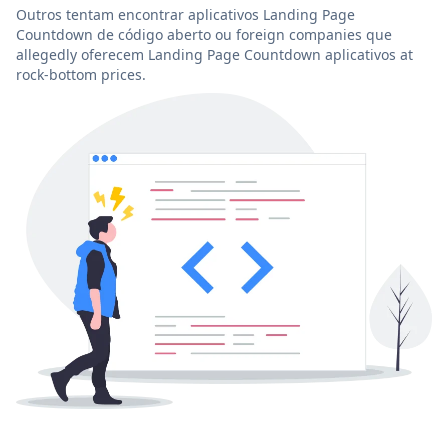
Outros tentam encontrar aplicativos Landing Page
Countdown de código aberto ou foreign companies que
allegedly oferecem Landing Page Countdown aplicativos at
rock-bottom prices.