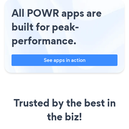
All POWR apps are
built for peak-
performance.
See apps in action
Trusted by the best in
the biz!