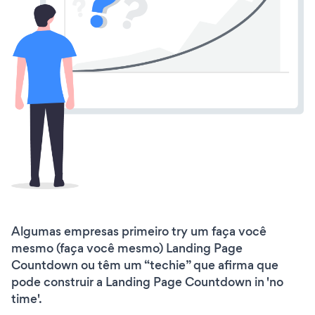
Algumas empresas primeiro try um faça você
mesmo (faça você mesmo) Landing Page
Countdown ou têm um “techie” que afirma que
pode construir a Landing Page Countdown in 'no
time'.