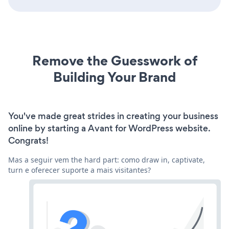
Remove the Guesswork of
Building Your Brand
You've made great strides in creating your business
online by starting a Avant for WordPress website.
Congrats!
Mas a seguir vem the hard part: como draw in, captivate,
turn e oferecer suporte a mais visitantes?