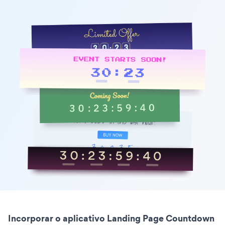
Incorporar o aplicativo Landing Page Countdown