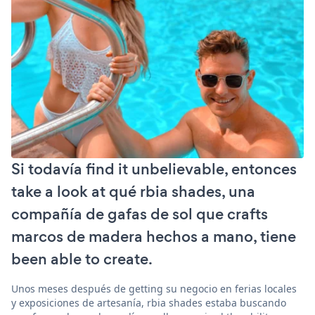
Si todavía find it unbelievable, entonces
take a look at qué rbia shades, una
compañía de gafas de sol que crafts
marcos de madera hechos a mano, tiene
been able to create.
Unos meses después de getting su negocio en ferias locales
y exposiciones de artesanía, rbia shades estaba buscando