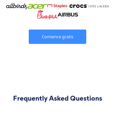
Comience gratis
Frequently Asked Questions