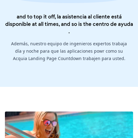
and to top it off, la asistencia al cliente está
disponible at all times, and so is the
centro de ayuda
.
Además, nuestro equipo de ingenieros expertos trabaja
día y noche para que las aplicaciones powr como su
Acquia Landing Page Countdown trabajen para usted.