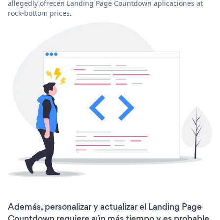
allegedly ofrecen Landing Page Countdown aplicaciones at
rock-bottom prices.
Además, personalizar y actualizar el Landing Page
Countdown requiere aún más tiempo y es probable