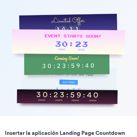
Insertar la aplicación Landing Page Countdown