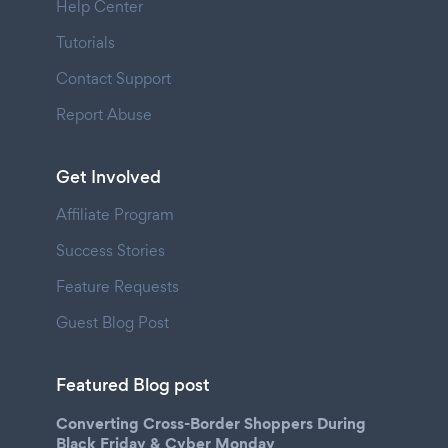
Help Center
Tutorials
Contact Support
Report Abuse
Get Involved
Affiliate Program
Success Stories
Feature Requests
Guest Blog Post
Featured Blog post
Converting Cross-Border Shoppers During
Black Friday & Cyber Monday