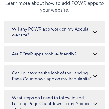
Learn more about how to add POWR apps to
your website.
Will any POWR app work on my Acquia
website?
Are POWR apps mobile-friendly?
Can I customize the look of the Landing
Page Countdown app on my Acquia site?
What steps do I need to follow to add
Landing Page Countdown to my Acquia