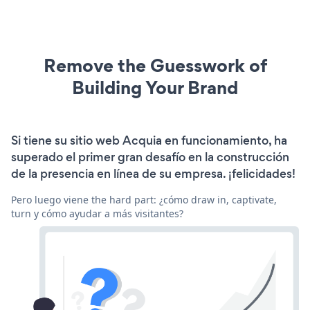
Remove the Guesswork of
Building Your Brand
Si tiene su sitio web Acquia en funcionamiento, ha
superado el primer gran desafío en la construcción
de la presencia en línea de su empresa. ¡felicidades!
Pero luego viene the hard part: ¿cómo draw in, captivate,
turn y cómo ayudar a más visitantes?