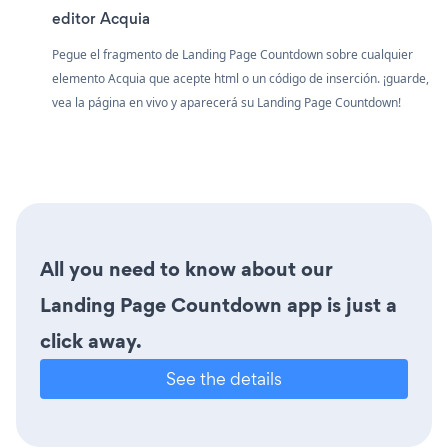
editor Acquia
Pegue el fragmento de Landing Page Countdown sobre cualquier
elemento Acquia que acepte html o un código de inserción. ¡guarde,
vea la página en vivo y aparecerá su Landing Page Countdown!
All you need to know about our
Landing Page Countdown app is just a
click away.
See the details