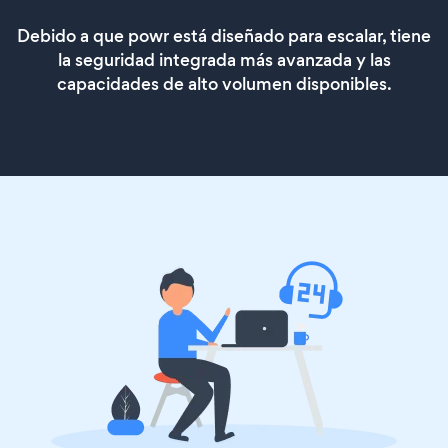
Debido a que powr está diseñado para escalar, tiene
la seguridad integrada más avanzada y las
capacidades de alto volumen disponibles.