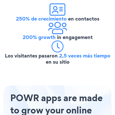
250% de crecimiento
en contactos
200% growth
in engagement
Los visitantes pasaron
2,5 veces más tiempo
en su sitio
POWR apps are made
to grow your online