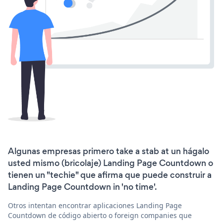
Algunas empresas primero take a stab at un hágalo
usted mismo (bricolaje) Landing Page Countdown o
tienen un "techie" que afirma que puede construir a
Landing Page Countdown in 'no time'.
Otros intentan encontrar aplicaciones Landing Page
Countdown de código abierto o foreign companies que