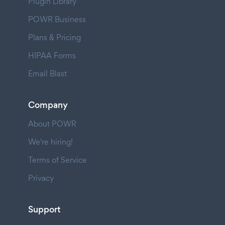
Plugin Library
POWR Business
Plans & Pricing
HIPAA Forms
Email Blast
Company
About POWR
We're hiring!
Terms of Service
Privacy
Support