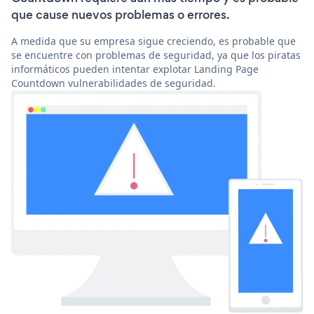
que cause nuevos problemas o errores.
A medida que su empresa sigue creciendo, es probable que
se encuentre con problemas de seguridad, ya que los piratas
informáticos pueden intentar explotar Landing Page
Countdown vulnerabilidades de seguridad.