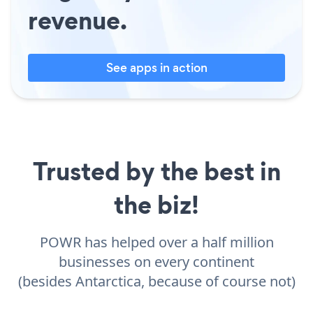
revenue.
See apps in action
Trusted by the best in
the biz!
POWR has helped over a half million
businesses on every continent
(besides Antarctica, because of course not)