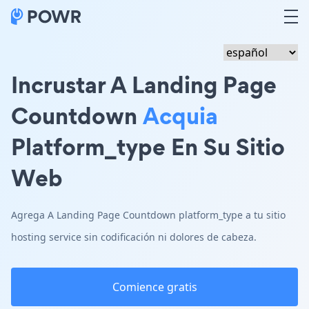
Incrustar A Landing Page
Countdown
Acquia
Platform_type En Su Sitio
Web
Agrega A Landing Page Countdown platform_type a tu sitio
hosting service sin codificación ni dolores de cabeza.
Comience gratis