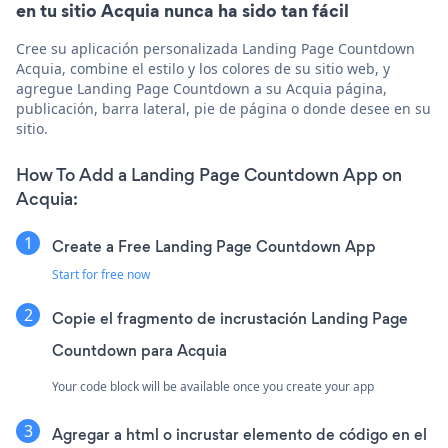
en tu sitio Acquia nunca ha sido tan fácil
Cree su aplicación personalizada Landing Page Countdown
Acquia, combine el estilo y los colores de su sitio web, y
agregue Landing Page Countdown a su Acquia página,
publicación, barra lateral, pie de página o donde desee en su
sitio.
How To Add a Landing Page Countdown App on
Acquia:
Create a Free Landing Page Countdown App
Start for free now
Copie el fragmento de incrustación Landing Page
Countdown para Acquia
Your code block will be available once you create your app
Agregar a html o incrustar elemento de código en el