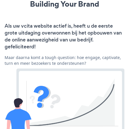
Building Your Brand
Als uw vcita website actief is, heeft u de eerste
grote uitdaging overwonnen bij het opbouwen van
de online aanwezigheid van uw bedrijf.
gefeliciteerd!
Maar daarna komt a tough question: hoe engage, captivate,
turn en meer bezoekers te ondersteunen?