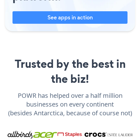
See apps in action
Trusted by the best in
the biz!
POWR has helped over a half million
businesses on every continent
(besides Antarctica, because of course not)