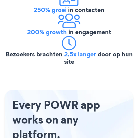
250% groei
in contacten
200% growth
in engagement
Bezoekers brachten
2,5x langer
door op hun
site
Every POWR app
works on any
platform.