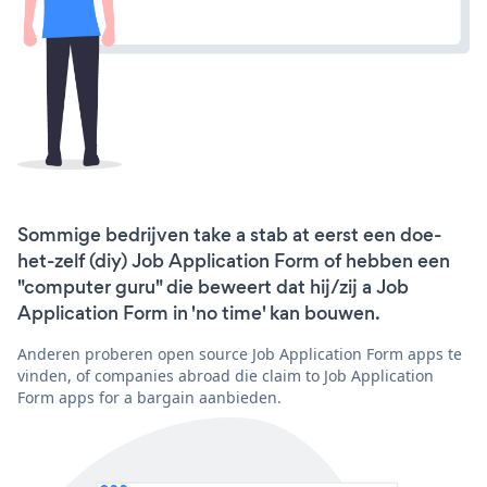
Sommige bedrijven take a stab at eerst een doe-
het-zelf (diy) Job Application Form of hebben een
"computer guru" die beweert dat hij/zij a Job
Application Form in 'no time' kan bouwen.
Anderen proberen open source Job Application Form apps te
vinden, of companies abroad die claim to Job Application
Form apps for a bargain aanbieden.