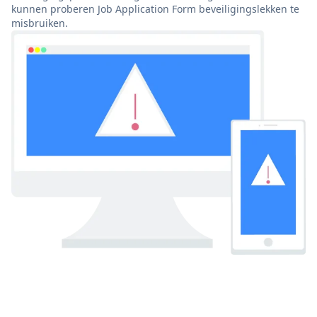
kunnen proberen Job Application Form beveiligingslekken te
misbruiken.