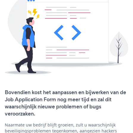
Bovendien kost het aanpassen en bijwerken van de
Job Application Form nog meer tijd en zal dit
waarschijnlijk nieuwe problemen of bugs
veroorzaken.
Naarmate uw bedrijf blijft groeien, zult u waarschijnlijk
beveiligingsproblemen tegenkomen, aangezien hackers