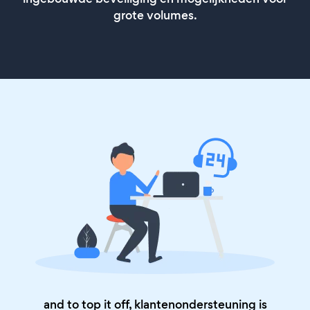
grote volumes.
and to top it off, klantenondersteuning is