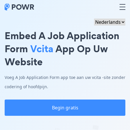
Embed A Job Application
Form
Vcita
App Op Uw
Website
Voeg A Job Application Form app toe aan uw vcita -site zonder
codering of hoofdpijn.
Begin gratis