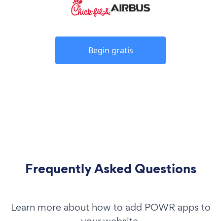
Begin gratis
Frequently Asked Questions
Learn more about how to add POWR apps to