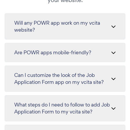
your website.
Will any POWR app work on my vcita
website?
Are POWR apps mobile-friendly?
Can I customize the look of the Job
Application Form app on my vcita site?
What steps do I need to follow to add Job
Application Form to my vcita site?