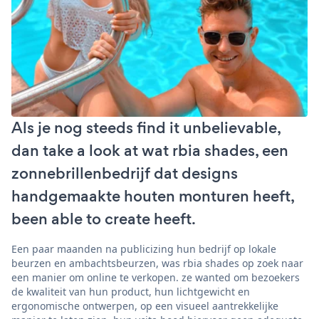
Als je nog steeds find it unbelievable,
dan take a look at wat rbia shades, een
zonnebrillenbedrijf dat designs
handgemaakte houten monturen heeft,
been able to create heeft.
Een paar maanden na publicizing hun bedrijf op lokale
beurzen en ambachtsbeurzen, was rbia shades op zoek naar
een manier om online te verkopen. ze wanted om bezoekers
de kwaliteit van hun product, hun lichtgewicht en
ergonomische ontwerpen, op een visueel aantrekkelijke