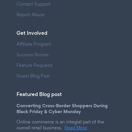
Contact Support
Report Abuse
Get Involved
Affiliate Program
Success Stories
Feature Requests
Guest Blog Post
Featured Blog post
Converting Cross-Border Shoppers During
Black Friday & Cyber Monday
Online commerce is an integral part of the
overall retail business.
Read More