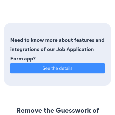
Need to know more about features and
integrations of our Job Application
Form app?
See the details
Remove the Guesswork of