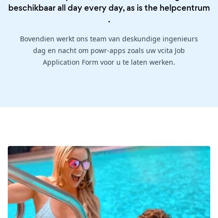
beschikbaar all day every day, as is the
helpcentrum
.
Bovendien werkt ons team van deskundige ingenieurs
dag en nacht om powr-apps zoals uw vcita Job
Application Form voor u te laten werken.