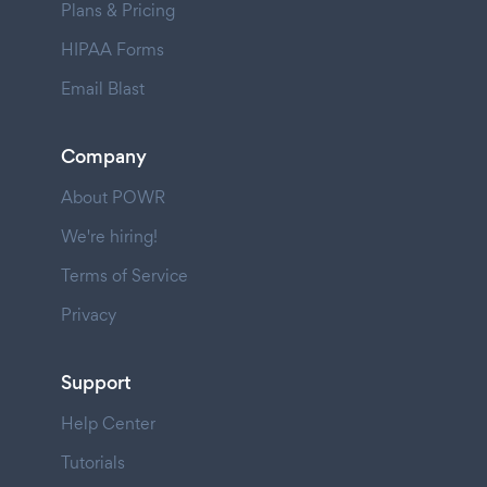
Plans & Pricing
HIPAA Forms
Email Blast
Company
About POWR
We're hiring!
Terms of Service
Privacy
Support
Help Center
Tutorials