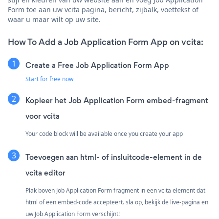
Form toe aan uw vcita pagina, bericht, zijbalk, voettekst of
waar u maar wilt op uw site.
How To Add a Job Application Form App on vcita:
Create a Free Job Application Form App
Start for free now
Kopieer het Job Application Form embed-fragment
voor vcita
Your code block will be available once you create your app
Toevoegen aan html- of insluitcode-element in de
vcita editor
Plak boven Job Application Form fragment in een vcita element dat
html of een embed-code accepteert. sla op, bekijk de live-pagina en
uw Job Application Form verschijnt!