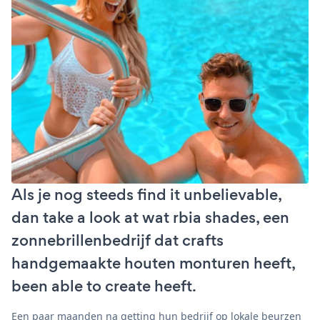
Als je nog steeds find it unbelievable,
dan take a look at wat rbia shades, een
zonnebrillenbedrijf dat crafts
handgemaakte houten monturen heeft,
been able to create heeft.
Een paar maanden na getting hun bedrijf op lokale beurzen