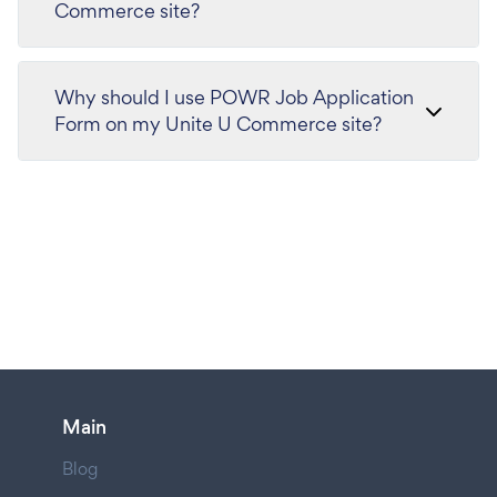
Commerce site?
Why should I use POWR Job Application
Form on my Unite U Commerce site?
Main
Blog