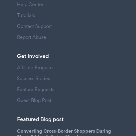
Help Center
Tutorials
Contact Support
Report Abuse
Get Involved
Affiliate Program
Success Stories
Feature Requests
Guest Blog Post
Featured Blog post
Converting Cross-Border Shoppers During