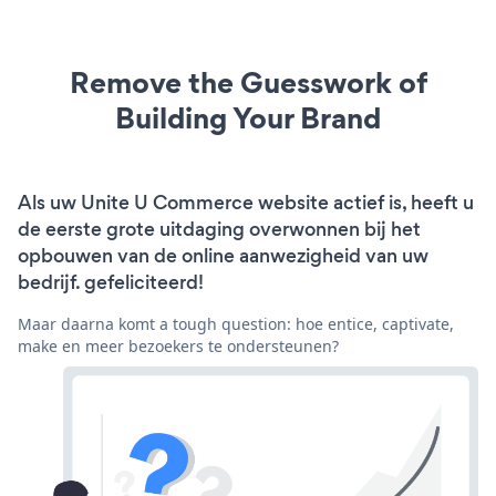
Remove the Guesswork of
Building Your Brand
Als uw Unite U Commerce website actief is, heeft u
de eerste grote uitdaging overwonnen bij het
opbouwen van de online aanwezigheid van uw
bedrijf. gefeliciteerd!
Maar daarna komt a tough question: hoe entice, captivate,
make en meer bezoekers te ondersteunen?