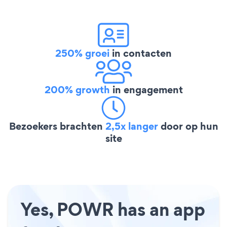
250% groei
in contacten
200% growth
in engagement
Bezoekers brachten
2,5x langer
door op hun
site
Yes, POWR has an app