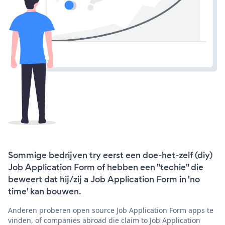
Sommige bedrijven try eerst een doe-het-zelf (diy)
Job Application Form of hebben een "techie" die
beweert dat hij/zij a Job Application Form in 'no
time' kan bouwen.
Anderen proberen open source Job Application Form apps te
vinden, of companies abroad die claim to Job Application