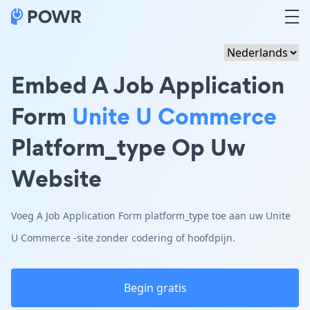
Embed A Job Application
Form
Unite U Commerce
Platform_type Op Uw
Website
Voeg A Job Application Form platform_type toe aan uw Unite
U Commerce -site zonder codering of hoofdpijn.
Begin gratis