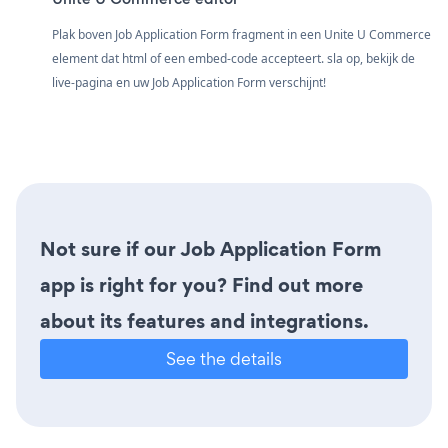
Plak boven Job Application Form fragment in een Unite U Commerce
element dat html of een embed-code accepteert. sla op, bekijk de
live-pagina en uw Job Application Form verschijnt!
Not sure if our Job Application Form
app is right for you? Find out more
about its features and integrations.
See the details