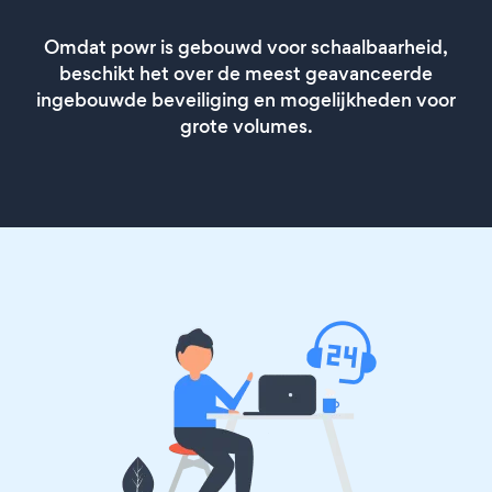
Omdat powr is gebouwd voor schaalbaarheid,
beschikt het over de meest geavanceerde
ingebouwde beveiliging en mogelijkheden voor
grote volumes.