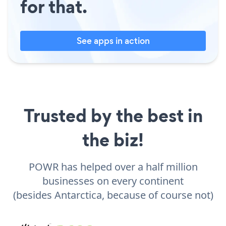
for that.
See apps in action
Trusted by the best in
the biz!
POWR has helped over a half million
businesses on every continent
(besides Antarctica, because of course not)