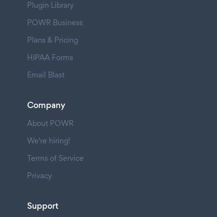
Plugin Library
POWR Business
Plans & Pricing
HIPAA Forms
Email Blast
Company
About POWR
We're hiring!
Terms of Service
Privacy
Support