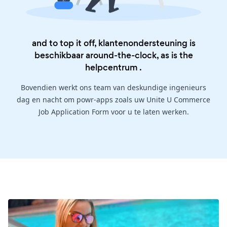
and to top it off, klantenondersteuning is
beschikbaar around-the-clock, as is the
helpcentrum
.
Bovendien werkt ons team van deskundige ingenieurs
dag en nacht om powr-apps zoals uw Unite U Commerce
Job Application Form voor u te laten werken.