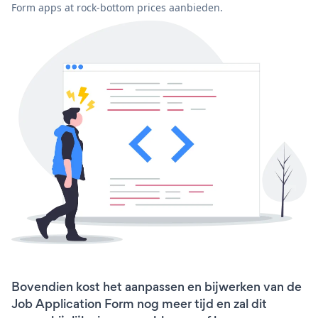
Form apps at rock-bottom prices aanbieden.
Bovendien kost het aanpassen en bijwerken van de
Job Application Form nog meer tijd en zal dit