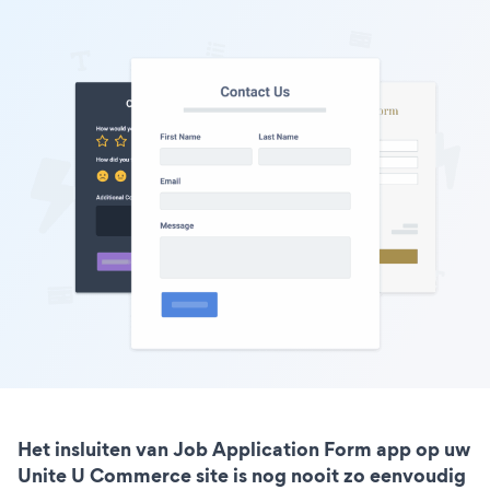
Het insluiten van Job Application Form app op uw
Unite U Commerce site is nog nooit zo eenvoudig