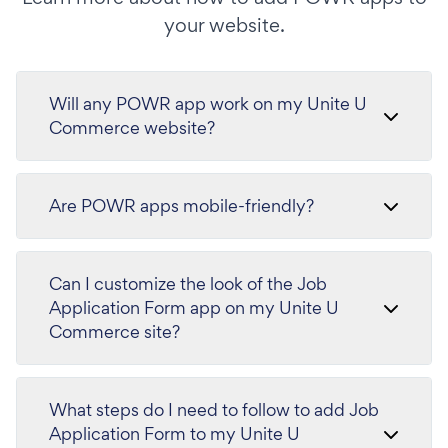
your website.
Will any POWR app work on my Unite U
Commerce website?
Are POWR apps mobile-friendly?
Can I customize the look of the Job
Application Form app on my Unite U
Commerce site?
What steps do I need to follow to add Job
Application Form to my Unite U