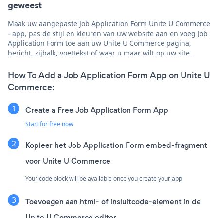
geweest
Maak uw aangepaste Job Application Form Unite U Commerce
- app, pas de stijl en kleuren van uw website aan en voeg Job
Application Form toe aan uw Unite U Commerce pagina,
bericht, zijbalk, voettekst of waar u maar wilt op uw site.
How To Add a Job Application Form App on Unite U
Commerce:
Create a Free Job Application Form App
Start for free now
Kopieer het Job Application Form embed-fragment
voor Unite U Commerce
Your code block will be available once you create your app
Toevoegen aan html- of insluitcode-element in de
Unite U Commerce editor