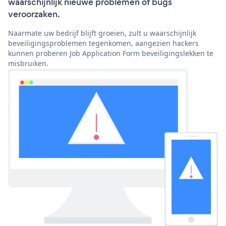
waarschijnlijk nieuwe problemen of bugs
veroorzaken.
Naarmate uw bedrijf blijft groeien, zult u waarschijnlijk
beveiligingsproblemen tegenkomen, aangezien hackers
kunnen proberen Job Application Form beveiligingslekken te
misbruiken.