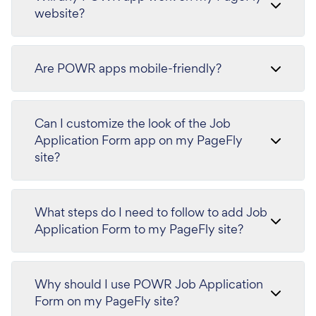
website?
Are POWR apps mobile-friendly?
Can I customize the look of the Job
Application Form app on my PageFly
site?
What steps do I need to follow to add Job
Application Form to my PageFly site?
Why should I use POWR Job Application
Form on my PageFly site?