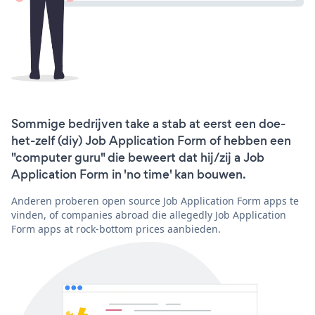
Sommige bedrijven take a stab at eerst een doe-
het-zelf (diy) Job Application Form of hebben een
"computer guru" die beweert dat hij/zij a Job
Application Form in 'no time' kan bouwen.
Anderen proberen open source Job Application Form apps te
vinden, of companies abroad die allegedly Job Application
Form apps at rock-bottom prices aanbieden.