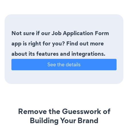
Not sure if our Job Application Form
app is right for you? Find out more
about its features and integrations.
See the details
Remove the Guesswork of
Building Your Brand