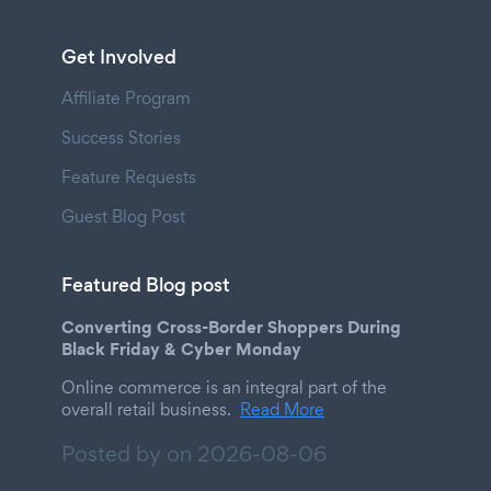
Get Involved
Affiliate Program
Success Stories
Feature Requests
Guest Blog Post
Featured Blog post
Converting Cross-Border Shoppers During
Black Friday & Cyber Monday
Online commerce is an integral part of the
overall retail business.
Read More
Posted by on
2026-08-06