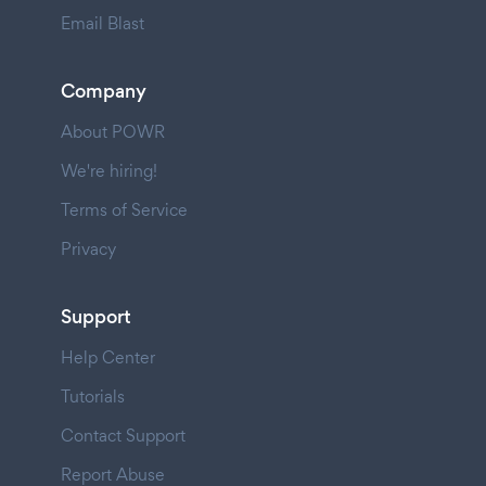
Email Blast
Company
About POWR
We're hiring!
Terms of Service
Privacy
Support
Help Center
Tutorials
Contact Support
Report Abuse