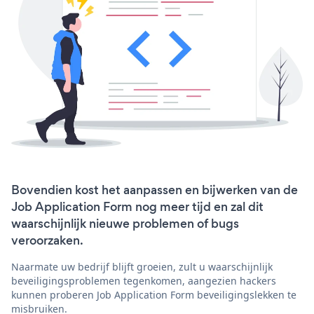
Bovendien kost het aanpassen en bijwerken van de
Job Application Form nog meer tijd en zal dit
waarschijnlijk nieuwe problemen of bugs
veroorzaken.
Naarmate uw bedrijf blijft groeien, zult u waarschijnlijk
beveiligingsproblemen tegenkomen, aangezien hackers
kunnen proberen Job Application Form beveiligingslekken te
misbruiken.