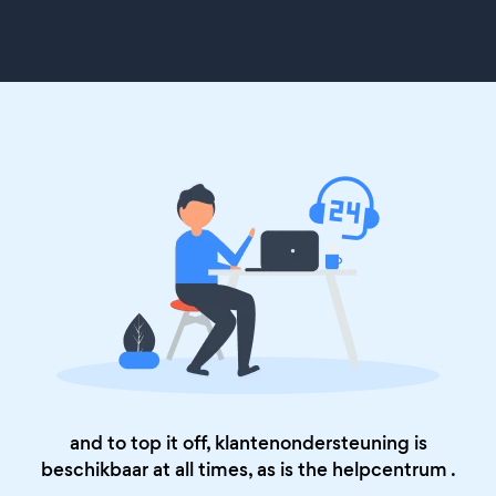
and to top it off, klantenondersteuning is
beschikbaar at all times, as is the
helpcentrum
.