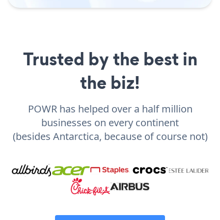
Trusted by the best in
the biz!
POWR has helped over a half million
businesses on every continent
(besides Antarctica, because of course not)