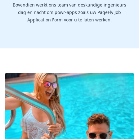
Bovendien werkt ons team van deskundige ingenieurs
dag en nacht om powr-apps zoals uw PageFly Job
Application Form voor u te laten werken.