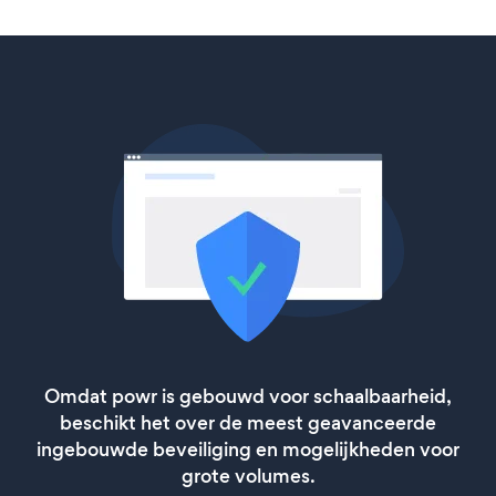
Omdat powr is gebouwd voor schaalbaarheid,
beschikt het over de meest geavanceerde
ingebouwde beveiliging en mogelijkheden voor
grote volumes.