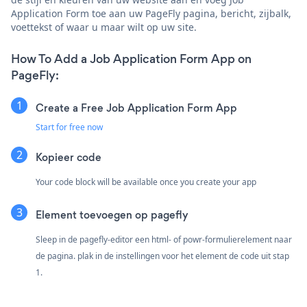
Application Form toe aan uw PageFly pagina, bericht, zijbalk,
voettekst of waar u maar wilt op uw site.
How To Add a Job Application Form App on
PageFly:
Create a Free Job Application Form App
Start for free now
Kopieer code
Your code block will be available once you create your app
Element toevoegen op pagefly
Sleep in de pagefly-editor een html- of powr-formulierelement naar
de pagina. plak in de instellingen voor het element de code uit stap
1.