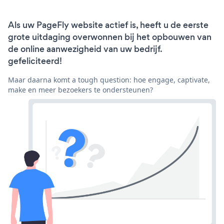
Als uw PageFly website actief is, heeft u de eerste
grote uitdaging overwonnen bij het opbouwen van
de online aanwezigheid van uw bedrijf.
gefeliciteerd!
Maar daarna komt a tough question: hoe engage, captivate,
make en meer bezoekers te ondersteunen?