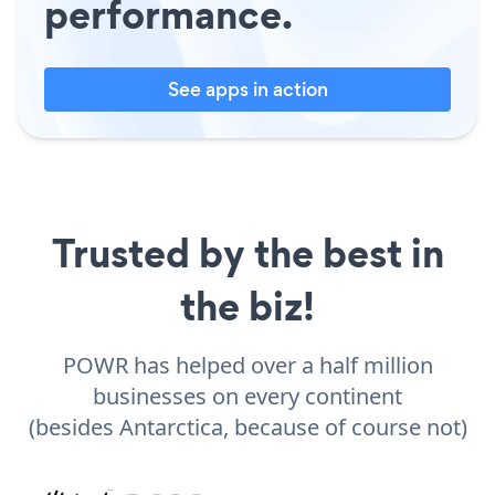
performance.
See apps in action
Trusted by the best in
the biz!
POWR has helped over a half million
businesses on every continent
(besides Antarctica, because of course not)