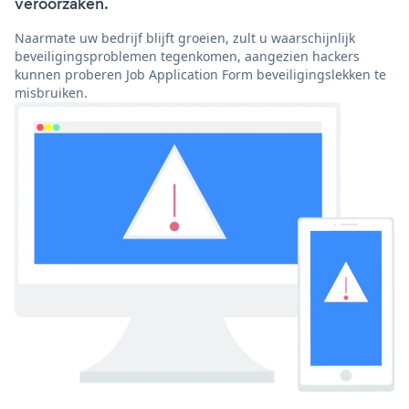
veroorzaken.
Naarmate uw bedrijf blijft groeien, zult u waarschijnlijk
beveiligingsproblemen tegenkomen, aangezien hackers
kunnen proberen Job Application Form beveiligingslekken te
misbruiken.