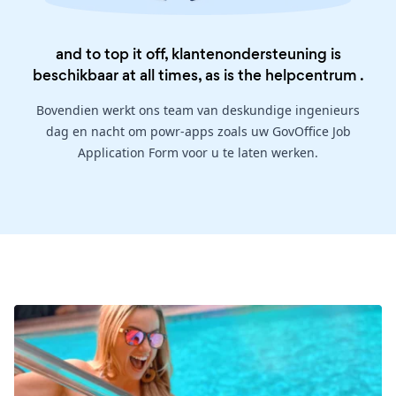
and to top it off, klantenondersteuning is
beschikbaar at all times, as is the
helpcentrum
.
Bovendien werkt ons team van deskundige ingenieurs
dag en nacht om powr-apps zoals uw GovOffice Job
Application Form voor u te laten werken.