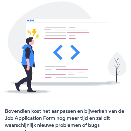
Bovendien kost het aanpassen en bijwerken van de
Job Application Form nog meer tijd en zal dit
waarschijnlijk nieuwe problemen of bugs