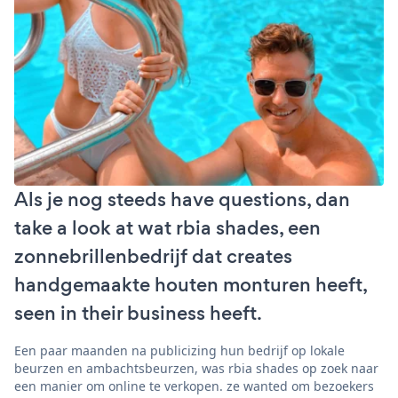
Als je nog steeds have questions, dan
take a look at wat rbia shades, een
zonnebrillenbedrijf dat creates
handgemaakte houten monturen heeft,
seen in their business heeft.
Een paar maanden na publicizing hun bedrijf op lokale
beurzen en ambachtsbeurzen, was rbia shades op zoek naar
een manier om online te verkopen. ze wanted om bezoekers