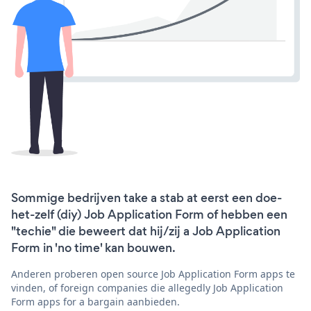
Sommige bedrijven take a stab at eerst een doe-
het-zelf (diy) Job Application Form of hebben een
"techie" die beweert dat hij/zij a Job Application
Form in 'no time' kan bouwen.
Anderen proberen open source Job Application Form apps te
vinden, of foreign companies die allegedly Job Application
Form apps for a bargain aanbieden.