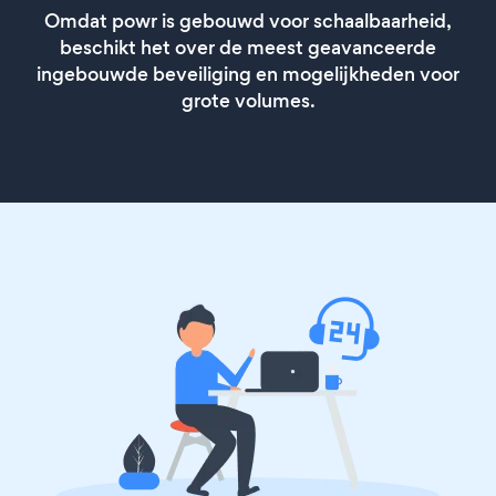
Omdat powr is gebouwd voor schaalbaarheid,
beschikt het over de meest geavanceerde
ingebouwde beveiliging en mogelijkheden voor
grote volumes.