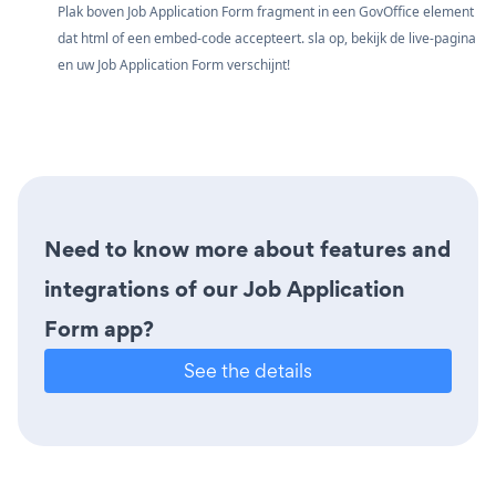
Plak boven Job Application Form fragment in een GovOffice element
dat html of een embed-code accepteert. sla op, bekijk de live-pagina
en uw Job Application Form verschijnt!
Need to know more about features and
integrations of our Job Application
Form app?
See the details