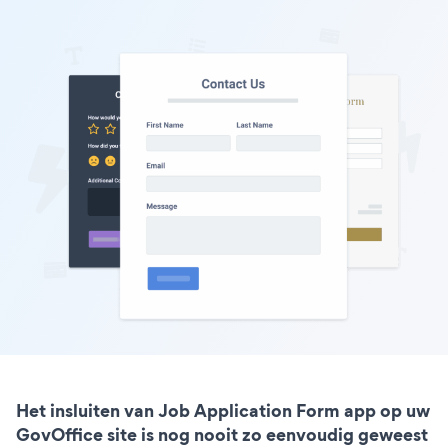
Het insluiten van Job Application Form app op uw
GovOffice site is nog nooit zo eenvoudig geweest