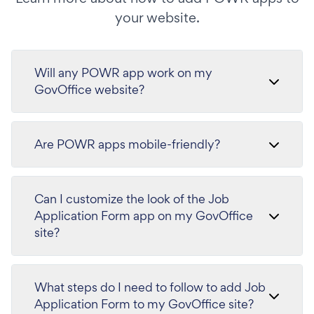
your website.
Will any POWR app work on my
GovOffice website?
Are POWR apps mobile-friendly?
Can I customize the look of the Job
Application Form app on my GovOffice
site?
What steps do I need to follow to add Job
Application Form to my GovOffice site?