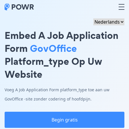
Embed A Job Application
Form
GovOffice
Platform_type Op Uw
Website
Voeg A Job Application Form platform_type toe aan uw
GovOffice -site zonder codering of hoofdpijn.
Begin gratis