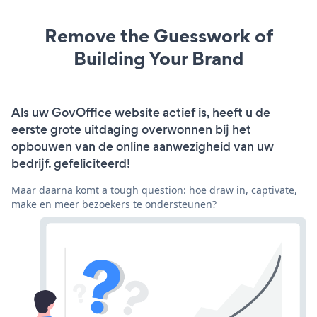
Remove the Guesswork of
Building Your Brand
Als uw GovOffice website actief is, heeft u de
eerste grote uitdaging overwonnen bij het
opbouwen van de online aanwezigheid van uw
bedrijf. gefeliciteerd!
Maar daarna komt a tough question: hoe draw in, captivate,
make en meer bezoekers te ondersteunen?