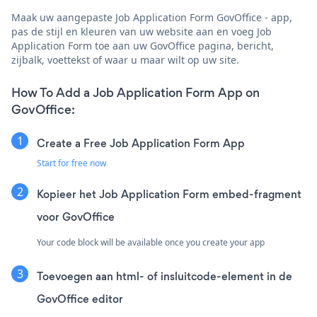
Maak uw aangepaste Job Application Form GovOffice - app,
pas de stijl en kleuren van uw website aan en voeg Job
Application Form toe aan uw GovOffice pagina, bericht,
zijbalk, voettekst of waar u maar wilt op uw site.
How To Add a Job Application Form App on
GovOffice:
Create a Free Job Application Form App
Start for free now
Kopieer het Job Application Form embed-fragment
voor GovOffice
Your code block will be available once you create your app
Toevoegen aan html- of insluitcode-element in de
GovOffice editor