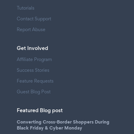
Tutorials
Contact Support
Report Abuse
Get Involved
Affiliate Program
Success Stories
Feature Requests
Guest Blog Post
Featured Blog post
Converting Cross-Border Shoppers During
Black Friday & Cyber Monday