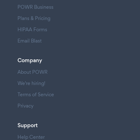
POWR Business
Plans & Pricing
HIPAA Forms
Email Blast
Company
About POWR
We're hiring!
Terms of Service
Privacy
Support
Help Center