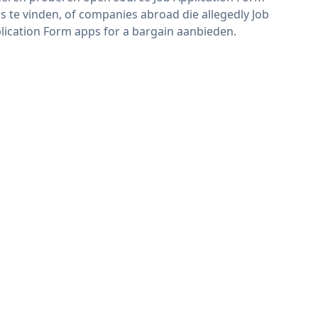
s te vinden, of companies abroad die allegedly Job
lication Form apps for a bargain aanbieden.