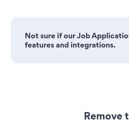
Not sure if our Job Applicatio
features and integrations.
Remove t