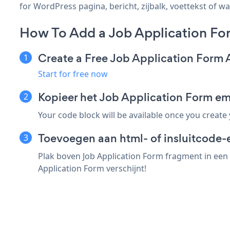
for WordPress pagina, bericht, zijbalk, voettekst of wa
How To Add a Job Application Fo
Create a Free Job Application Form
Start for free now
Kopieer het Job Application Form e
Your code block will be available once you create
Toevoegen aan html- of insluitcode-
Plak boven Job Application Form fragment in een 
Application Form verschijnt!