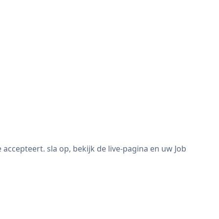
ccepteert. sla op, bekijk de live-pagina en uw Job