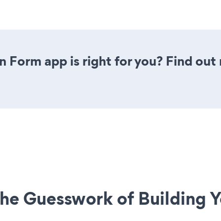
n Form app is right for you? Find out
he Guesswork of Building Y