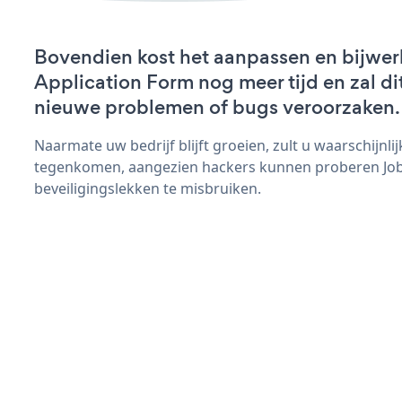
Bovendien kost het aanpassen en bijwer
Application Form nog meer tijd en zal dit
nieuwe problemen of bugs veroorzaken.
Naarmate uw bedrijf blijft groeien, zult u waarschijnl
tegenkomen, aangezien hackers kunnen proberen Job
beveiligingslekken te misbruiken.