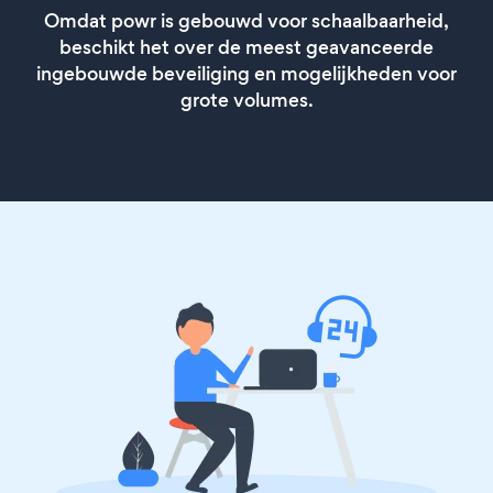
Omdat powr is gebouwd voor schaalbaarheid,
beschikt het over de meest geavanceerde
ingebouwde beveiliging en mogelijkheden voor
grote volumes.