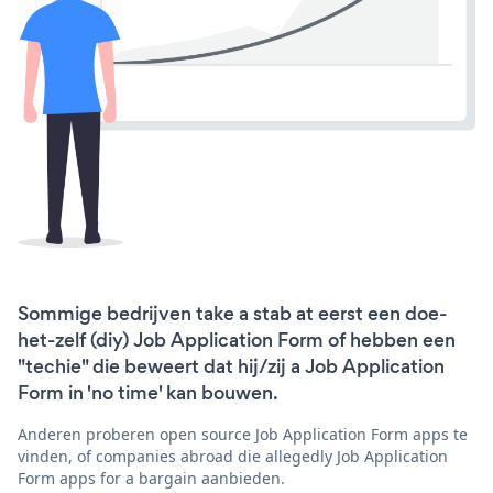
Sommige bedrijven take a stab at eerst een doe-
het-zelf (diy) Job Application Form of hebben een
"techie" die beweert dat hij/zij a Job Application
Form in 'no time' kan bouwen.
Anderen proberen open source Job Application Form apps te
vinden, of companies abroad die allegedly Job Application
Form apps for a bargain aanbieden.