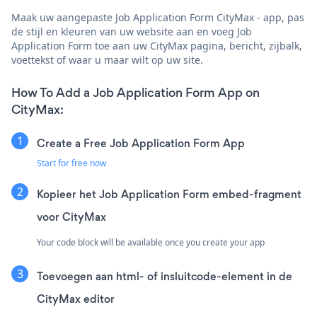
Maak uw aangepaste Job Application Form CityMax - app, pas
de stijl en kleuren van uw website aan en voeg Job
Application Form toe aan uw CityMax pagina, bericht, zijbalk,
voettekst of waar u maar wilt op uw site.
How To Add a Job Application Form App on
CityMax:
Create a Free Job Application Form App
Start for free now
Kopieer het Job Application Form embed-fragment
voor CityMax
Your code block will be available once you create your app
Toevoegen aan html- of insluitcode-element in de
CityMax editor