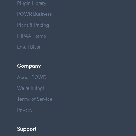
Plugin Library
POWR Business
Plans & Pricing
HIPAA Forms
Email Blast
Company
About POWR
We're hiring!
Terms of Service
Privacy
Support