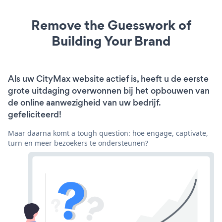
Remove the Guesswork of
Building Your Brand
Als uw CityMax website actief is, heeft u de eerste
grote uitdaging overwonnen bij het opbouwen van
de online aanwezigheid van uw bedrijf.
gefeliciteerd!
Maar daarna komt a tough question: hoe engage, captivate,
turn en meer bezoekers te ondersteunen?