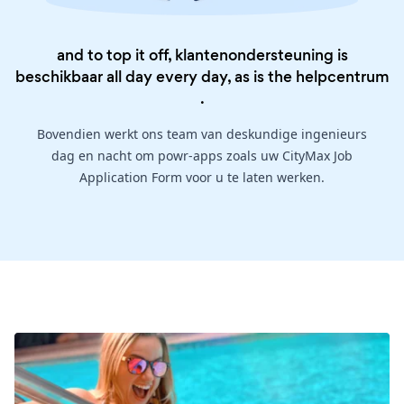
and to top it off, klantenondersteuning is
beschikbaar all day every day, as is the
helpcentrum
.
Bovendien werkt ons team van deskundige ingenieurs
dag en nacht om powr-apps zoals uw CityMax Job
Application Form voor u te laten werken.