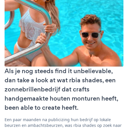
Als je nog steeds find it unbelievable,
dan take a look at wat rbia shades, een
zonnebrillenbedrijf dat crafts
handgemaakte houten monturen heeft,
been able to create heeft.
Een paar maanden na publicizing hun bedrijf op lokale
beurzen en ambachtsbeurzen, was rbia shades op zoek naar