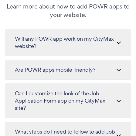
Learn more about how to add POWR apps to
your website.
Will any POWR app work on my CityMax
website?
Are POWR apps mobile-friendly?
Can I customize the look of the Job
Application Form app on my CityMax
site?
What steps do I need to follow to add Job