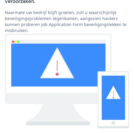
veroorzaken.
Naarmate uw bedrijf blijft groeien, zult u waarschijnlijk
beveiligingsproblemen tegenkomen, aangezien hackers
kunnen proberen Job Application Form beveiligingslekken te
misbruiken.