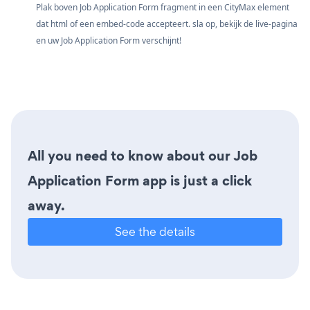
Plak boven Job Application Form fragment in een CityMax element
dat html of een embed-code accepteert. sla op, bekijk de live-pagina
en uw Job Application Form verschijnt!
All you need to know about our Job
Application Form app is just a click
away.
See the details