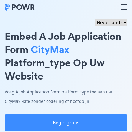
Embed A Job Application
Form
CityMax
Platform_type Op Uw
Website
Voeg A Job Application Form platform_type toe aan uw
CityMax -site zonder codering of hoofdpijn.
Begin gratis