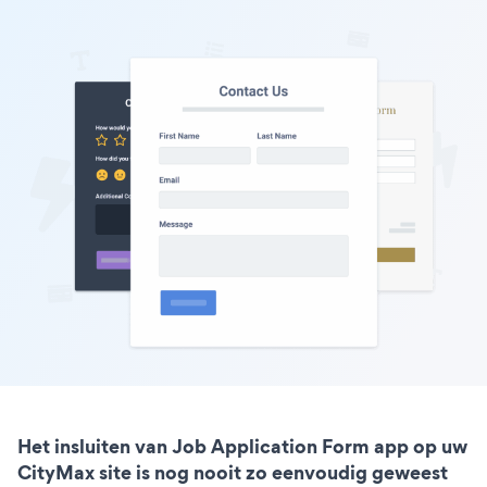
Het insluiten van Job Application Form app op uw
CityMax site is nog nooit zo eenvoudig geweest