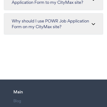
Application Form to my CityMax site?
Why should I use POWR Job Application
Form on my CityMax site?
Main
Blog