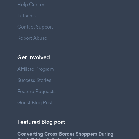
Help Center
Tutorials
Contact Support
Report Abuse
Get Involved
Affiliate Program
Success Stories
Feature Requests
Guest Blog Post
Featured Blog post
Converting Cross-Border Shoppers During