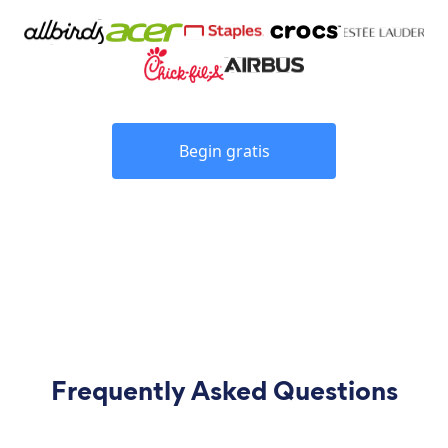
Begin gratis
Frequently Asked Questions