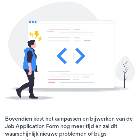
Bovendien kost het aanpassen en bijwerken van de
Job Application Form nog meer tijd en zal dit
waarschijnlijk nieuwe problemen of bugs