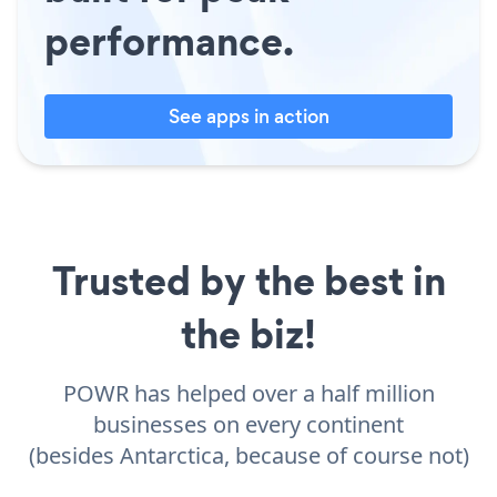
performance.
See apps in action
Trusted by the best in
the biz!
POWR has helped over a half million
businesses on every continent
(besides Antarctica, because of course not)