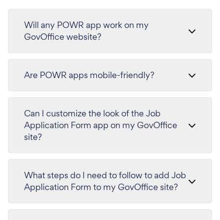
Will any POWR app work on my
GovOffice website?
Are POWR apps mobile-friendly?
Can I customize the look of the Job
Application Form app on my GovOffice
site?
What steps do I need to follow to add Job
Application Form to my GovOffice site?