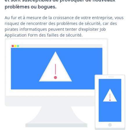
problèmes ou bogues.
Au fur et à mesure de la croissance de votre entreprise, vous
risquez de rencontrer des problèmes de sécurité, car des
pirates informatiques peuvent tenter d'exploiter Job
Application Form des failles de sécurité.