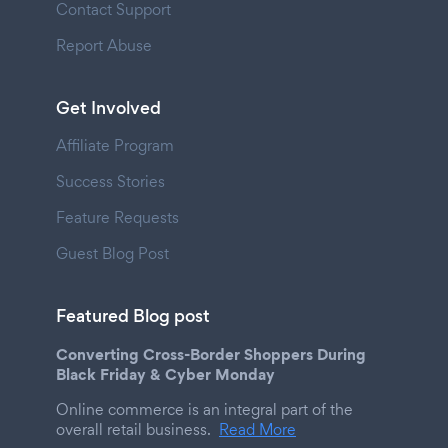
Contact Support
Report Abuse
Get Involved
Affiliate Program
Success Stories
Feature Requests
Guest Blog Post
Featured Blog post
Converting Cross-Border Shoppers During
Black Friday & Cyber Monday
Online commerce is an integral part of the
overall retail business.
Read More