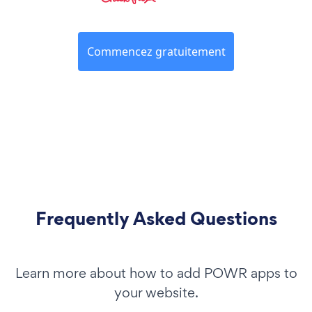
Commencez gratuitement
Frequently Asked Questions
Learn more about how to add POWR apps to
your website.