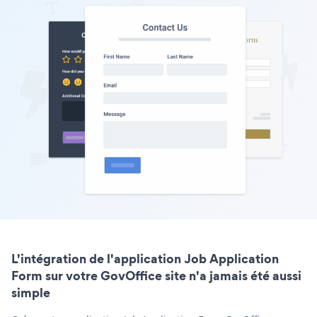
L'intégration de l'application Job Application
Form sur votre GovOffice site n'a jamais été aussi
simple