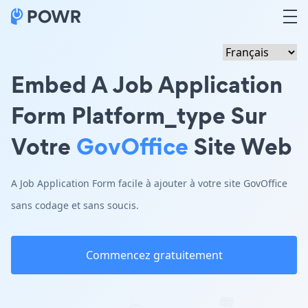
Embed A Job Application
Form Platform_type Sur
Votre
GovOffice
Site Web
A Job Application Form facile à ajouter à votre site GovOffice
sans codage et sans soucis.
Commencez gratuitement