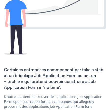
Certaines entreprises commencent par take a stab
at un bricolage Job Application Form ou ont un
« techie » qui prétend pouvoir construire a Job
Application Form in 'no time'.
D'autres tentent de trouver des applications Job Application
Form open source, ou foreign companies qui allegedly
proposent des applications Job Application Form for a