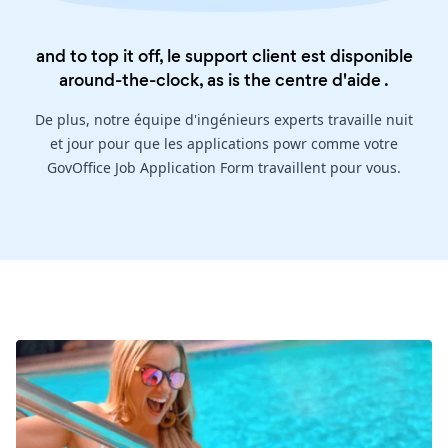
and to top it off, le support client est disponible
around-the-clock, as is the
centre d'aide
.
De plus, notre équipe d'ingénieurs experts travaille nuit
et jour pour que les applications powr comme votre
GovOffice Job Application Form travaillent pour vous.