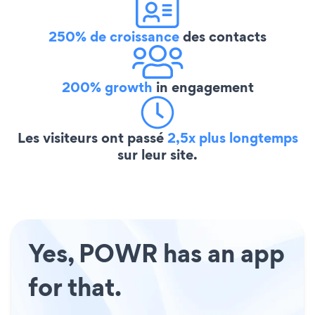
250% de croissance
des contacts
200% growth
in engagement
Les visiteurs ont passé
2,5x plus longtemps
sur leur site.
Yes, POWR has an app
for that.