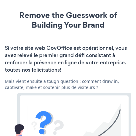
Remove the Guesswork of
Building Your Brand
Si votre site web GovOffice est opérationnel, vous
avez relevé le premier grand défi consistant à
renforcer la présence en ligne de votre entreprise.
toutes nos félicitations!
Mais vient ensuite a tough question : comment draw in,
captivate, make et soutenir plus de visiteurs ?