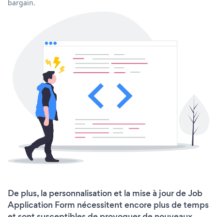
bargain.
De plus, la personnalisation et la mise à jour de Job
Application Form nécessitent encore plus de temps
et sont susceptibles de provoquer de nouveaux