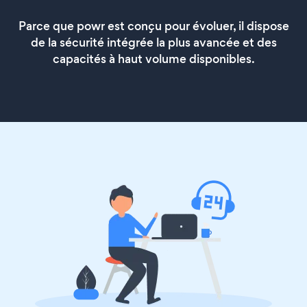
Parce que powr est conçu pour évoluer, il dispose
de la sécurité intégrée la plus avancée et des
capacités à haut volume disponibles.