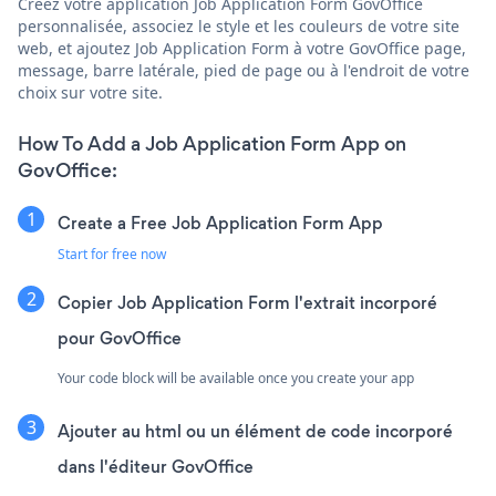
Créez votre application Job Application Form GovOffice
personnalisée, associez le style et les couleurs de votre site
web, et ajoutez Job Application Form à votre GovOffice page,
message, barre latérale, pied de page ou à l'endroit de votre
choix sur votre site.
How To Add a Job Application Form App on
GovOffice:
Create a Free Job Application Form App
Start for free now
Copier Job Application Form l'extrait incorporé
pour GovOffice
Your code block will be available once you create your app
Ajouter au html ou un élément de code incorporé
dans l'éditeur GovOffice