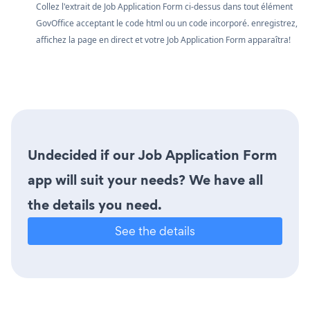
Collez l'extrait de Job Application Form ci-dessus dans tout élément
GovOffice acceptant le code html ou un code incorporé. enregistrez,
affichez la page en direct et votre Job Application Form apparaîtra!
Undecided if our Job Application Form
app will suit your needs? We have all
the details you need.
See the details