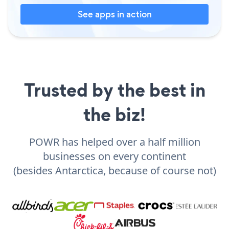
See apps in action
Trusted by the best in
the biz!
POWR has helped over a half million
businesses on every continent
(besides Antarctica, because of course not)