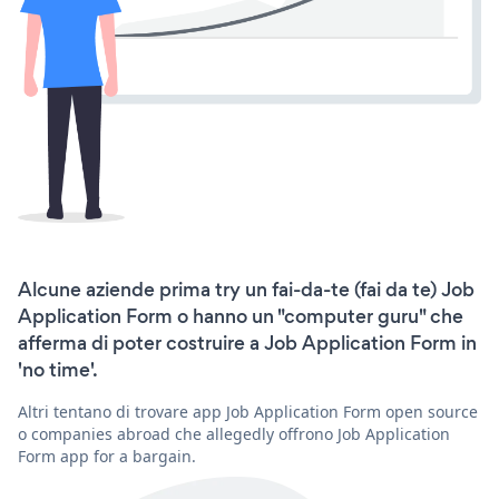
Alcune aziende prima try un fai-da-te (fai da te) Job
Application Form o hanno un "computer guru" che
afferma di poter costruire a Job Application Form in
'no time'.
Altri tentano di trovare app Job Application Form open source
o companies abroad che allegedly offrono Job Application
Form app for a bargain.