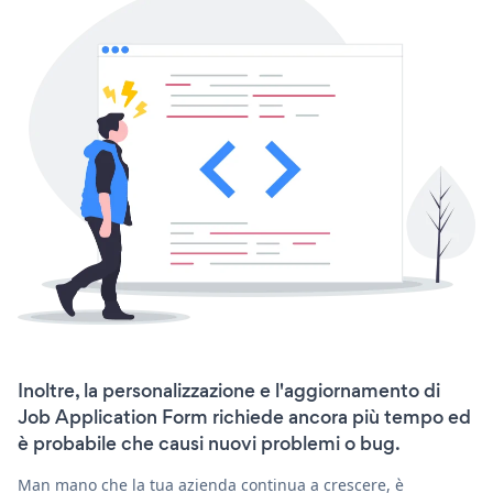
Inoltre, la personalizzazione e l'aggiornamento di
Job Application Form richiede ancora più tempo ed
è probabile che causi nuovi problemi o bug.
Man mano che la tua azienda continua a crescere, è