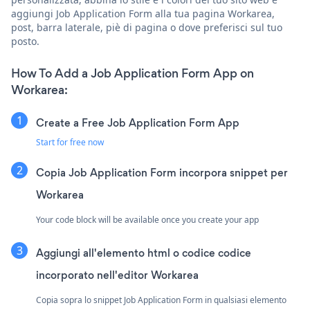
aggiungi Job Application Form alla tua pagina Workarea,
post, barra laterale, piè di pagina o dove preferisci sul tuo
posto.
How To Add a Job Application Form App on
Workarea:
Create a Free Job Application Form App
Start for free now
Copia Job Application Form incorpora snippet per
Workarea
Your code block will be available once you create your app
Aggiungi all'elemento html o codice codice
incorporato nell'editor Workarea
Copia sopra lo snippet Job Application Form in qualsiasi elemento