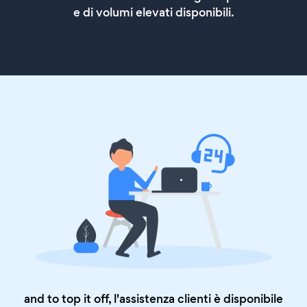
e di volumi elevati disponibili.
and to top it off, l'assistenza clienti è disponibile