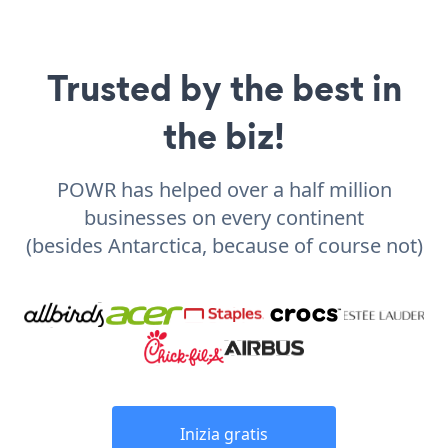
Trusted by the best in
the biz!
POWR has helped over a half million
businesses on every continent
(besides Antarctica, because of course not)
Inizia gratis