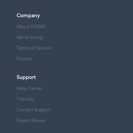
Company
About POWR
We're hiring!
Terms of Service
Privacy
Support
Help Center
Tutorials
Contact Support
Report Abuse