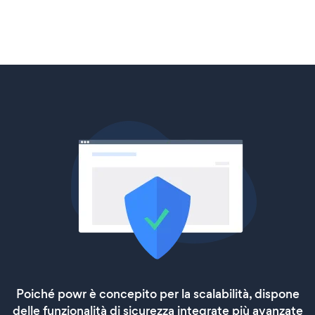
Poiché powr è concepito per la scalabilità, dispone
delle funzionalità di sicurezza integrate più avanzate