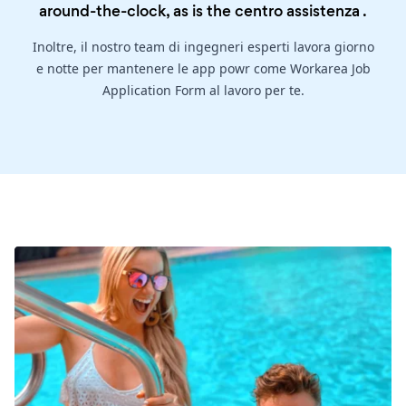
around-the-clock, as is the
centro assistenza
.
Inoltre, il nostro team di ingegneri esperti lavora giorno
e notte per mantenere le app powr come Workarea Job
Application Form al lavoro per te.