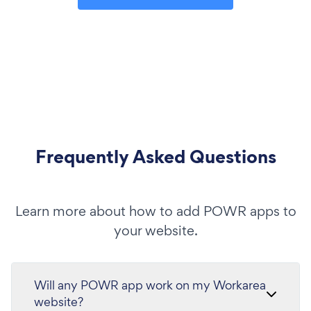
Frequently Asked Questions
Learn more about how to add POWR apps to
your website.
Will any POWR app work on my Workarea
website?