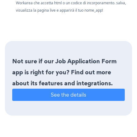
Workarea che accetta html o un codice di incorporamento. salva,
visualizza la pagina live e apparirà il tuo nome_app!
Not sure if our Job Application Form
app is right for you? Find out more
about its features and integrations.
See the details