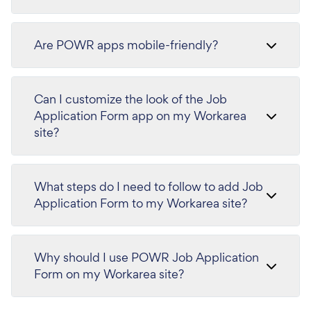
Are POWR apps mobile-friendly?
Can I customize the look of the Job
Application Form app on my Workarea
site?
What steps do I need to follow to add Job
Application Form to my Workarea site?
Why should I use POWR Job Application
Form on my Workarea site?