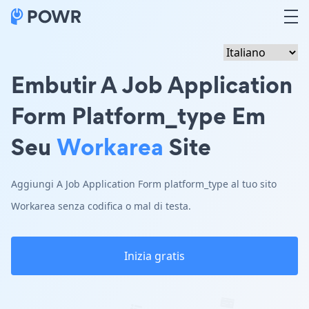
Embutir A Job Application
Form Platform_type Em
Seu
Workarea
Site
Aggiungi A Job Application Form platform_type al tuo sito
Workarea senza codifica o mal di testa.
Inizia gratis