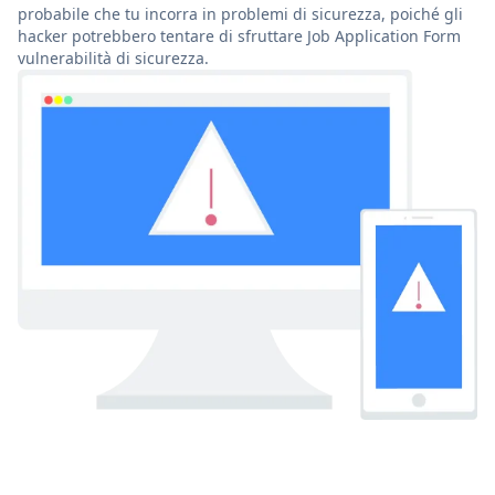
probabile che tu incorra in problemi di sicurezza, poiché gli
hacker potrebbero tentare di sfruttare Job Application Form
vulnerabilità di sicurezza.