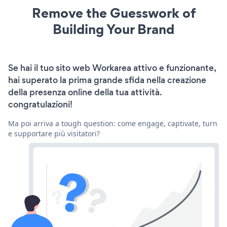
Remove the Guesswork of
Building Your Brand
Se hai il tuo sito web Workarea attivo e funzionante,
hai superato la prima grande sfida nella creazione
della presenza online della tua attività.
congratulazioni!
Ma poi arriva a tough question: come engage, captivate, turn
e supportare più visitatori?