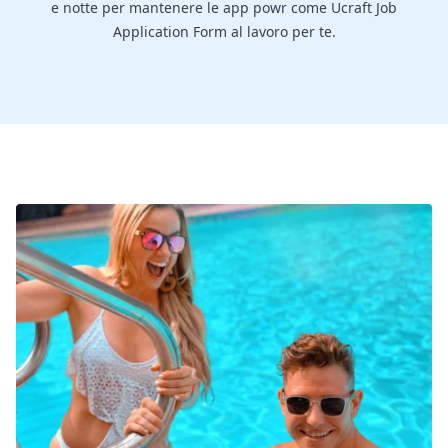
e notte per mantenere le app powr come Ucraft Job
Application Form al lavoro per te.