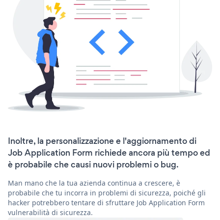
Inoltre, la personalizzazione e l'aggiornamento di
Job Application Form richiede ancora più tempo ed
è probabile che causi nuovi problemi o bug.
Man mano che la tua azienda continua a crescere, è
probabile che tu incorra in problemi di sicurezza, poiché gli
hacker potrebbero tentare di sfruttare Job Application Form
vulnerabilità di sicurezza.