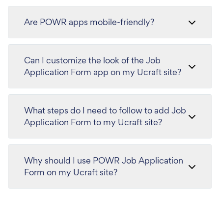
Are POWR apps mobile-friendly?
Can I customize the look of the Job
Application Form app on my Ucraft site?
What steps do I need to follow to add Job
Application Form to my Ucraft site?
Why should I use POWR Job Application
Form on my Ucraft site?