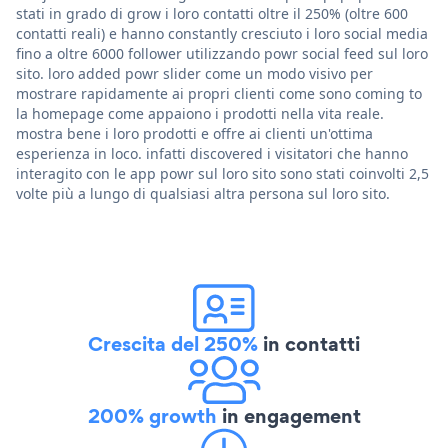
stati in grado di grow i loro contatti oltre il 250% (oltre 600
contatti reali) e hanno constantly cresciuto i loro social media
fino a oltre 6000 follower utilizzando powr social feed sul loro
sito. loro added powr slider come un modo visivo per
mostrare rapidamente ai propri clienti come sono coming to
la homepage come appaiono i prodotti nella vita reale.
mostra bene i loro prodotti e offre ai clienti un'ottima
esperienza in loco. infatti discovered i visitatori che hanno
interagito con le app powr sul loro sito sono stati coinvolti 2,5
volte più a lungo di qualsiasi altra persona sul loro sito.
Crescita del 250%
in contatti
200% growth
in engagement