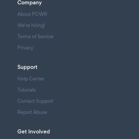
Company
About POWR
We're hiring!
Terms of Service
Privacy
Support
Help Center
Tutorials
Contact Support
Report Abuse
Get Involved