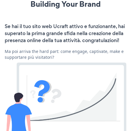
Building Your Brand
Se hai il tuo sito web Ucraft attivo e funzionante, hai
superato la prima grande sfida nella creazione della
presenza online della tua attività. congratulazioni!
Ma poi arriva the hard part: come engage, captivate, make e
supportare più visitatori?