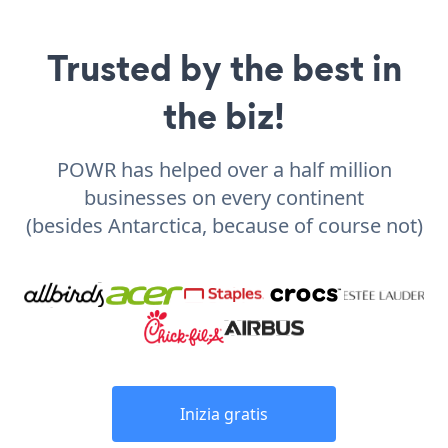
Trusted by the best in
the biz!
POWR has helped over a half million
businesses on every continent
(besides Antarctica, because of course not)
Inizia gratis