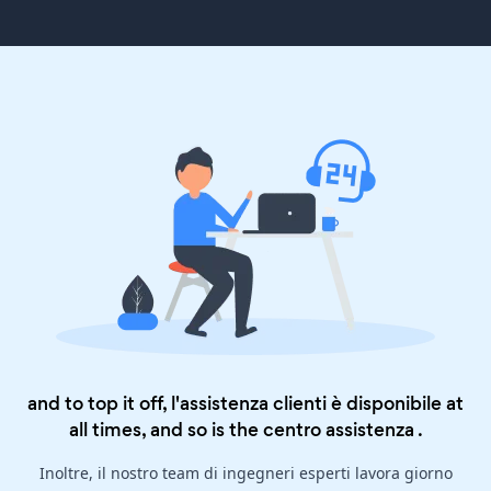
and to top it off, l'assistenza clienti è disponibile at
all times, and so is the
centro assistenza
.
Inoltre, il nostro team di ingegneri esperti lavora giorno