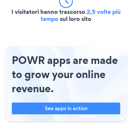
I visitatori hanno trascorso
2,5 volte più
tempo
sul loro sito
POWR apps are made
to grow your online
revenue.
See apps in action