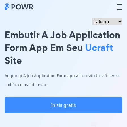
Embutir A Job Application
Form App Em Seu
Ucraft
Site
Aggiungi A Job Application Form app al tuo sito Ucraft senza
codifica o mal di testa.
Inizia gratis