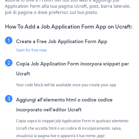
Application Form alla tua pagina Ucraft, post, barra laterale,
piè di pagina o dove preferisci sul tuo posto.
How To Add a Job Application Form App on Ucraft:
Create a Free Job Application Form App
Start for free now
Copia Job Application Form incorpora snippet per
Ucraft
Your code block will be available once you create your app
Aggiungi all'elemento html o codice codice
incorporato nell'editor Ucraft
Copia sopra lo snippet Job Application Form in qualsiasi elemento
Ucraft che accetta html o un codice di incorporamento. salva,
visualizza la pagina live e apparirà il tuo nome_app!