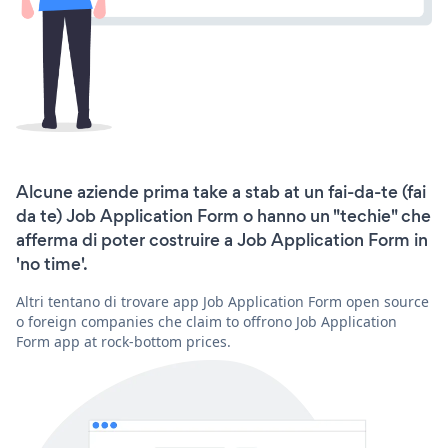
Alcune aziende prima take a stab at un fai-da-te (fai
da te) Job Application Form o hanno un "techie" che
afferma di poter costruire a Job Application Form in
'no time'.
Altri tentano di trovare app Job Application Form open source
o foreign companies che claim to offrono Job Application
Form app at rock-bottom prices.