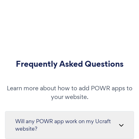
Frequently Asked Questions
Learn more about how to add POWR apps to
your website.
Will any POWR app work on my Ucraft
website?