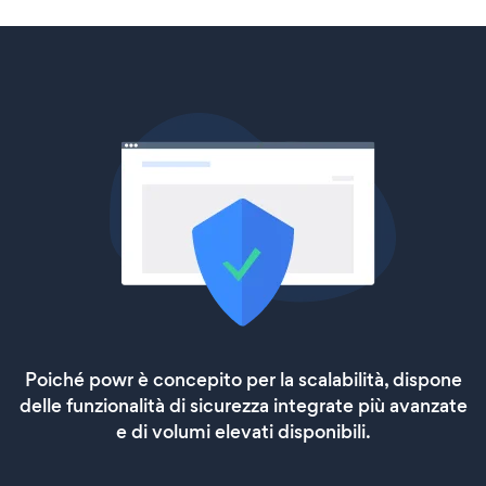
Poiché powr è concepito per la scalabilità, dispone
delle funzionalità di sicurezza integrate più avanzate
e di volumi elevati disponibili.