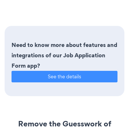
Need to know more about features and
integrations of our Job Application
Form app?
See the details
Remove the Guesswork of