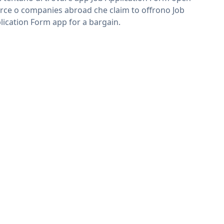
rce o companies abroad che claim to offrono Job
lication Form app for a bargain.