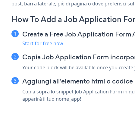
post, barra laterale, piè di pagina o dove preferisci sul
How To Add a Job Application Fo
Create a Free Job Application Form
Start for free now
Copia Job Application Form incorpor
Your code block will be available once you create
Aggiungi all'elemento html o codice 
Copia sopra lo snippet Job Application Form in qu
apparirà il tuo nome_app!