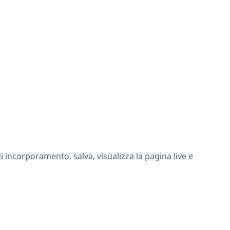
 incorporamento. salva, visualizza la pagina live e