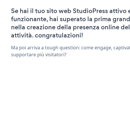
Se hai il tuo sito web StudioPress attivo 
funzionante, hai superato la prima grand
nella creazione della presenza online del
attività. congratulazioni!
Ma poi arriva a tough question: come engage, captiva
supportare più visitatori?