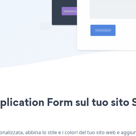
plication Form sul tuo sito
alizzata, abbina lo stile e i colori del tuo sito web e aggiu