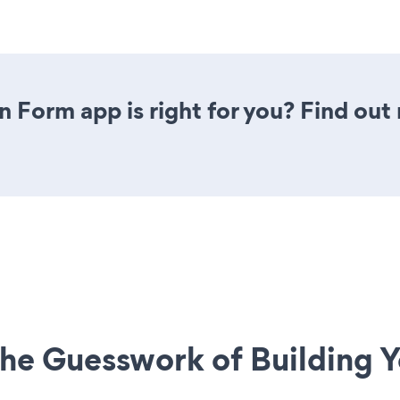
n Form app is right for you? Find out
he Guesswork of Building Y