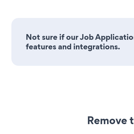
Not sure if our Job Applicatio
features and integrations.
Remove t