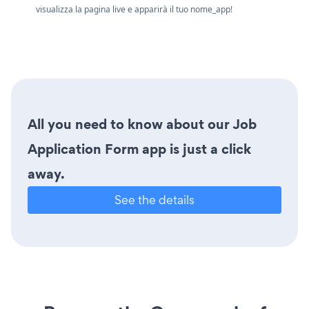
visualizza la pagina live e apparirà il tuo nome_app!
All you need to know about our Job
Application Form app is just a click
away.
See the details