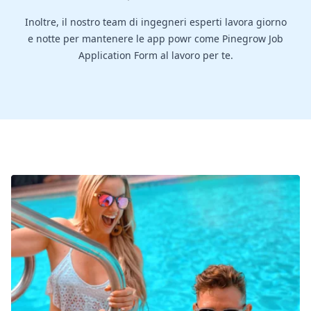
Inoltre, il nostro team di ingegneri esperti lavora giorno
e notte per mantenere le app powr come Pinegrow Job
Application Form al lavoro per te.