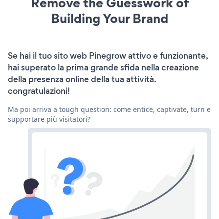
Remove the Guesswork of
Building Your Brand
Se hai il tuo sito web Pinegrow attivo e funzionante,
hai superato la prima grande sfida nella creazione
della presenza online della tua attività.
congratulazioni!
Ma poi arriva a tough question: come entice, captivate, turn e
supportare più visitatori?