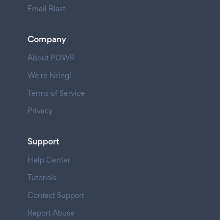
Email Blast
Company
About POWR
We're hiring!
Terms of Service
Privacy
Support
Help Center
Tutorials
Contact Support
Report Abuse