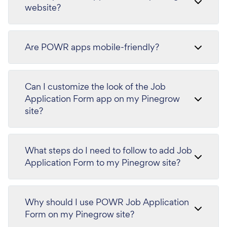
website?
Are POWR apps mobile-friendly?
Can I customize the look of the Job
Application Form app on my Pinegrow
site?
What steps do I need to follow to add Job
Application Form to my Pinegrow site?
Why should I use POWR Job Application
Form on my Pinegrow site?