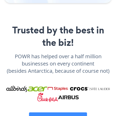
Trusted by the best in
the biz!
POWR has helped over a half million
businesses on every continent
(besides Antarctica, because of course not)