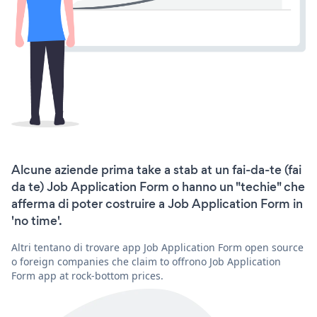
Alcune aziende prima take a stab at un fai-da-te (fai
da te) Job Application Form o hanno un "techie" che
afferma di poter costruire a Job Application Form in
'no time'.
Altri tentano di trovare app Job Application Form open source
o foreign companies che claim to offrono Job Application
Form app at rock-bottom prices.