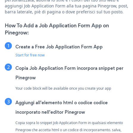
aggiungi Job Application Form alla tua pagina Pinegrow, post,
barra laterale, piè di pagina o dove preferisci sul tuo posto.
How To Add a Job Application Form App on
Pinegrow:
Create a Free Job Application Form App
Start for free now
Copia Job Application Form incorpora snippet per
Pinegrow
Your code block will be available once you create your app
Aggiungi all'elemento html o codice codice
incorporato nell'editor Pinegrow
Copia sopra lo snippet Job Application Form in qualsiasi elemento
Pinegrow che accetta html o un codice di incorporamento. salva,