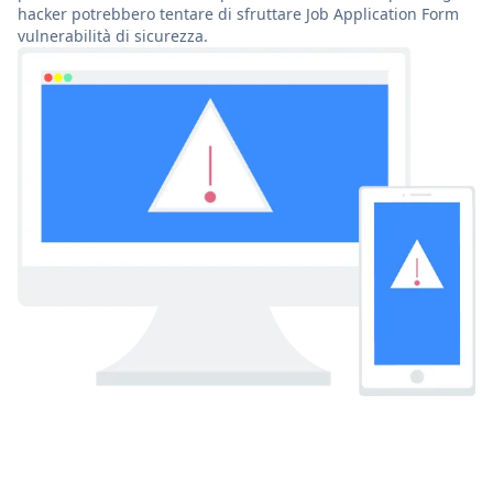
hacker potrebbero tentare di sfruttare Job Application Form
vulnerabilità di sicurezza.