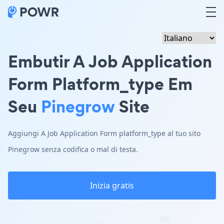
Embutir A Job Application
Form Platform_type Em
Seu
Pinegrow
Site
Aggiungi A Job Application Form platform_type al tuo sito
Pinegrow senza codifica o mal di testa.
Inizia gratis