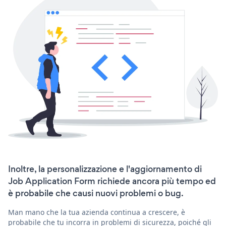
Inoltre, la personalizzazione e l'aggiornamento di
Job Application Form richiede ancora più tempo ed
è probabile che causi nuovi problemi o bug.
Man mano che la tua azienda continua a crescere, è
probabile che tu incorra in problemi di sicurezza, poiché gli