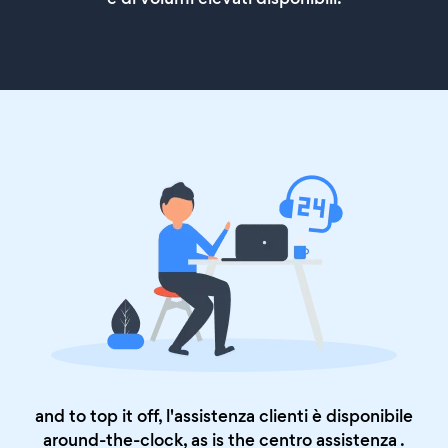
and to top it off, l'assistenza clienti è disponibile
around-the-clock, as is the
centro assistenza
.