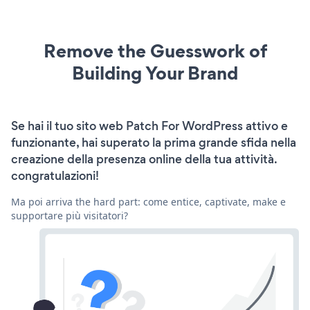
Remove the Guesswork of
Building Your Brand
Se hai il tuo sito web Patch For WordPress attivo e
funzionante, hai superato la prima grande sfida nella
creazione della presenza online della tua attività.
congratulazioni!
Ma poi arriva the hard part: come entice, captivate, make e
supportare più visitatori?