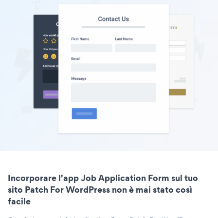
Incorporare l'app Job Application Form sul tuo
sito Patch For WordPress non è mai stato così
facile