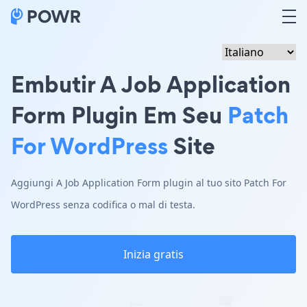
Embutir A Job Application
Form Plugin Em Seu
Patch
For WordPress
Site
Aggiungi A Job Application Form plugin al tuo sito Patch For
WordPress senza codifica o mal di testa.
Inizia gratis