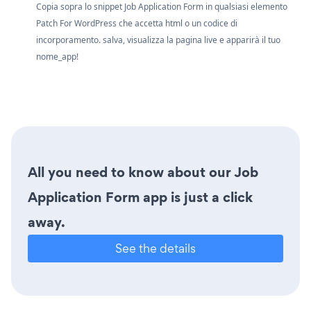
Copia sopra lo snippet Job Application Form in qualsiasi elemento
Patch For WordPress che accetta html o un codice di
incorporamento. salva, visualizza la pagina live e apparirà il tuo
nome_app!
All you need to know about our Job
Application Form app is just a click
away.
See the details