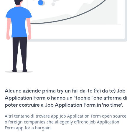
Alcune aziende prima try un fai-da-te (fai da te) Job
Application Form o hanno un "techie" che afferma di
poter costruire a Job Application Form in 'no time'.
Altri tentano di trovare app Job Application Form open source
o foreign companies che allegedly offrono Job Application
Form app for a bargain.