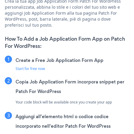
Crea la tua app Job Application Form Patch For WordPress
personalizzata, abbina lo stile e i colori del tuo sito web e
aggiungi Job Application Form alla tua pagina Patch For
WordPress, post, barra laterale, piè di pagina o dove
preferisci sul tuo posto.
How To Add a Job Application Form App on Patch
For WordPress:
Create a Free Job Application Form App
Start for free now
Copia Job Application Form incorpora snippet per
Patch For WordPress
Your code block will be available once you create your app
Aggiungi all'elemento html o codice codice
incorporato nell'editor Patch For WordPress