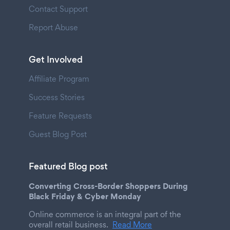
Contact Support
Report Abuse
Get Involved
Affiliate Program
Success Stories
Feature Requests
Guest Blog Post
Featured Blog post
Converting Cross-Border Shoppers During
Black Friday & Cyber Monday
Online commerce is an integral part of the
overall retail business.
Read More