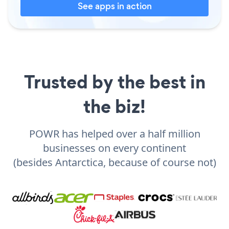
See apps in action
Trusted by the best in
the biz!
POWR has helped over a half million
businesses on every continent
(besides Antarctica, because of course not)