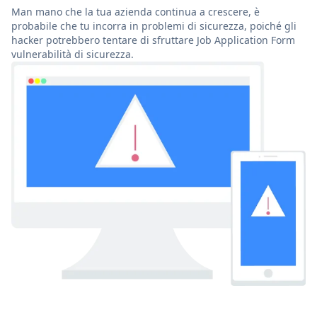
Man mano che la tua azienda continua a crescere, è
probabile che tu incorra in problemi di sicurezza, poiché gli
hacker potrebbero tentare di sfruttare Job Application Form
vulnerabilità di sicurezza.