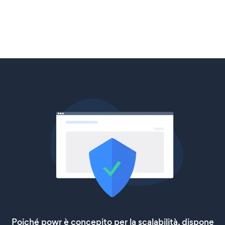
Poiché powr è concepito per la scalabilità, dispone