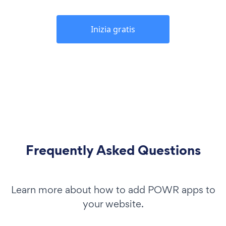
Inizia gratis
Frequently Asked Questions
Learn more about how to add POWR apps to
your website.