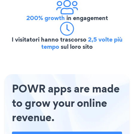
200% growth
in engagement
I visitatori hanno trascorso
2,5 volte più
tempo
sul loro sito
POWR apps are made
to grow your online
revenue.