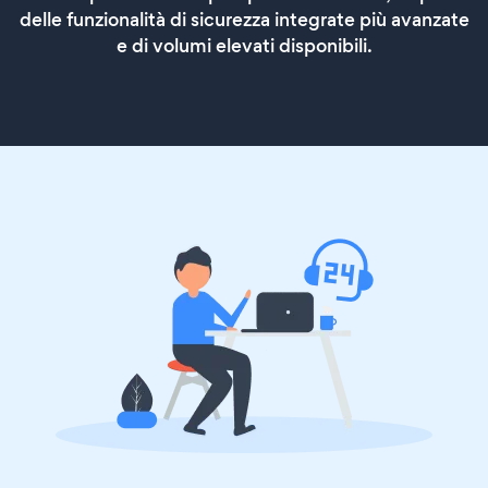
delle funzionalità di sicurezza integrate più avanzate
e di volumi elevati disponibili.