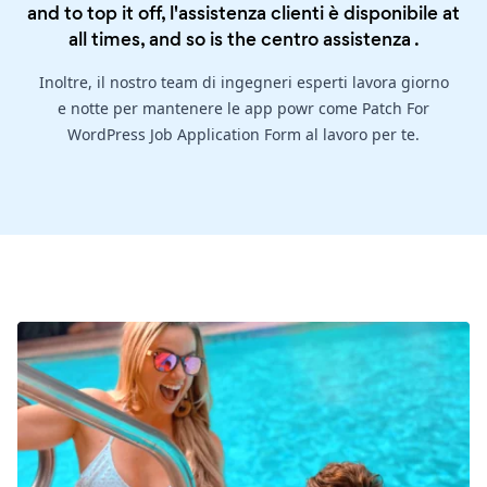
and to top it off, l'assistenza clienti è disponibile at
all times, and so is the
centro assistenza
.
Inoltre, il nostro team di ingegneri esperti lavora giorno
e notte per mantenere le app powr come Patch For
WordPress Job Application Form al lavoro per te.