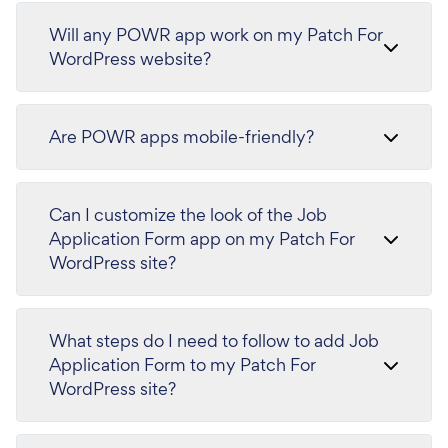
Will any POWR app work on my Patch For
WordPress website?
Are POWR apps mobile-friendly?
Can I customize the look of the Job
Application Form app on my Patch For
WordPress site?
What steps do I need to follow to add Job
Application Form to my Patch For
WordPress site?