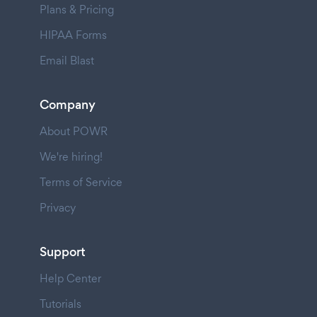
Plans & Pricing
HIPAA Forms
Email Blast
Company
About POWR
We're hiring!
Terms of Service
Privacy
Support
Help Center
Tutorials