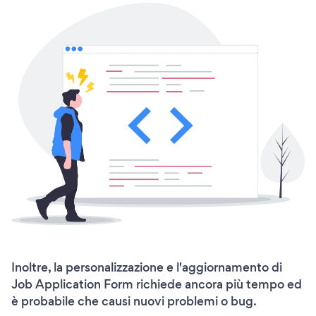
Inoltre, la personalizzazione e l'aggiornamento di
Job Application Form richiede ancora più tempo ed
è probabile che causi nuovi problemi o bug.