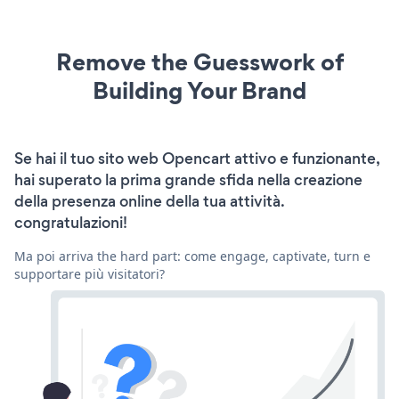
Remove the Guesswork of
Building Your Brand
Se hai il tuo sito web Opencart attivo e funzionante,
hai superato la prima grande sfida nella creazione
della presenza online della tua attività.
congratulazioni!
Ma poi arriva the hard part: come engage, captivate, turn e
supportare più visitatori?