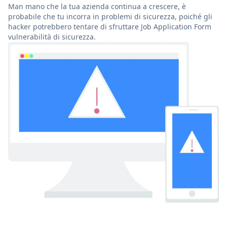
Man mano che la tua azienda continua a crescere, è
probabile che tu incorra in problemi di sicurezza, poiché gli
hacker potrebbero tentare di sfruttare Job Application Form
vulnerabilità di sicurezza.