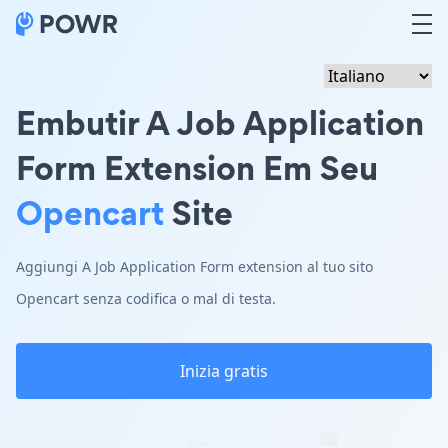
Embutir A Job Application
Form Extension Em Seu
Opencart
Site
Aggiungi A Job Application Form extension al tuo sito
Opencart senza codifica o mal di testa.
Inizia gratis