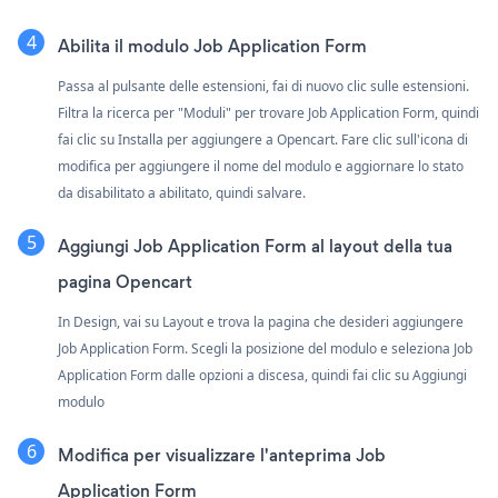
Abilita il modulo Job Application Form
Passa al pulsante delle estensioni, fai di nuovo clic sulle estensioni.
Filtra la ricerca per "Moduli" per trovare Job Application Form, quindi
fai clic su Installa per aggiungere a Opencart. Fare clic sull'icona di
modifica per aggiungere il nome del modulo e aggiornare lo stato
da disabilitato a abilitato, quindi salvare.
Aggiungi Job Application Form al layout della tua
pagina Opencart
In Design, vai su Layout e trova la pagina che desideri aggiungere
Job Application Form. Scegli la posizione del modulo e seleziona Job
Application Form dalle opzioni a discesa, quindi fai clic su Aggiungi
modulo
Modifica per visualizzare l'anteprima Job
Application Form