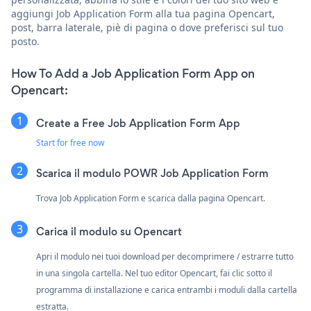
aggiungi Job Application Form alla tua pagina Opencart,
post, barra laterale, piè di pagina o dove preferisci sul tuo
posto.
How To Add a Job Application Form App on
Opencart:
Create a Free Job Application Form App
Start for free now
Scarica il modulo POWR Job Application Form
Trova Job Application Form e scarica dalla pagina Opencart.
Carica il modulo su Opencart
Apri il modulo nei tuoi download per decomprimere / estrarre tutto
in una singola cartella. Nel tuo editor Opencart, fai clic sotto il
programma di installazione e carica entrambi i moduli dalla cartella
estratta.