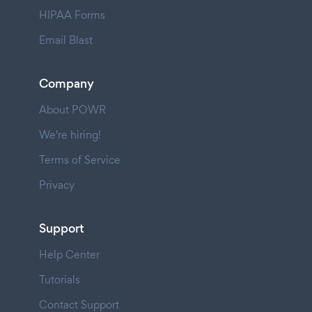
HIPAA Forms
Email Blast
Company
About POWR
We're hiring!
Terms of Service
Privacy
Support
Help Center
Tutorials
Contact Support