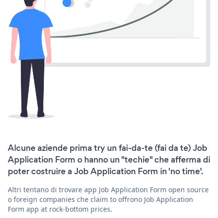
Alcune aziende prima try un fai-da-te (fai da te) Job
Application Form o hanno un "techie" che afferma di
poter costruire a Job Application Form in 'no time'.
Altri tentano di trovare app Job Application Form open source
o foreign companies che claim to offrono Job Application
Form app at rock-bottom prices.