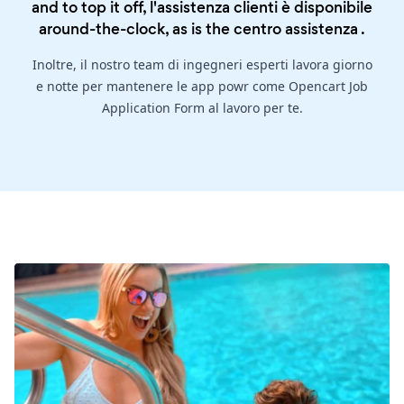
and to top it off, l'assistenza clienti è disponibile
around-the-clock, as is the
centro assistenza
.
Inoltre, il nostro team di ingegneri esperti lavora giorno
e notte per mantenere le app powr come Opencart Job
Application Form al lavoro per te.