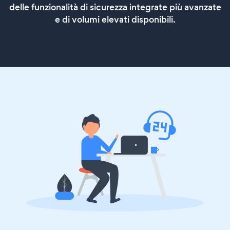
delle funzionalità di sicurezza integrate più avanzate
e di volumi elevati disponibili.