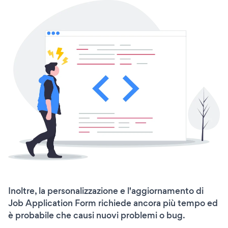
Inoltre, la personalizzazione e l'aggiornamento di
Job Application Form richiede ancora più tempo ed
è probabile che causi nuovi problemi o bug.