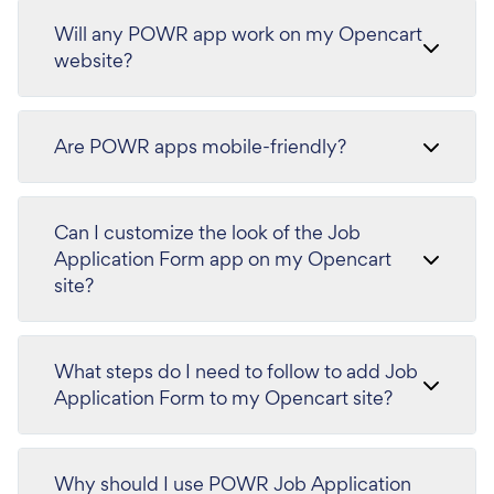
Will any POWR app work on my Opencart
website?
Are POWR apps mobile-friendly?
Can I customize the look of the Job
Application Form app on my Opencart
site?
What steps do I need to follow to add Job
Application Form to my Opencart site?
Why should I use POWR Job Application