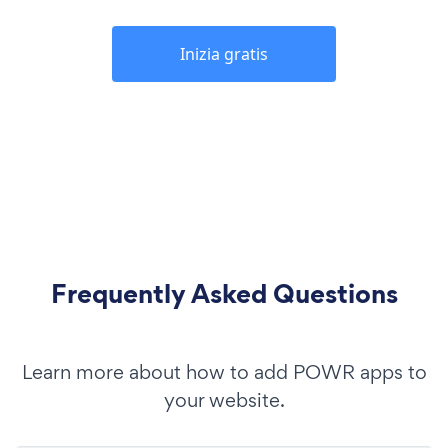
Inizia gratis
Frequently Asked Questions
Learn more about how to add POWR apps to
your website.