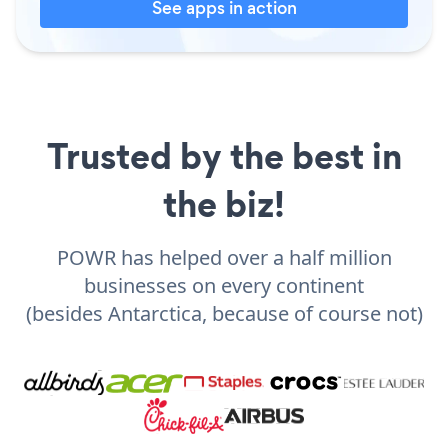
See apps in action
Trusted by the best in
the biz!
POWR has helped over a half million
businesses on every continent
(besides Antarctica, because of course not)