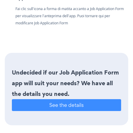
Fai clic sull'icona a forma di matita accanto a Job Application Form
per visualizzare l'anteprima dell'app. Puoi tornare qui per
modificare Job Application Form
Undecided if our Job Application Form
app will suit your needs? We have all
the details you need.
See the details