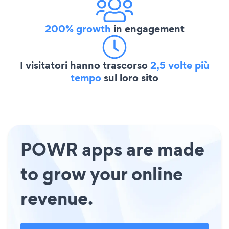
200% growth
in engagement
I visitatori hanno trascorso
2,5 volte più
tempo
sul loro sito
POWR apps are made
to grow your online
revenue.