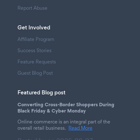
Report Abuse
Get Involved
Affiliate Program
Success Stories
Feature Requests
Guest Blog Post
Featured Blog post
Converting Cross-Border Shoppers During
Black Friday & Cyber Monday
Online commerce is an integral part of the
overall retail business.
Read More