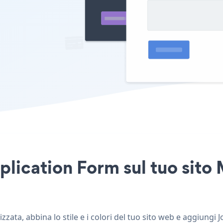
plication Form sul tuo sito 
zata, abbina lo stile e i colori del tuo sito web e aggiungi 