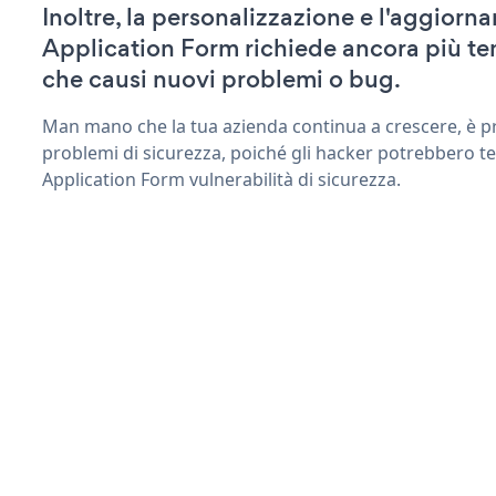
Inoltre, la personalizzazione e l'aggiorn
Application Form richiede ancora più t
che causi nuovi problemi o bug.
Man mano che la tua azienda continua a crescere, è pr
problemi di sicurezza, poiché gli hacker potrebbero te
Application Form vulnerabilità di sicurezza.