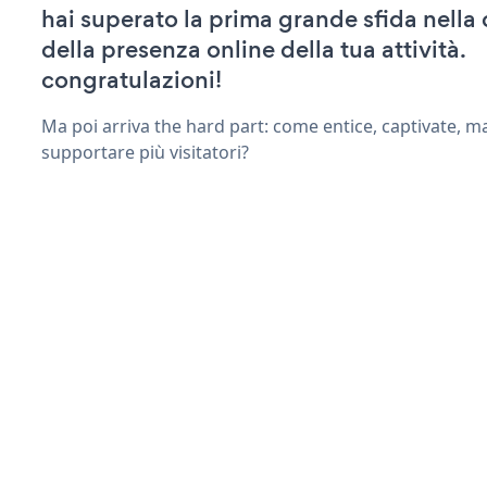
hai superato la prima grande sfida nella
della presenza online della tua attività.
congratulazioni!
Ma poi arriva the hard part: come entice, captivate, m
supportare più visitatori?