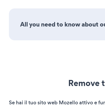
All you need to know about ou
Remove t
Se hai il tuo sito web Mozello attivo e f