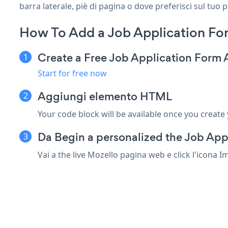
barra laterale, piè di pagina o dove preferisci sul tuo 
How To Add a Job Application Fo
Create a Free Job Application Form
Start for free now
Aggiungi elemento HTML
Your code block will be available once you create
Da Begin a personalized the Job App
Vai a the live Mozello pagina web e click l'icona 