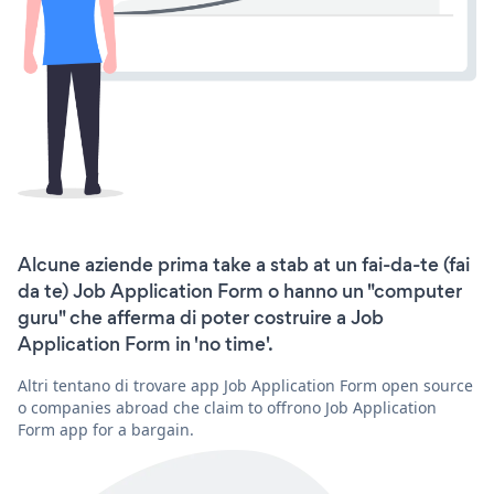
Alcune aziende prima take a stab at un fai-da-te (fai
da te) Job Application Form o hanno un "computer
guru" che afferma di poter costruire a Job
Application Form in 'no time'.
Altri tentano di trovare app Job Application Form open source
o companies abroad che claim to offrono Job Application
Form app for a bargain.