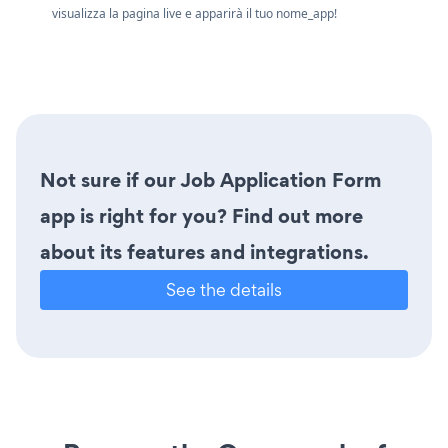
visualizza la pagina live e apparirà il tuo nome_app!
Not sure if our Job Application Form
app is right for you? Find out more
about its features and integrations.
See the details