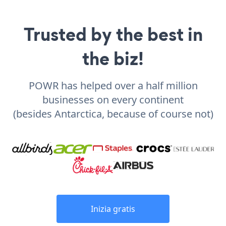
Trusted by the best in
the biz!
POWR has helped over a half million
businesses on every continent
(besides Antarctica, because of course not)
Inizia gratis