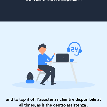
and to top it off, l'assistenza clienti è disponibile at
all times, as is the
centro assistenza
.