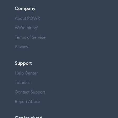
Company
About POWR
We're hiring!
Terms of Service
Privacy
Support
Help Center
Tutorials
Contact Support
Report Abuse