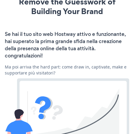
Remove the Guesswork of
Building Your Brand
Se hai il tuo sito web Hostway attivo e funzionante,
hai superato la prima grande sfida nella creazione
della presenza online della tua attività.
congratulazioni!
Ma poi arriva the hard part: come draw in, captivate, make e
supportare più visitatori?