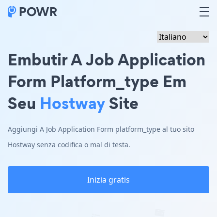
Embutir A Job Application
Form Platform_type Em
Seu
Hostway
Site
Aggiungi A Job Application Form platform_type al tuo sito
Hostway senza codifica o mal di testa.
Inizia gratis