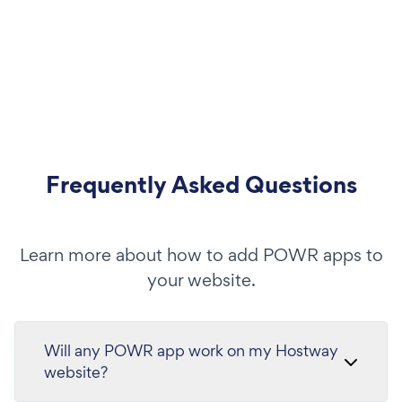
Frequently Asked Questions
Learn more about how to add POWR apps to
your website.
Will any POWR app work on my Hostway
website?