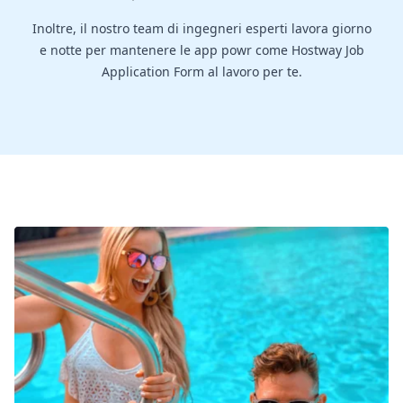
Inoltre, il nostro team di ingegneri esperti lavora giorno
e notte per mantenere le app powr come Hostway Job
Application Form al lavoro per te.