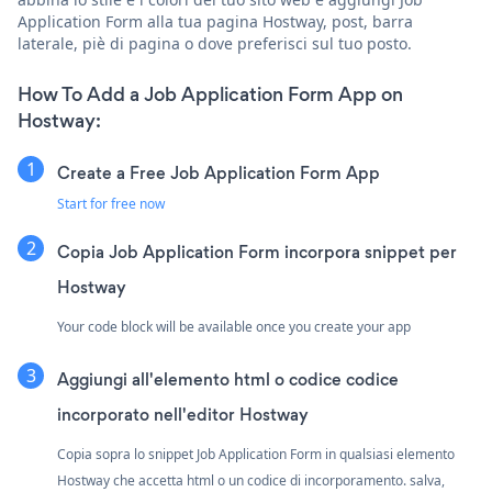
Application Form alla tua pagina Hostway, post, barra
laterale, piè di pagina o dove preferisci sul tuo posto.
How To Add a Job Application Form App on
Hostway:
Create a Free Job Application Form App
Start for free now
Copia Job Application Form incorpora snippet per
Hostway
Your code block will be available once you create your app
Aggiungi all'elemento html o codice codice
incorporato nell'editor Hostway
Copia sopra lo snippet Job Application Form in qualsiasi elemento
Hostway che accetta html o un codice di incorporamento. salva,