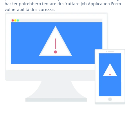
hacker potrebbero tentare di sfruttare Job Application Form
vulnerabilità di sicurezza.