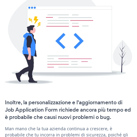
Inoltre, la personalizzazione e l'aggiornamento di
Job Application Form richiede ancora più tempo ed
è probabile che causi nuovi problemi o bug.
Man mano che la tua azienda continua a crescere, è
probabile che tu incorra in problemi di sicurezza, poiché gli