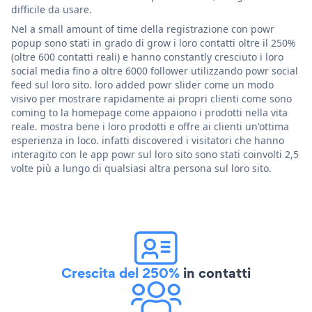
difficile da usare.
Nel a small amount of time della registrazione con powr
popup sono stati in grado di grow i loro contatti oltre il 250%
(oltre 600 contatti reali) e hanno constantly cresciuto i loro
social media fino a oltre 6000 follower utilizzando powr social
feed sul loro sito. loro added powr slider come un modo
visivo per mostrare rapidamente ai propri clienti come sono
coming to la homepage come appaiono i prodotti nella vita
reale. mostra bene i loro prodotti e offre ai clienti un'ottima
esperienza in loco. infatti discovered i visitatori che hanno
interagito con le app powr sul loro sito sono stati coinvolti 2,5
volte più a lungo di qualsiasi altra persona sul loro sito.
Crescita del 250%
in contatti