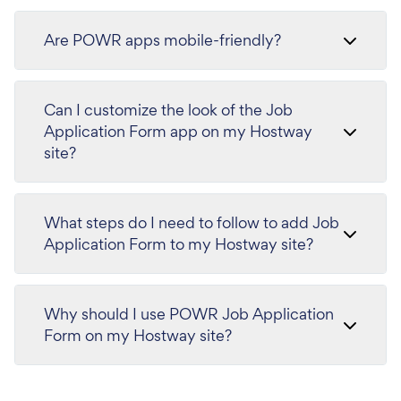
Are POWR apps mobile-friendly?
Can I customize the look of the Job
Application Form app on my Hostway
site?
What steps do I need to follow to add Job
Application Form to my Hostway site?
Why should I use POWR Job Application
Form on my Hostway site?