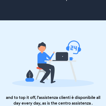
and to top it off, l'assistenza clienti è disponibile all
day every day, as is the
centro assistenza
.