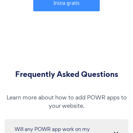
Inizia gratis
Frequently Asked Questions
Learn more about how to add POWR apps to
your website.
Will any POWR app work on my