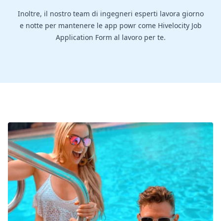
Inoltre, il nostro team di ingegneri esperti lavora giorno
e notte per mantenere le app powr come Hivelocity Job
Application Form al lavoro per te.