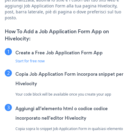
aggiungi Job Application Form alla tua pagina Hivelocity,
post, barra laterale, piè di pagina o dove preferisci sul tuo
posto.
How To Add a Job Application Form App on
Hivelocity:
Create a Free Job Application Form App
Start for free now
Copia Job Application Form incorpora snippet per
Hivelocity
Your code block will be available once you create your app
Aggiungi all'elemento html o codice codice
incorporato nell'editor Hivelocity
Copia sopra lo snippet Job Application Form in qualsiasi elemento