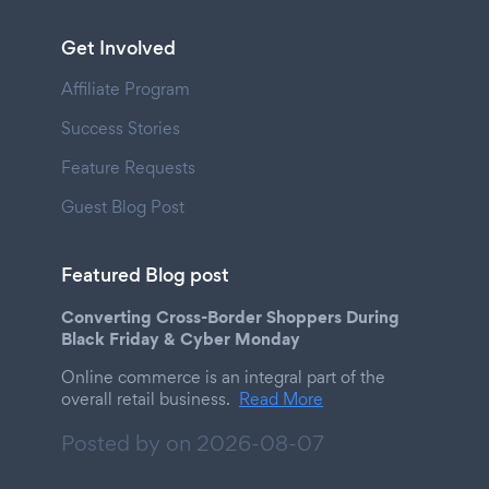
Get Involved
Affiliate Program
Success Stories
Feature Requests
Guest Blog Post
Featured Blog post
Converting Cross-Border Shoppers During
Black Friday & Cyber Monday
Online commerce is an integral part of the
overall retail business.
Read More
Posted by on
2026-08-07