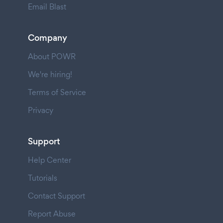
Email Blast
Company
About POWR
We're hiring!
Terms of Service
Privacy
Support
Help Center
Tutorials
Contact Support
Report Abuse