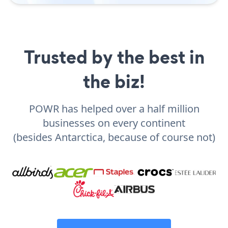
Trusted by the best in
the biz!
POWR has helped over a half million
businesses on every continent
(besides Antarctica, because of course not)