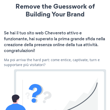
Remove the Guesswork of
Building Your Brand
Se hai il tuo sito web Chevereto attivo e
funzionante, hai superato la prima grande sfida nella
creazione della presenza online della tua attività.
congratulazioni!
Ma poi arriva the hard part: come entice, captivate, turn e
supportare più visitatori?