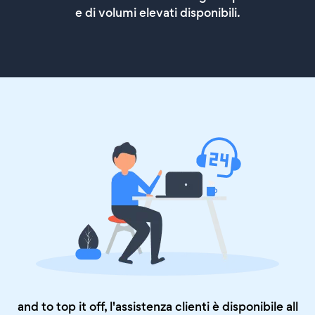
e di volumi elevati disponibili.
and to top it off, l'assistenza clienti è disponibile all