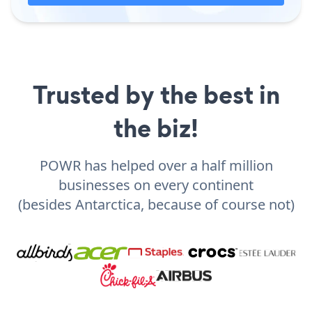
Trusted by the best in
the biz!
POWR has helped over a half million
businesses on every continent
(besides Antarctica, because of course not)