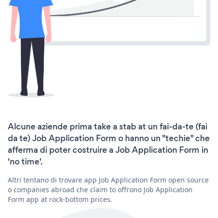
Alcune aziende prima take a stab at un fai-da-te (fai
da te) Job Application Form o hanno un "techie" che
afferma di poter costruire a Job Application Form in
'no time'.
Altri tentano di trovare app Job Application Form open source
o companies abroad che claim to offrono Job Application
Form app at rock-bottom prices.