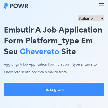
Embutir A Job Application
Form Platform_type Em
Seu
Chevereto
Site
Aggiungi A Job Application Form platform_type al tuo sito
Chevereto senza codifica o mal di testa.
Inizia gratis