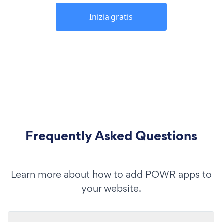
Inizia gratis
Frequently Asked Questions
Learn more about how to add POWR apps to
your website.