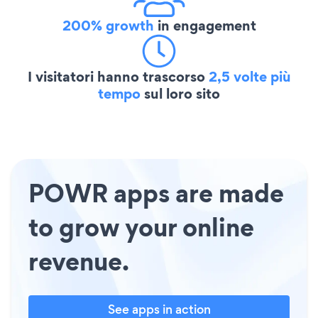
200% growth
in engagement
I visitatori hanno trascorso
2,5 volte più
tempo
sul loro sito
POWR apps are made
to grow your online
revenue.
See apps in action