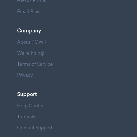
HIPAA Forms
Email Blast
Company
About POWR
We're hiring!
Terms of Service
Privacy
Support
Help Center
Tutorials
Contact Support