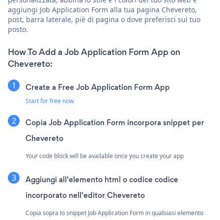
aggiungi Job Application Form alla tua pagina Chevereto,
post, barra laterale, piè di pagina o dove preferisci sul tuo
posto.
How To Add a Job Application Form App on
Chevereto:
Create a Free Job Application Form App
Start for free now
Copia Job Application Form incorpora snippet per
Chevereto
Your code block will be available once you create your app
Aggiungi all'elemento html o codice codice
incorporato nell'editor Chevereto
Copia sopra lo snippet Job Application Form in qualsiasi elemento