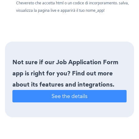
Chevereto che accetta html o un codice di incorporamento. salva,
visualizza la pagina live e apparirà il tuo nome_app!
Not sure if our Job Application Form
app is right for you? Find out more
about its features and integrations.
See the details