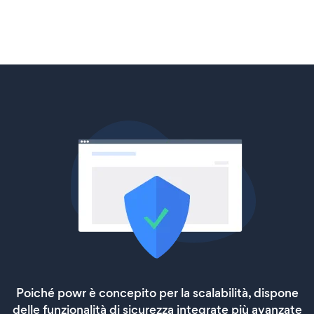
Poiché powr è concepito per la scalabilità, dispone
delle funzionalità di sicurezza integrate più avanzate