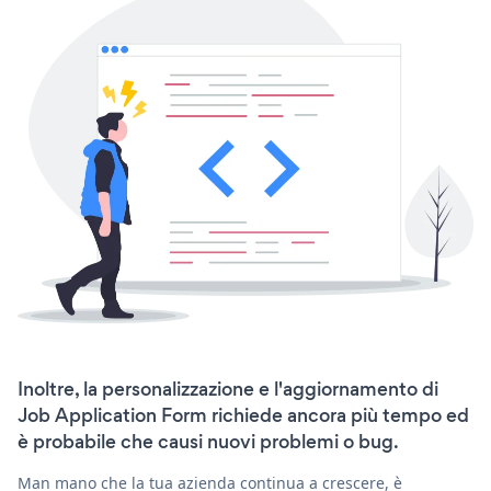
Inoltre, la personalizzazione e l'aggiornamento di
Job Application Form richiede ancora più tempo ed
è probabile che causi nuovi problemi o bug.
Man mano che la tua azienda continua a crescere, è