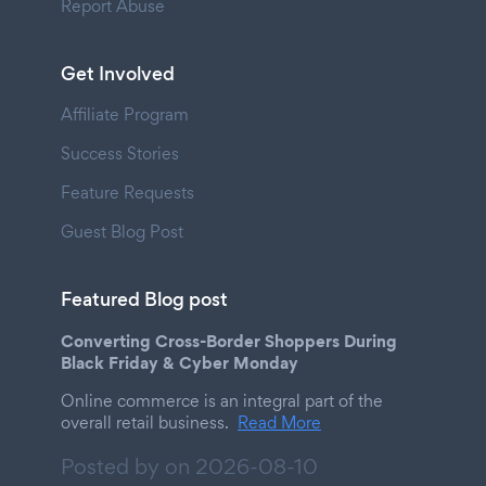
Report Abuse
Get Involved
Affiliate Program
Success Stories
Feature Requests
Guest Blog Post
Featured Blog post
Converting Cross-Border Shoppers During
Black Friday & Cyber Monday
Online commerce is an integral part of the
overall retail business.
Read More
Posted by on
2026-08-10