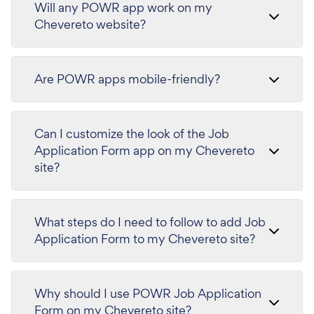
Will any POWR app work on my
Chevereto website?
Are POWR apps mobile-friendly?
Can I customize the look of the Job
Application Form app on my Chevereto
site?
What steps do I need to follow to add Job
Application Form to my Chevereto site?
Why should I use POWR Job Application
Form on my Chevereto site?