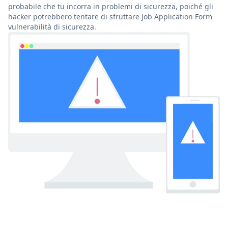
probabile che tu incorra in problemi di sicurezza, poiché gli
hacker potrebbero tentare di sfruttare Job Application Form
vulnerabilità di sicurezza.