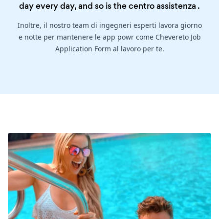
day every day, and so is the
centro assistenza
.
Inoltre, il nostro team di ingegneri esperti lavora giorno
e notte per mantenere le app powr come Chevereto Job
Application Form al lavoro per te.