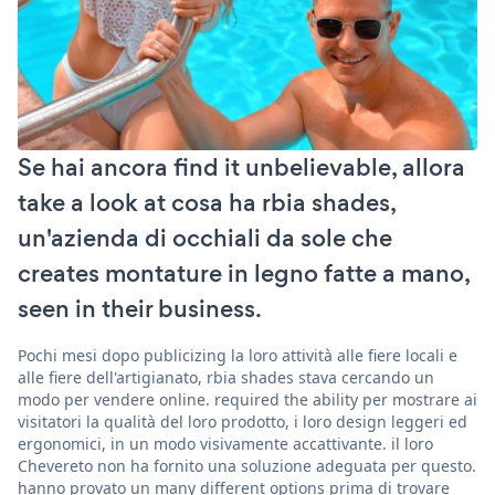
Se hai ancora find it unbelievable, allora
take a look at cosa ha rbia shades,
un'azienda di occhiali da sole che
creates montature in legno fatte a mano,
seen in their business.
Pochi mesi dopo publicizing la loro attività alle fiere locali e
alle fiere dell'artigianato, rbia shades stava cercando un
modo per vendere online. required the ability per mostrare ai
visitatori la qualità del loro prodotto, i loro design leggeri ed
ergonomici, in un modo visivamente accattivante. il loro
Chevereto non ha fornito una soluzione adeguata per questo.
hanno provato un many different options prima di trovare