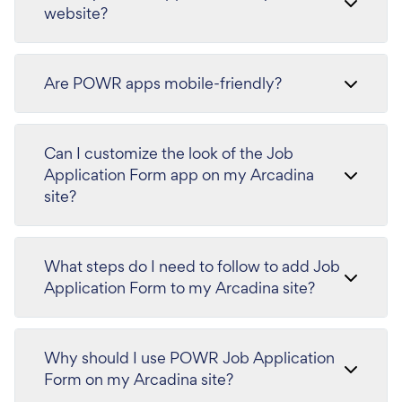
website?
Are POWR apps mobile-friendly?
Can I customize the look of the Job
Application Form app on my Arcadina
site?
What steps do I need to follow to add Job
Application Form to my Arcadina site?
Why should I use POWR Job Application
Form on my Arcadina site?