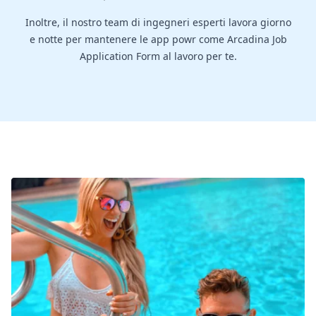
Inoltre, il nostro team di ingegneri esperti lavora giorno
e notte per mantenere le app powr come Arcadina Job
Application Form al lavoro per te.