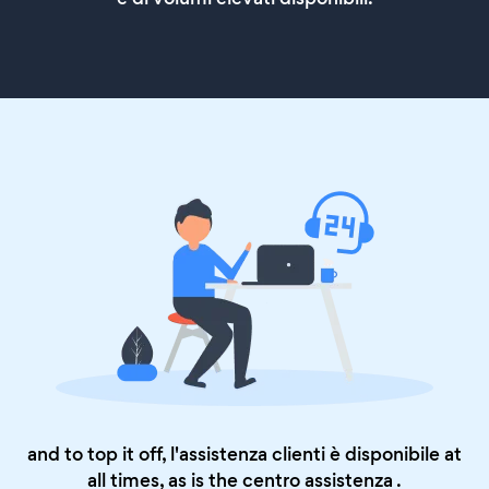
and to top it off, l'assistenza clienti è disponibile at
all times, as is the
centro assistenza
.