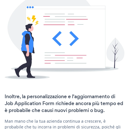
Inoltre, la personalizzazione e l'aggiornamento di
Job Application Form richiede ancora più tempo ed
è probabile che causi nuovi problemi o bug.
Man mano che la tua azienda continua a crescere, è
probabile che tu incorra in problemi di sicurezza, poiché gli