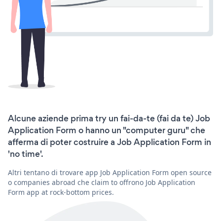
Alcune aziende prima try un fai-da-te (fai da te) Job
Application Form o hanno un "computer guru" che
afferma di poter costruire a Job Application Form in
'no time'.
Altri tentano di trovare app Job Application Form open source
o companies abroad che claim to offrono Job Application
Form app at rock-bottom prices.