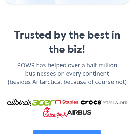
Trusted by the best in
the biz!
POWR has helped over a half million
businesses on every continent
(besides Antarctica, because of course not)