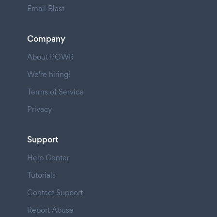
Email Blast
Company
About POWR
We're hiring!
Terms of Service
Privacy
Support
Help Center
Tutorials
Contact Support
Report Abuse