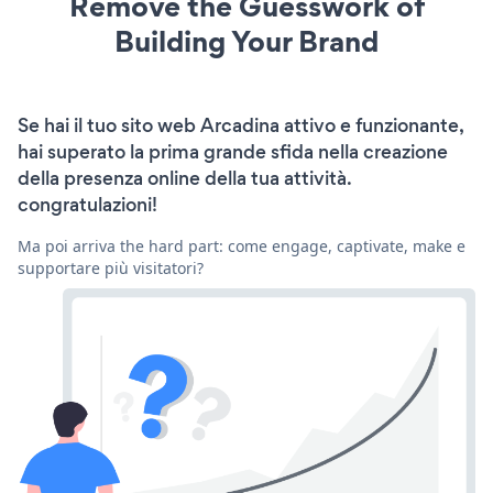
Remove the Guesswork of
Building Your Brand
Se hai il tuo sito web Arcadina attivo e funzionante,
hai superato la prima grande sfida nella creazione
della presenza online della tua attività.
congratulazioni!
Ma poi arriva the hard part: come engage, captivate, make e
supportare più visitatori?