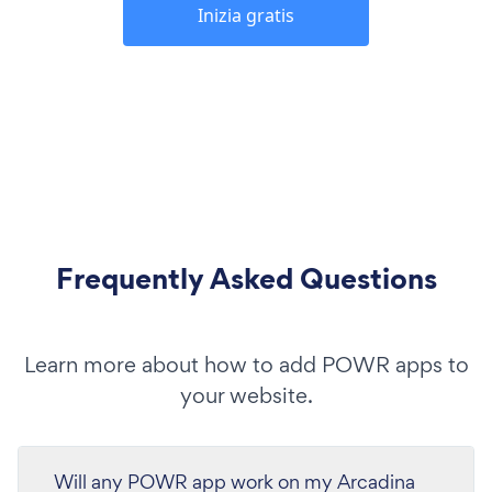
Inizia gratis
Frequently Asked Questions
Learn more about how to add POWR apps to
your website.
Will any POWR app work on my Arcadina