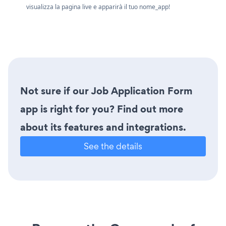
visualizza la pagina live e apparirà il tuo nome_app!
Not sure if our Job Application Form
app is right for you? Find out more
about its features and integrations.
See the details