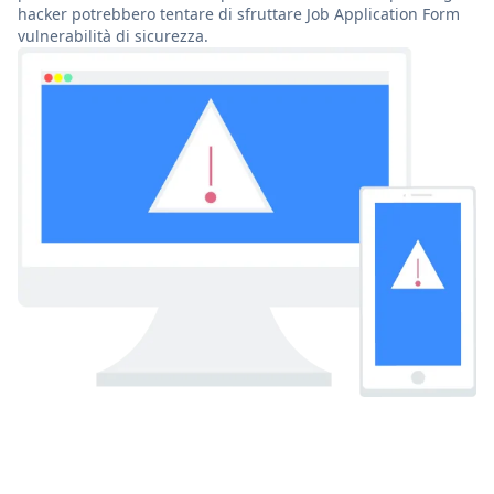
hacker potrebbero tentare di sfruttare Job Application Form
vulnerabilità di sicurezza.