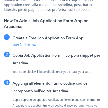
Application Form alla tua pagina Arcadina, post, barra
laterale, piè di pagina o dove preferisci sul tuo posto.
How To Add a Job Application Form App on
Arcadina:
Create a Free Job Application Form App
Start for free now
Copia Job Application Form incorpora snippet per
Arcadina
Your code block will be available once you create your app
Aggiungi all'elemento html o codice codice
incorporato nell'editor Arcadina
Copia sopra lo snippet Job Application Form in qualsiasi elemento
Arcadina che accetta html o un codice di incorporamento. salva,