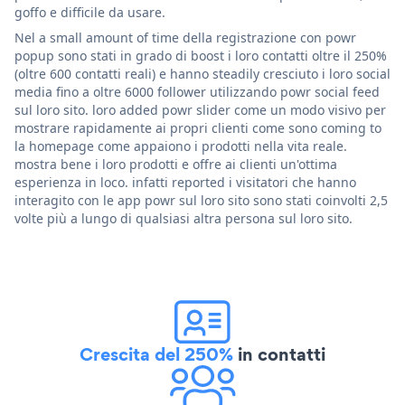
goffo e difficile da usare.
Nel a small amount of time della registrazione con powr
popup sono stati in grado di boost i loro contatti oltre il 250%
(oltre 600 contatti reali) e hanno steadily cresciuto i loro social
media fino a oltre 6000 follower utilizzando powr social feed
sul loro sito. loro added powr slider come un modo visivo per
mostrare rapidamente ai propri clienti come sono coming to
la homepage come appaiono i prodotti nella vita reale.
mostra bene i loro prodotti e offre ai clienti un'ottima
esperienza in loco. infatti reported i visitatori che hanno
interagito con le app powr sul loro sito sono stati coinvolti 2,5
volte più a lungo di qualsiasi altra persona sul loro sito.
Crescita del 250%
in contatti