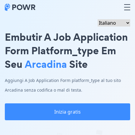
Embutir A Job Application
Form Platform_type Em
Seu
Arcadina
Site
Aggiungi A Job Application Form platform_type al tuo sito
Arcadina senza codifica o mal di testa.
Inizia gratis