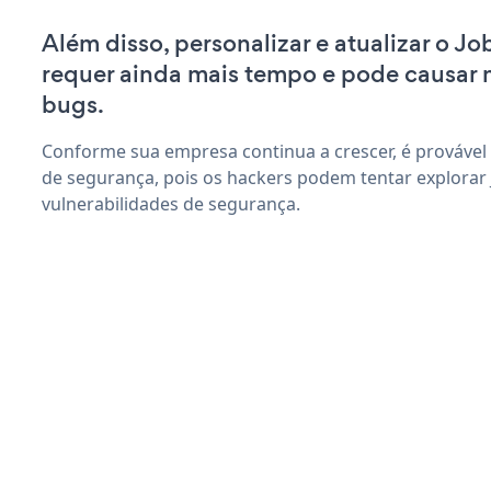
Além disso, personalizar e atualizar o J
requer ainda mais tempo e pode causar
bugs.
Conforme sua empresa continua a crescer, é provável
de segurança, pois os hackers podem tentar explorar 
vulnerabilidades de segurança.