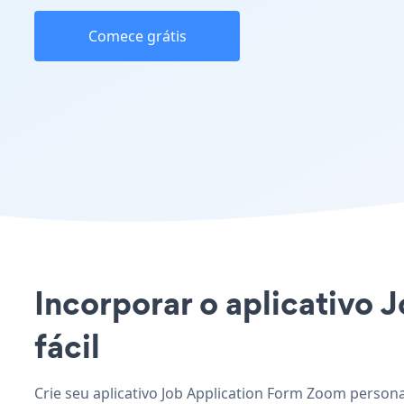
Comece grátis
Incorporar o aplicativo 
fácil
Crie seu aplicativo Job Application Form Zoom persona