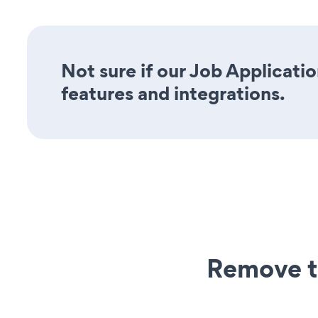
Not sure if our Job Applicatio
features and integrations.
Remove t