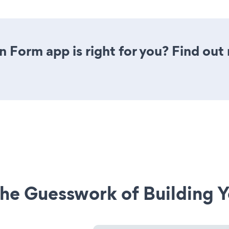
n Form app is right for you? Find out
he Guesswork of Building Y