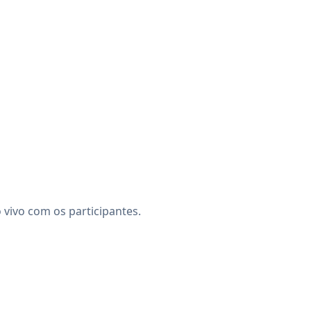
vivo com os participantes.