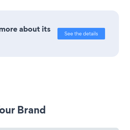
 more about its
See the details
our Brand