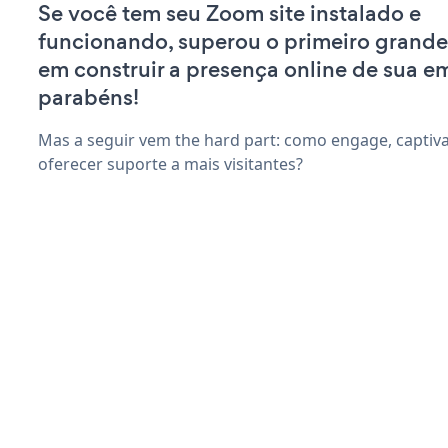
Se você tem seu Zoom site instalado e
funcionando, superou o primeiro grande
em construir a presença online de sua e
parabéns!
Mas a seguir vem the hard part: como engage, captiva
oferecer suporte a mais visitantes?