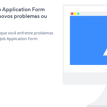
ob Application Form
 novos problemas ou
 que você enfrente problemas
Job Application Form