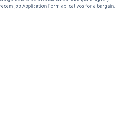
recem Job Application Form aplicativos for a bargain.