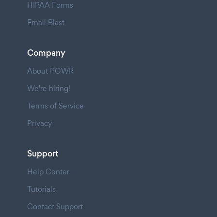
HIPAA Forms
Email Blast
Company
About POWR
We're hiring!
Terms of Service
Privacy
Support
Help Center
Tutorials
Contact Support