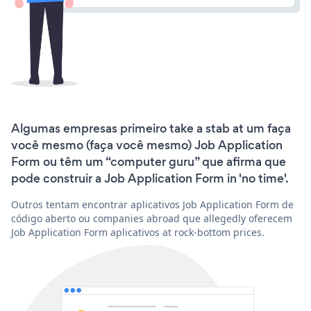
Algumas empresas primeiro take a stab at um faça
você mesmo (faça você mesmo) Job Application
Form ou têm um “computer guru” que afirma que
pode construir a Job Application Form in 'no time'.
Outros tentam encontrar aplicativos Job Application Form de
código aberto ou companies abroad que allegedly oferecem
Job Application Form aplicativos at rock-bottom prices.