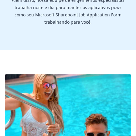
Além disso, nossa equipe de engenheiros especialistas
trabalha noite e dia para manter os aplicativos powr
como seu Microsoft Sharepoint Job Application Form
trabalhando para você.