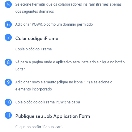
Selecione Permitir que os colaboradores insiram iframes apenas
dos seguintes domínios
Adicionar POWR.io como um domínio permitido
Colar código iFrame
Copie o código iFrame
Vá para a página onde o aplicativo será instalado e clique no botão
Editar
Adicionar novo elemento (clique no ícone "+") e selecione o
elemento incorporado
Cole o código do iFrame POWR na caixa
Publique seu Job Application Form
Clique no botão "Republicar".