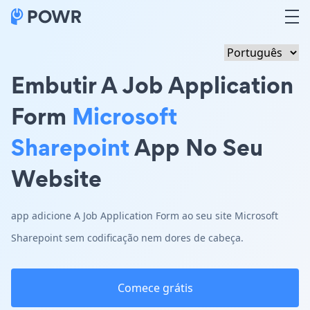
Embutir A Job Application
Form
Microsoft
Sharepoint
App No Seu
Website
app adicione A Job Application Form ao seu site Microsoft
Sharepoint sem codificação nem dores de cabeça.
Comece grátis