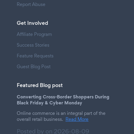
Report Abuse
Get Involved
Affiliate Program
Success Stories
Feature Requests
Guest Blog Post
Featured Blog post
Converting Cross-Border Shoppers During
Black Friday & Cyber Monday
Online commerce is an integral part of the
overall retail business.
Read More
Posted by on
2026-08-09