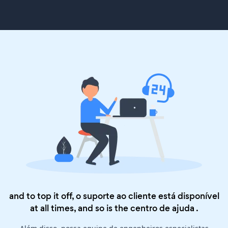
and to top it off, o suporte ao cliente está disponível
at all times, and so is the
centro de ajuda
.