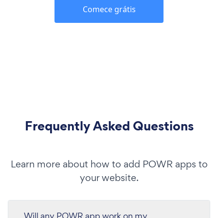
Comece grátis
Frequently Asked Questions
Learn more about how to add POWR apps to
your website.
Will any POWR app work on my