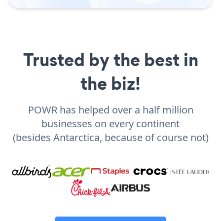
Trusted by the best in
the biz!
POWR has helped over a half million
businesses on every continent
(besides Antarctica, because of course not)