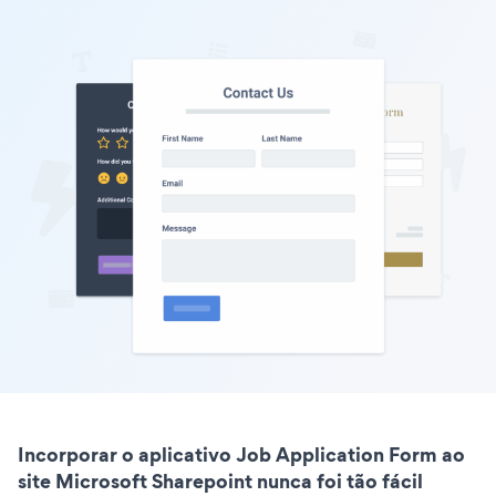
Incorporar o aplicativo Job Application Form ao
site Microsoft Sharepoint nunca foi tão fácil