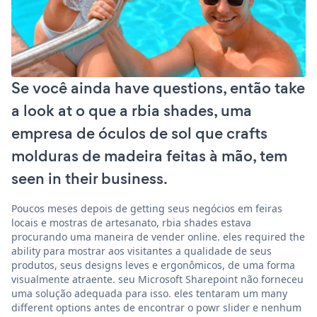
Se você ainda have questions, então take
a look at o que a rbia shades, uma
empresa de óculos de sol que crafts
molduras de madeira feitas à mão, tem
seen in their business.
Poucos meses depois de getting seus negócios em feiras
locais e mostras de artesanato, rbia shades estava
procurando uma maneira de vender online. eles required the
ability para mostrar aos visitantes a qualidade de seus
produtos, seus designs leves e ergonômicos, de uma forma
visualmente atraente. seu Microsoft Sharepoint não forneceu
uma solução adequada para isso. eles tentaram um many
different options antes de encontrar o powr slider e nenhum