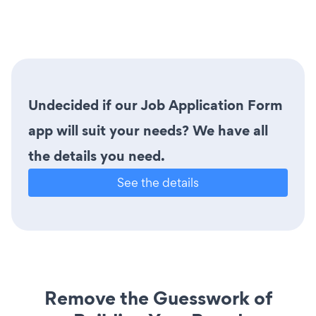
Undecided if our Job Application Form
app will suit your needs? We have all
the details you need.
See the details
Remove the Guesswork of