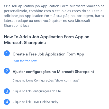
Crie seu aplicativo Job Application Form Microsoft Sharepoint
personalizado, combine com o estilo e as cores do seu site e
adicione Job Application Form à sua página, postagem, barra
lateral, rodapé ou onde você quiser no seu Microsoft
Sharepoint local.
How To Add a Job Application Form App on
Microsoft Sharepoint:
Create a Free Job Application Form App
Start for free now
Ajustar configurações no Microsoft Sharepoint
Clique no ícone Configurações "show icon image"
Clique no link Configurações do site
Clique no link HTML Field Security