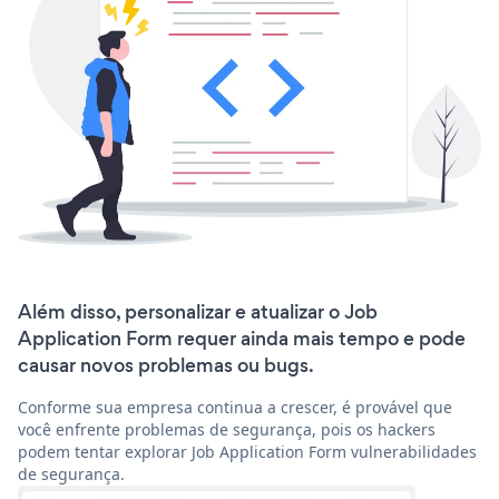
Além disso, personalizar e atualizar o Job
Application Form requer ainda mais tempo e pode
causar novos problemas ou bugs.
Conforme sua empresa continua a crescer, é provável que
você enfrente problemas de segurança, pois os hackers
podem tentar explorar Job Application Form vulnerabilidades
de segurança.