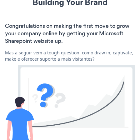
Building Your Brand
Congratulations on making the first move to grow
your company online by getting your Microsoft
Sharepoint website up.
Mas a seguir vem a tough question: como draw in, captivate,
make e oferecer suporte a mais visitantes?