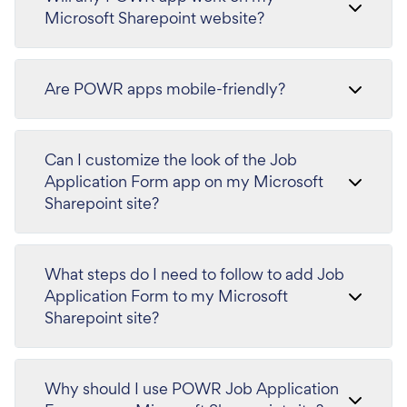
Microsoft Sharepoint website?
Are POWR apps mobile-friendly?
Can I customize the look of the Job
Application Form app on my Microsoft
Sharepoint site?
What steps do I need to follow to add Job
Application Form to my Microsoft
Sharepoint site?
Why should I use POWR Job Application