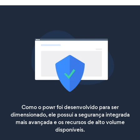
Como o powr foi desenvolvido para ser
dimensionado, ele possui a segurança integrada
mais avançada e os recursos de alto volume
disponíveis.