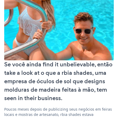
Se você ainda find it unbelievable, então
take a look at o que a rbia shades, uma
empresa de óculos de sol que designs
molduras de madeira feitas à mão, tem
seen in their business.
Poucos meses depois de publicizing seus negócios em feiras
locais e mostras de artesanato, rbia shades estava