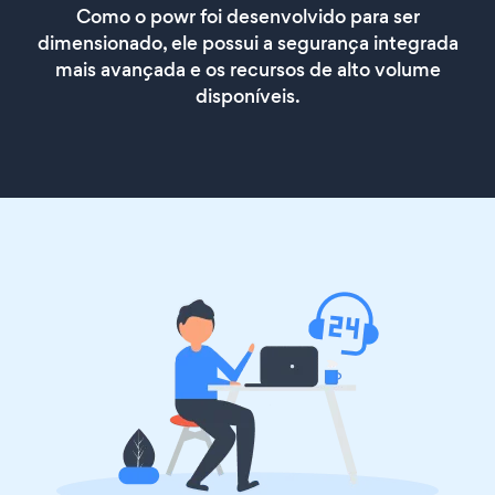
Como o powr foi desenvolvido para ser
dimensionado, ele possui a segurança integrada
mais avançada e os recursos de alto volume
disponíveis.