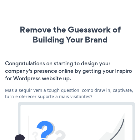
Remove the Guesswork of
Building Your Brand
Congratulations on starting to design your
company's presence online by getting your Inspiro
for Wordpress website up.
Mas a seguir vem a tough question: como draw in, captivate,
turn e oferecer suporte a mais visitantes?