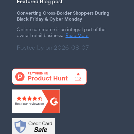
Featured Blog post
Converting Cross-Border Shoppers During
Black Friday & Cyber Monday
Online commerce is an integral part of the
overall retail business.
Read More
Posted by on
2026-08-07