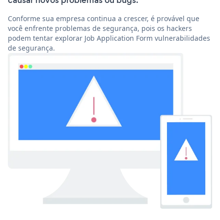
causar novos problemas ou bugs.
Conforme sua empresa continua a crescer, é provável que
você enfrente problemas de segurança, pois os hackers
podem tentar explorar Job Application Form vulnerabilidades
de segurança.