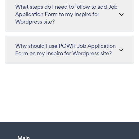
What steps do I need to follow to add Job
Application Form to my Inspiro for
Wordpress site?
Why should I use POWR Job Application
Form on my Inspiro for Wordpress site?
Main