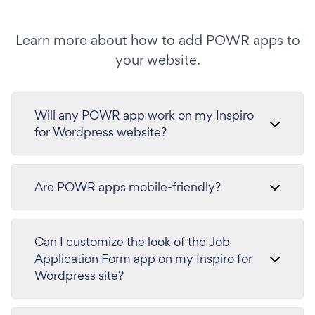
Learn more about how to add POWR apps to
your website.
Will any POWR app work on my Inspiro
for Wordpress website?
Are POWR apps mobile-friendly?
Can I customize the look of the Job
Application Form app on my Inspiro for
Wordpress site?