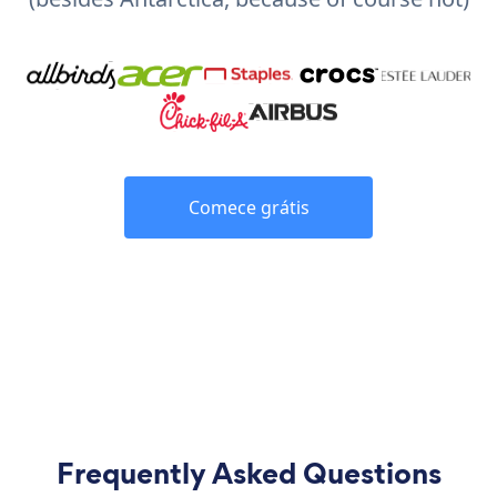
Comece grátis
Frequently Asked Questions