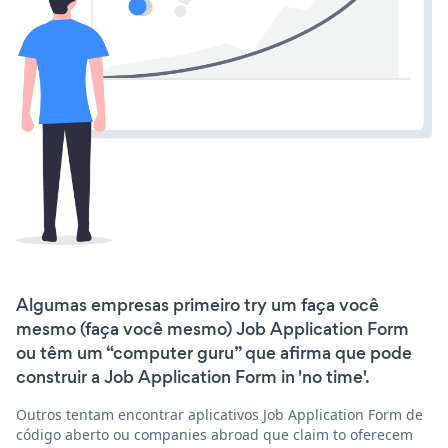
Algumas empresas primeiro try um faça você
mesmo (faça você mesmo) Job Application Form
ou têm um “computer guru” que afirma que pode
construir a Job Application Form in 'no time'.
Outros tentam encontrar aplicativos Job Application Form de
código aberto ou companies abroad que claim to oferecem