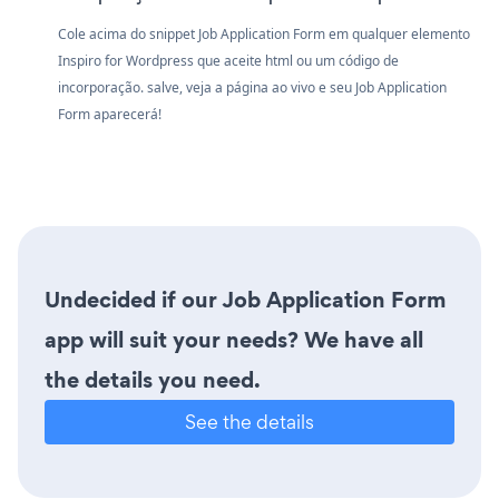
Cole acima do snippet Job Application Form em qualquer elemento
Inspiro for Wordpress que aceite html ou um código de
incorporação. salve, veja a página ao vivo e seu Job Application
Form aparecerá!
Undecided if our Job Application Form
app will suit your needs? We have all
the details you need.
See the details