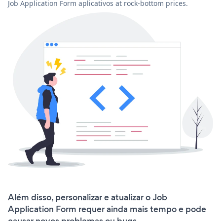
Job Application Form aplicativos at rock-bottom prices.
Além disso, personalizar e atualizar o Job
Application Form requer ainda mais tempo e pode