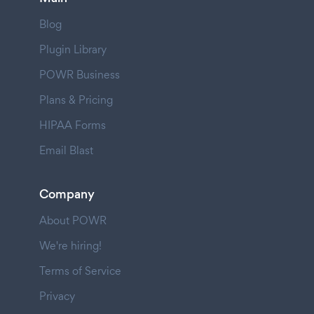
Blog
Plugin Library
POWR Business
Plans & Pricing
HIPAA Forms
Email Blast
Company
About POWR
We're hiring!
Terms of Service
Privacy