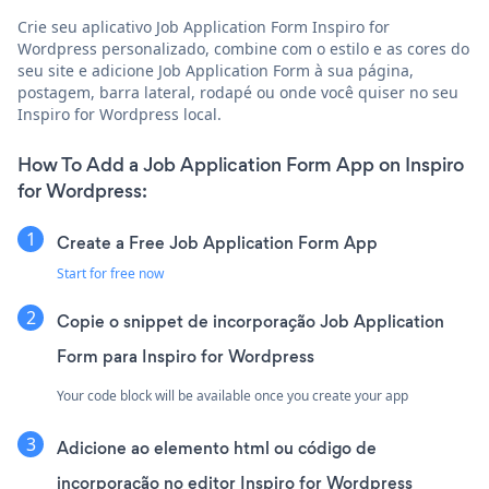
Crie seu aplicativo Job Application Form Inspiro for
Wordpress personalizado, combine com o estilo e as cores do
seu site e adicione Job Application Form à sua página,
postagem, barra lateral, rodapé ou onde você quiser no seu
Inspiro for Wordpress local.
How To Add a Job Application Form App on Inspiro
for Wordpress:
Create a Free Job Application Form App
Start for free now
Copie o snippet de incorporação Job Application
Form para Inspiro for Wordpress
Your code block will be available once you create your app
Adicione ao elemento html ou código de
incorporação no editor Inspiro for Wordpress