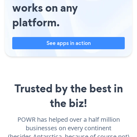
works on any
platform.
See apps in action
Trusted by the best in
the biz!
POWR has helped over a half million
businesses on every continent
(besides Antarctica, because of course not)