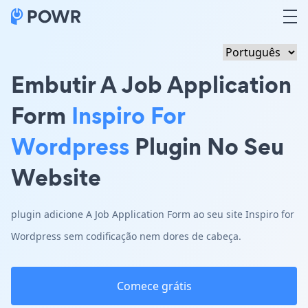
Embutir A Job Application
Form
Inspiro For
Wordpress
Plugin No Seu
Website
plugin adicione A Job Application Form ao seu site Inspiro for
Wordpress sem codificação nem dores de cabeça.
Comece grátis