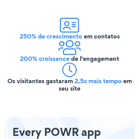
250% de crescimento
em contatos
200% croissance
de l'engagement
Os visitantes gastaram
2,5x mais tempo
em
seu site
Every POWR app