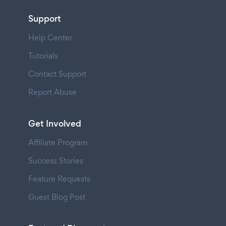
Support
Help Center
Tutorials
Contact Support
Report Abuse
Get Involved
Affiliate Program
Success Stories
Feature Requests
Guest Blog Post