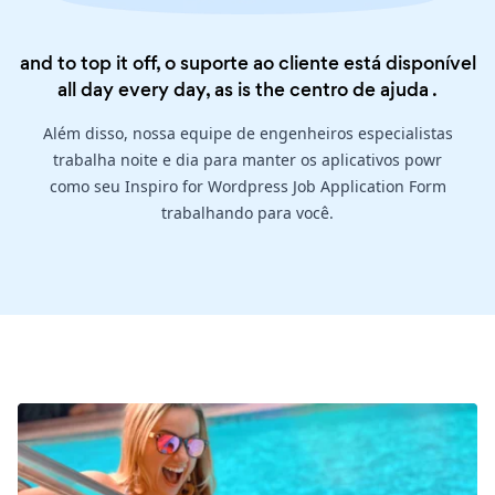
and to top it off, o suporte ao cliente está disponível
all day every day, as is the
centro de ajuda
.
Além disso, nossa equipe de engenheiros especialistas
trabalha noite e dia para manter os aplicativos powr
como seu Inspiro for Wordpress Job Application Form
trabalhando para você.