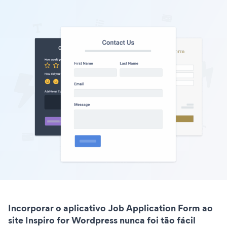
Incorporar o aplicativo Job Application Form ao
site Inspiro for Wordpress nunca foi tão fácil