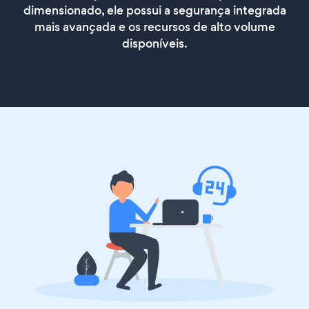
dimensionado, ele possui a segurança integrada
mais avançada e os recursos de alto volume
disponíveis.