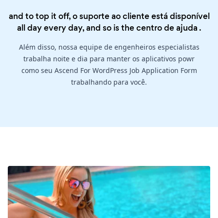
and to top it off, o suporte ao cliente está disponível
all day every day, and so is the
centro de ajuda
.
Além disso, nossa equipe de engenheiros especialistas
trabalha noite e dia para manter os aplicativos powr
como seu Ascend For WordPress Job Application Form
trabalhando para você.