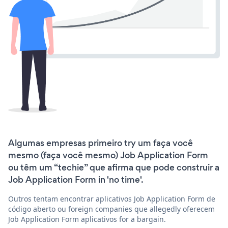
Algumas empresas primeiro try um faça você
mesmo (faça você mesmo) Job Application Form
ou têm um “techie” que afirma que pode construir a
Job Application Form in 'no time'.
Outros tentam encontrar aplicativos Job Application Form de
código aberto ou foreign companies que allegedly oferecem
Job Application Form aplicativos for a bargain.