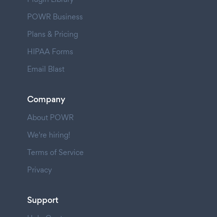
POWR Business
Plans & Pricing
HIPAA Forms
Email Blast
Company
About POWR
We're hiring!
Terms of Service
Privacy
Support