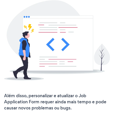
Além disso, personalizar e atualizar o Job
Application Form requer ainda mais tempo e pode
causar novos problemas ou bugs.