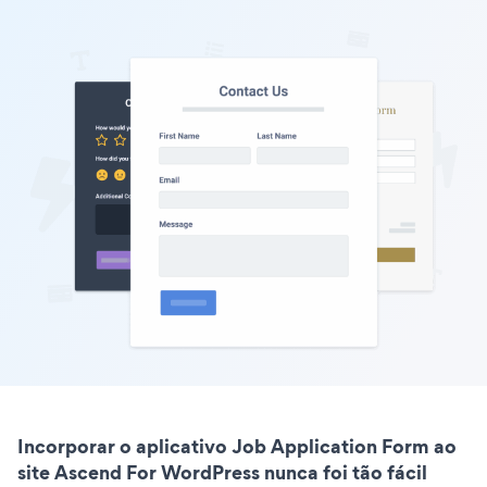
Incorporar o aplicativo Job Application Form ao
site Ascend For WordPress nunca foi tão fácil