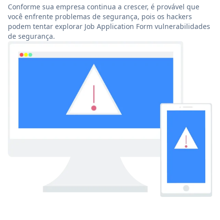
Conforme sua empresa continua a crescer, é provável que
você enfrente problemas de segurança, pois os hackers
podem tentar explorar Job Application Form vulnerabilidades
de segurança.