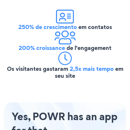
250% de crescimento
em contatos
200% croissance
de l'engagement
Os visitantes gastaram
2,5x mais tempo
em
seu site
Yes, POWR has an app