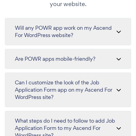
your website.
Will any POWR app work on my Ascend
For WordPress website?
Are POWR apps mobile-friendly?
Can I customize the look of the Job
Application Form app on my Ascend For
WordPress site?
What steps do I need to follow to add Job
Application Form to my Ascend For
WordPress site?