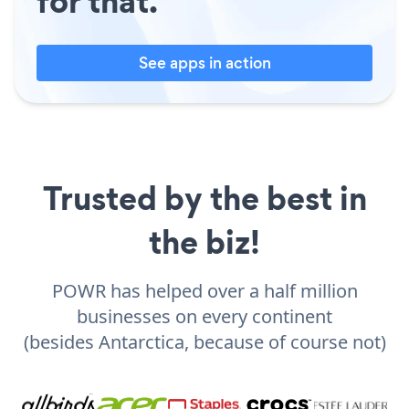
for that.
See apps in action
Trusted by the best in
the biz!
POWR has helped over a half million
businesses on every continent
(besides Antarctica, because of course not)