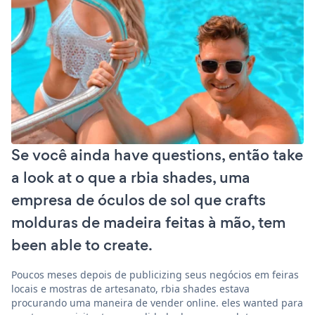
Se você ainda have questions, então take
a look at o que a rbia shades, uma
empresa de óculos de sol que crafts
molduras de madeira feitas à mão, tem
been able to create.
Poucos meses depois de publicizing seus negócios em feiras
locais e mostras de artesanato, rbia shades estava
procurando uma maneira de vender online. eles wanted para