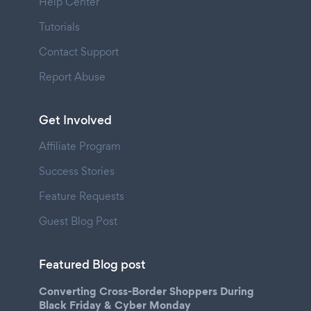
Help Center
Tutorials
Contact Support
Report Abuse
Get Involved
Affiliate Program
Success Stories
Feature Requests
Guest Blog Post
Featured Blog post
Converting Cross-Border Shoppers During
Black Friday & Cyber Monday