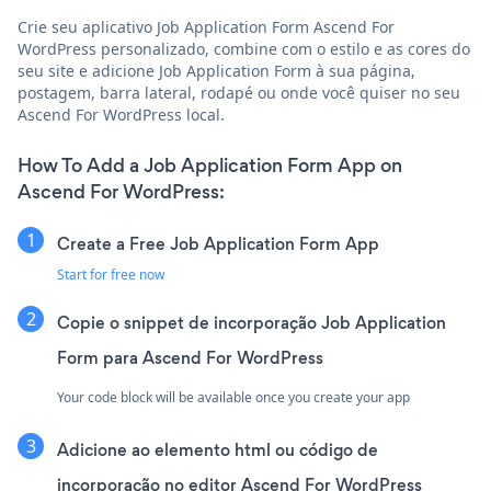
Crie seu aplicativo Job Application Form Ascend For
WordPress personalizado, combine com o estilo e as cores do
seu site e adicione Job Application Form à sua página,
postagem, barra lateral, rodapé ou onde você quiser no seu
Ascend For WordPress local.
How To Add a Job Application Form App on
Ascend For WordPress:
Create a Free Job Application Form App
Start for free now
Copie o snippet de incorporação Job Application
Form para Ascend For WordPress
Your code block will be available once you create your app
Adicione ao elemento html ou código de
incorporação no editor Ascend For WordPress