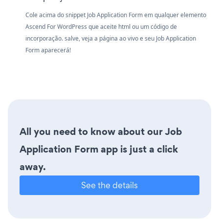
Cole acima do snippet Job Application Form em qualquer elemento
Ascend For WordPress que aceite html ou um código de
incorporação. salve, veja a página ao vivo e seu Job Application
Form aparecerá!
All you need to know about our Job
Application Form app is just a click
away.
See the details