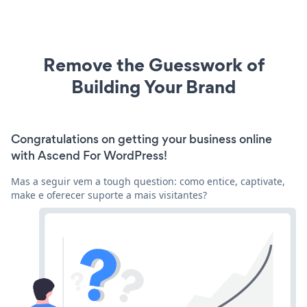
Remove the Guesswork of
Building Your Brand
Congratulations on getting your business online
with Ascend For WordPress!
Mas a seguir vem a tough question: como entice, captivate,
make e oferecer suporte a mais visitantes?