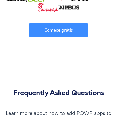
Comece grátis
Frequently Asked Questions
Learn more about how to add POWR apps to