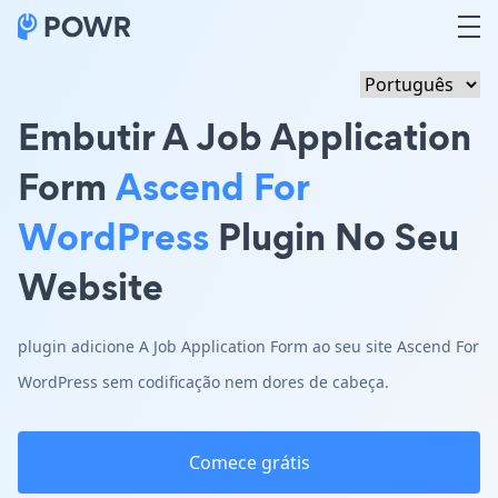
Embutir A Job Application
Form
Ascend For
WordPress
Plugin No Seu
Website
plugin adicione A Job Application Form ao seu site Ascend For
WordPress sem codificação nem dores de cabeça.
Comece grátis