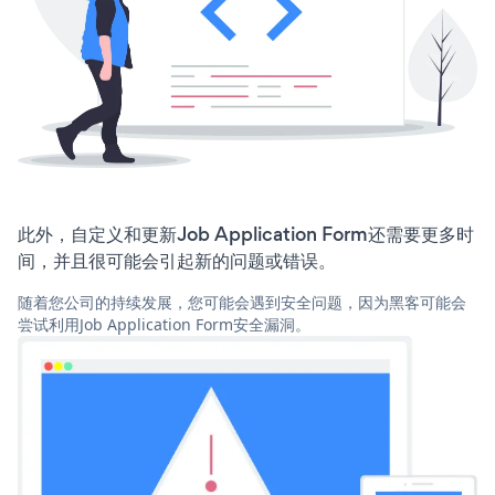
此外，自定义和更新Job Application Form还需要更多时
间，并且很可能会引起新的问题或错误。
随着您公司的持续发展，您可能会遇到安全问题，因为黑客可能会
尝试利用Job Application Form安全漏洞。