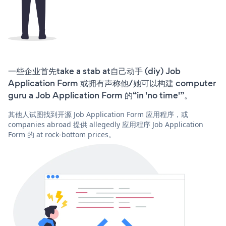
一些企业首先take a stab at自己动手 (diy) Job
Application Form 或拥有声称他/她可以构建 computer
guru a Job Application Form 的“in 'no time'”。
其他人试图找到开源 Job Application Form 应用程序，或
companies abroad 提供 allegedly 应用程序 Job Application
Form 的 at rock-bottom prices。