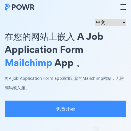
在您的网站上嵌入 A Job
Application Form
Mailchimp
App 。
将A Job Application Form app添加到您的Mailchimp网站，无需
编码或头痛。
免费开始