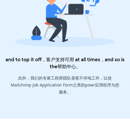
and to top it off，客户支持可用 at all times，and so is
the
帮助中心
。
此外，我们的专家工程师团队昼夜不停地工作，以使
Mailchimp Job Application Form之类的powr应用程序为您
服务。