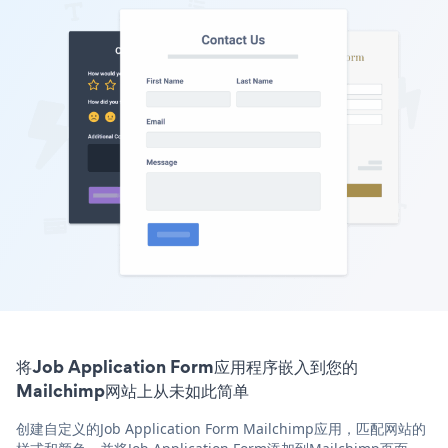
将Job Application Form应用程序嵌入到您的
Mailchimp网站上从未如此简单
创建自定义的Job Application Form Mailchimp应用，匹配网站的