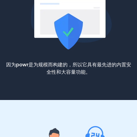
因为powr是为规模而构建的，所以它具有最先进的内置安
全性和大容量功能。