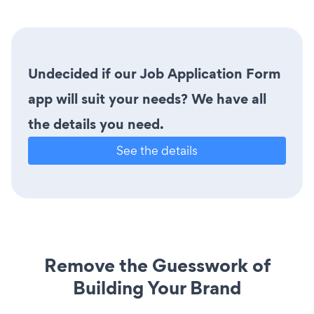
Undecided if our Job Application Form
app will suit your needs? We have all
the details you need.
See the details
Remove the Guesswork of
Building Your Brand