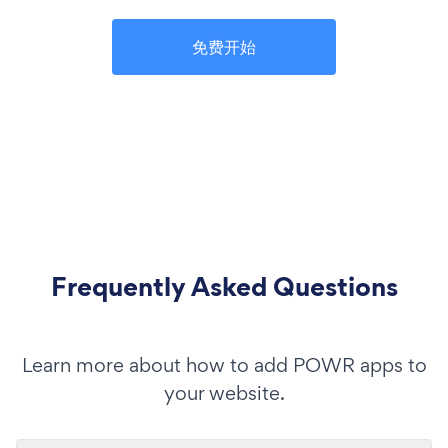
免费开始
Frequently Asked Questions
Learn more about how to add POWR apps to
your website.