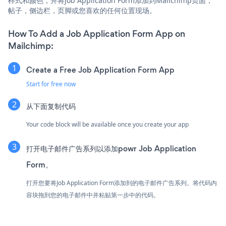
样式和颜色，并将Job Application Form添加到Mailchimp页面，
帖子，侧边栏，页脚或您喜欢的任何位置现场。
How To Add a Job Application Form App on
Mailchimp:
Create a Free Job Application Form App
Start for free now
从下面复制代码
Your code block will be available once you create your app
打开电子邮件广告系列以添加powr Job Application
Form。
打开您要将Job Application Form添加到的电子邮件广告系列。将代码内
容块拖到您的电子邮件中并粘贴第一步中的代码。