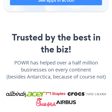
See apps in action
Trusted by the best in
the biz!
POWR has helped over a half million
businesses on every continent
(besides Antarctica, because of course not)