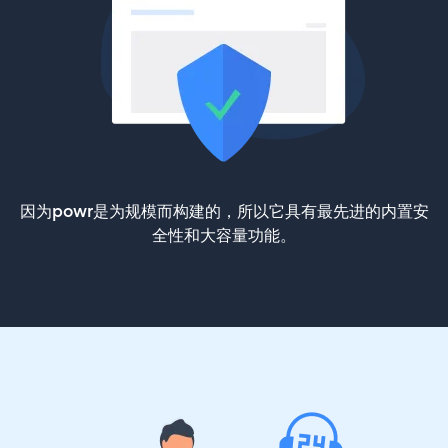
因为powr是为规模而构建的，所以它具有最先进的内置安
全性和大容量功能。