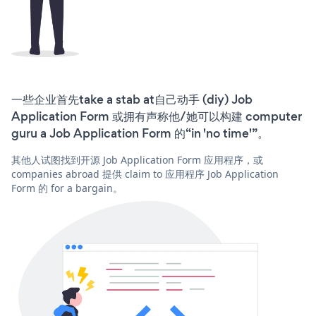
一些企业首先take a stab at自己动手 (diy) Job
Application Form 或拥有声称他/她可以构建 computer
guru a Job Application Form 的“in 'no time'”。
其他人试图找到开源 Job Application Form 应用程序，或
companies abroad 提供 claim to 应用程序 Job Application
Form 的 for a bargain。