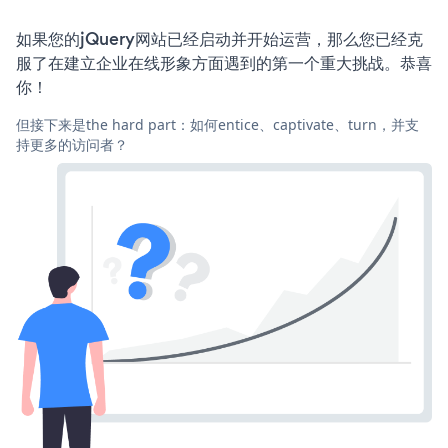
如果您的jQuery网站已经启动并开始运营，那么您已经克
服了在建立企业在线形象方面遇到的第一个重大挑战。恭喜
你！
但接下来是the hard part：如何entice、captivate、turn，并支
持更多的访问者？