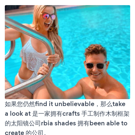
如果您仍然find it unbelievable，那么take
a look at 是一家拥有crafts 手工制作木制框架
的太阳镜公司rbia shades 拥有been able to
create 的公司。