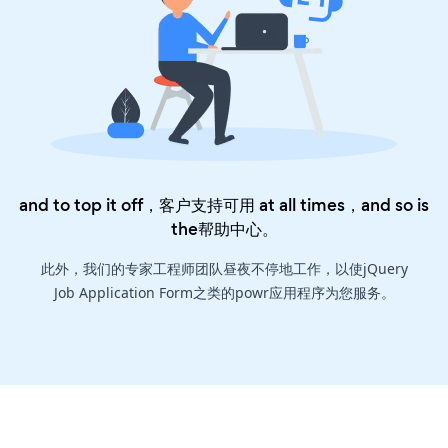
and to top it off，客户支持可用 at all times，and so is
the
帮助中心
。
此外，我们的专家工程师团队昼夜不停地工作，以使jQuery
Job Application Form之类的powr应用程序为您服务。