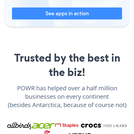
See apps in action
Trusted by the best in
the biz!
POWR has helped over a half million
businesses on every continent
(besides Antarctica, because of course not)