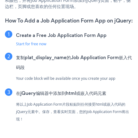
和颜色，并将Job Application Form添加到jQuery页面，帖子，侧
边栏，页脚或您喜欢的任何位置现场。
How To Add a Job Application Form App on jQuery:
Create a Free Job Application Form App
Start for free now
复制plat_display_name的Job Application Form嵌入代
码段
Your code block will be available once you create your app
在jQuery编辑器中添加到html或嵌入代码元素
将以上Job Application Form片段粘贴到任何接受html或嵌入代码的
jQuery元素中。保存，查看实时页面，您的Job Application Form将出
现！