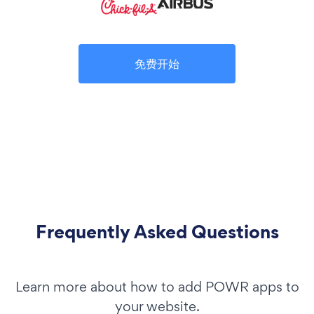
免费开始
Frequently Asked Questions
Learn more about how to add POWR apps to
your website.