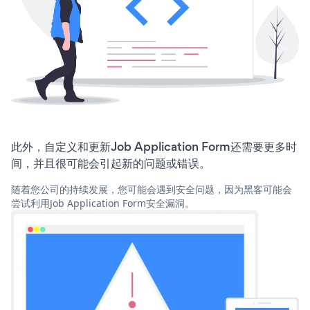
此外，自定义和更新Job Application Form还需要更多时
间，并且很可能会引起新的问题或错误。
随着您公司的持续发展，您可能会遇到安全问题，因为黑客可能会
尝试利用Job Application Form安全漏洞。