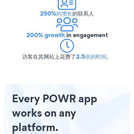
250%的增长
的联系人
200% growth
in engagement
访客在其网站上花费了
2.5倍的时间
。
Every POWR app
works on any
platform.