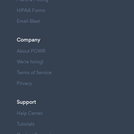
HIPAA Forms
Email Blast
Company
About POWR
We're hiring!
Terms of Service
Privacy
Support
Help Center
Tutorials