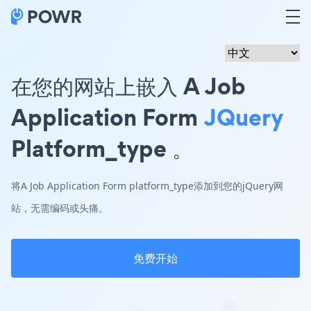
在您的网站上嵌入 A Job
Application Form
JQuery
Platform_type 。
将A Job Application Form platform_type添加到您的jQuery网
站，无需编码或头痛。
免费开始