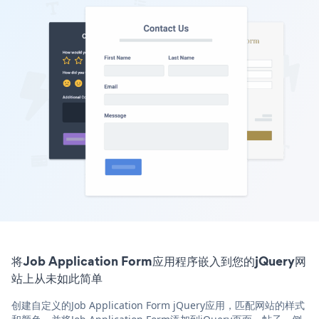
将Job Application Form应用程序嵌入到您的jQuery网
站上从未如此简单
创建自定义的Job Application Form jQuery应用，匹配网站的样式