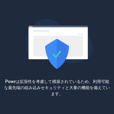
Powrは拡張性を考慮して構築されているため、利用可能
な最先端の組み込みセキュリティと大量の機能を備えてい
ます。