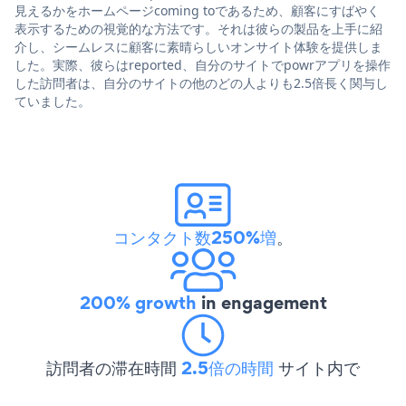
見えるかをホームページcoming toであるため、顧客にすばやく
表示するための視覚的な方法です。それは彼らの製品を上手に紹
介し、シームレスに顧客に素晴らしいオンサイト体験を提供しま
した。実際、彼らはreported、自分のサイトでpowrアプリを操作
した訪問者は、自分のサイトの他のどの人よりも2.5倍長く関与し
ていました。
コンタクト数250%増
。
200% growth
in engagement
訪問者の滞在時間
2.5倍の時間
サイト内で