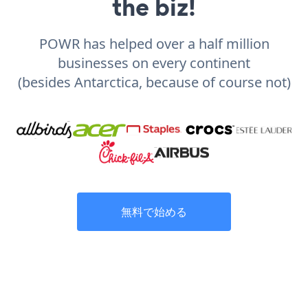
the biz!
POWR has helped over a half million
businesses on every continent
(besides Antarctica, because of course not)
無料で始める