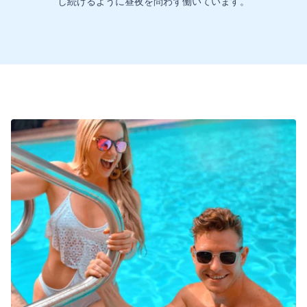
し続けるように昼夜を問わず働いています。