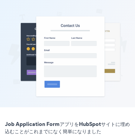
Job Application FormアプリをHubSpotサイトに埋め
込むことがこれまでになく簡単になりました