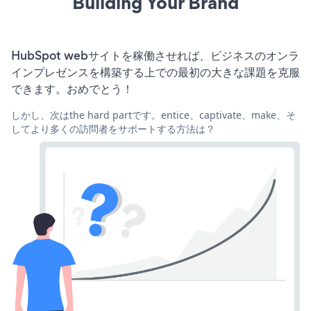
Building Your Brand
HubSpot webサイトを稼働させれば、ビジネスのオンラ
インプレゼンスを構築する上での最初の大きな課題を克服
できます。おめでとう！
しかし、次はthe hard partです。entice、captivate、make、そ
してより多くの訪問者をサポートする方法は？