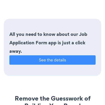
All you need to know about our Job
Application Form app is just a click
away.
See the details
Remove the Guesswork of