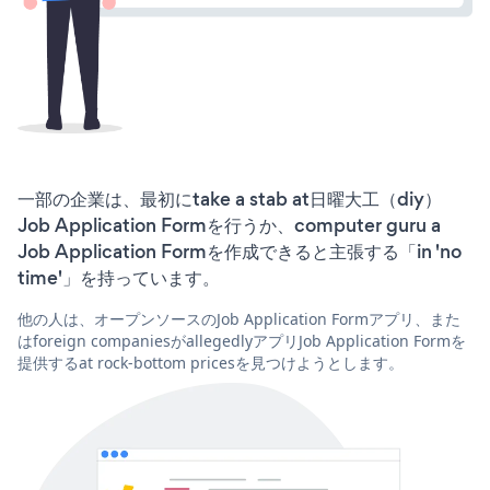
一部の企業は、最初にtake a stab at日曜大工（diy）
Job Application Formを行うか、computer guru a
Job Application Formを作成できると主張する「in 'no
time'」を持っています。
他の人は、オープンソースのJob Application Formアプリ、また
はforeign companiesがallegedlyアプリJob Application Formを
提供するat rock-bottom pricesを見つけようとします。