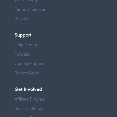
Terms of Service
Privacy
Support
Help Center
Tutorials
Contact Support
Report Abuse
Get Involved
Affiliate Program
Success Stories