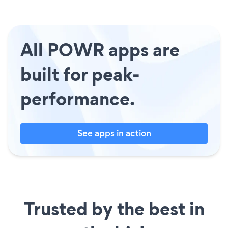
All POWR apps are
built for peak-
performance.
See apps in action
Trusted by the best in