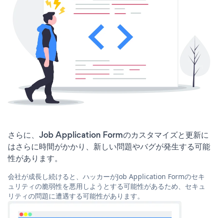
さらに、Job Application Formのカスタマイズと更新に
はさらに時間がかかり、新しい問題やバグが発生する可能
性があります。
会社が成長し続けると、ハッカーがJob Application Formのセキ
ュリティの脆弱性を悪用しようとする可能性があるため、セキュ
リティの問題に遭遇する可能性があります。