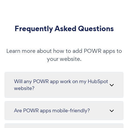
Frequently Asked Questions
Learn more about how to add POWR apps to
your website.
Will any POWR app work on my HubSpot
website?
Are POWR apps mobile-friendly?