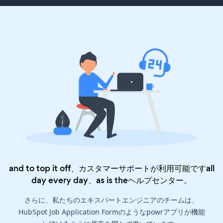
and to top it off、カスタマーサポートが利用可能ですall
day every day、as is the
ヘルプセンター
。
さらに、私たちのエキスパートエンジニアのチームは、
HubSpot Job Application Formのようなpowrアプリが機能