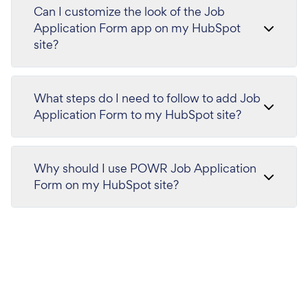
Can I customize the look of the Job
Application Form app on my HubSpot
site?
What steps do I need to follow to add Job
Application Form to my HubSpot site?
Why should I use POWR Job Application
Form on my HubSpot site?