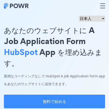
あなたのウェブサイトに A
Job Application Form
HubSpot
App を埋め込みま
す。
面倒なコーディングなしで HubSpot A Job Application Form app
をあなたのウェブサイトに追加できます。
無料で始める