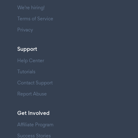
We're hiring!
Terms of Service
Privacy
Support
Help Center
Tutorials
Contact Support
Report Abuse
Get Involved
Affiliate Program
Success Stories