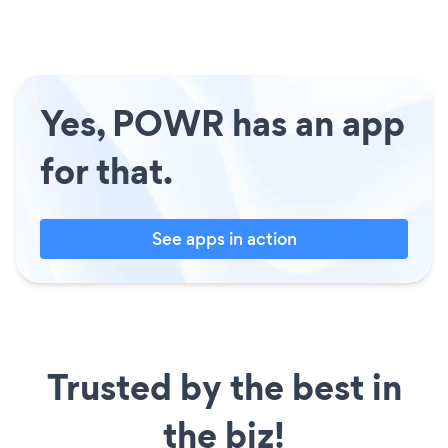
Yes, POWR has an app
for that.
See apps in action
Trusted by the best in
the biz!