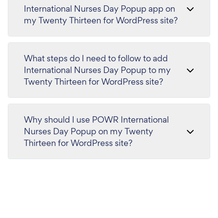
International Nurses Day Popup app on
my Twenty Thirteen for WordPress site?
What steps do I need to follow to add
International Nurses Day Popup to my
Twenty Thirteen for WordPress site?
Why should I use POWR International
Nurses Day Popup on my Twenty
Thirteen for WordPress site?