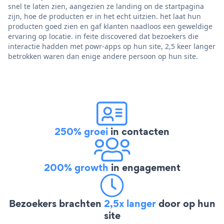
snel te laten zien, aangezien ze landing on de startpagina
zijn, hoe de producten er in het echt uitzien. het laat hun
producten goed zien en gaf klanten naadloos een geweldige
ervaring op locatie. in feite discovered dat bezoekers die
interactie hadden met powr-apps op hun site, 2,5 keer langer
betrokken waren dan enige andere persoon op hun site.
250% groei
in contacten
200% growth
in engagement
Bezoekers brachten
2,5x langer
door op hun
site