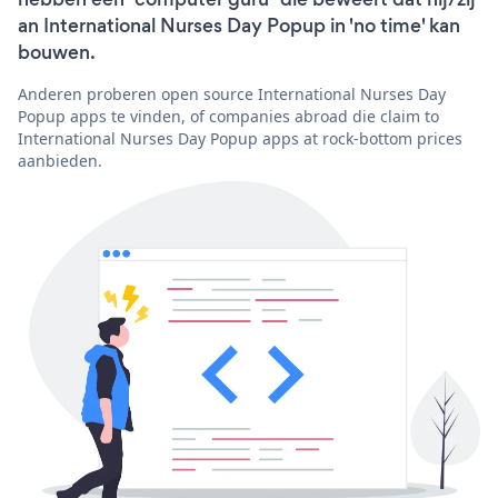
an International Nurses Day Popup in 'no time' kan
bouwen.
Anderen proberen open source International Nurses Day
Popup apps te vinden, of companies abroad die claim to
International Nurses Day Popup apps at rock-bottom prices
aanbieden.