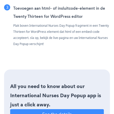
Toevoegen aan html- of insluitcode-element in de
Twenty Thirteen for WordPress editor
Plak boven International Nurses Day Popup fragment in een Twenty
Thirteen for WordPress element dat html of een embed-code
accepteert. sla op, bekijk de live-pagina en uw International Nurses
Day Popup verschijnt!
All you need to know about our
International Nurses Day Popup app is
just a click away.