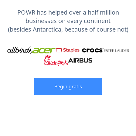
POWR has helped over a half million
businesses on every continent
(besides Antarctica, because of course not)
Begin gratis