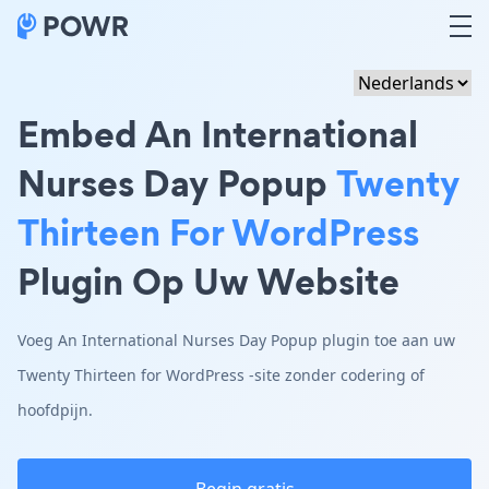
Embed An International
Nurses Day Popup
Twenty
Thirteen For WordPress
Plugin Op Uw Website
Voeg An International Nurses Day Popup plugin toe aan uw
Twenty Thirteen for WordPress -site zonder codering of
hoofdpijn.