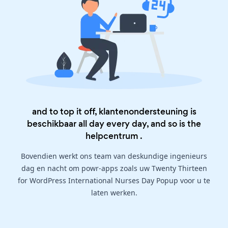
and to top it off, klantenondersteuning is
beschikbaar all day every day, and so is the
helpcentrum
.
Bovendien werkt ons team van deskundige ingenieurs
dag en nacht om powr-apps zoals uw Twenty Thirteen
for WordPress International Nurses Day Popup voor u te
laten werken.