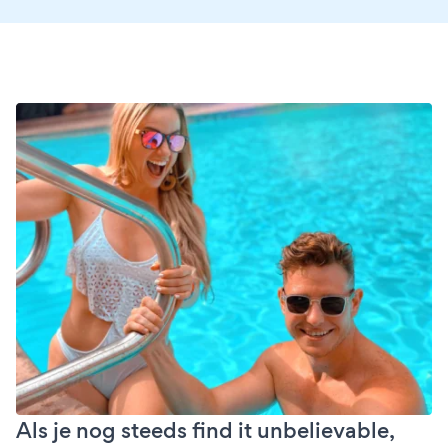
Als je nog steeds find it unbelievable,