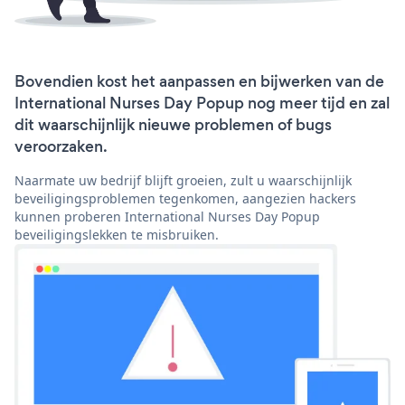
Bovendien kost het aanpassen en bijwerken van de
International Nurses Day Popup nog meer tijd en zal
dit waarschijnlijk nieuwe problemen of bugs
veroorzaken.
Naarmate uw bedrijf blijft groeien, zult u waarschijnlijk
beveiligingsproblemen tegenkomen, aangezien hackers
kunnen proberen International Nurses Day Popup
beveiligingslekken te misbruiken.