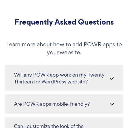
Frequently Asked Questions
Learn more about how to add POWR apps to
your website.
Will any POWR app work on my Twenty
Thirteen for WordPress website?
Are POWR apps mobile-friendly?
Can I customize the look of the