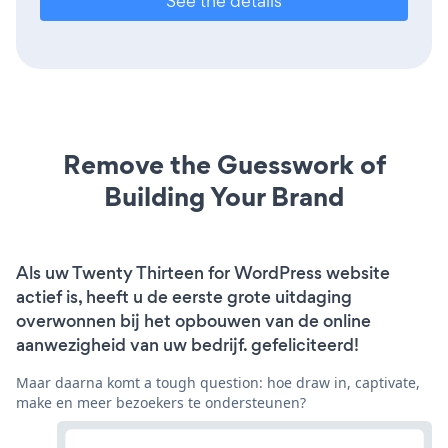
See the details
Remove the Guesswork of
Building Your Brand
Als uw Twenty Thirteen for WordPress website
actief is, heeft u de eerste grote uitdaging
overwonnen bij het opbouwen van de online
aanwezigheid van uw bedrijf. gefeliciteerd!
Maar daarna komt a tough question: hoe draw in, captivate,
make en meer bezoekers te ondersteunen?