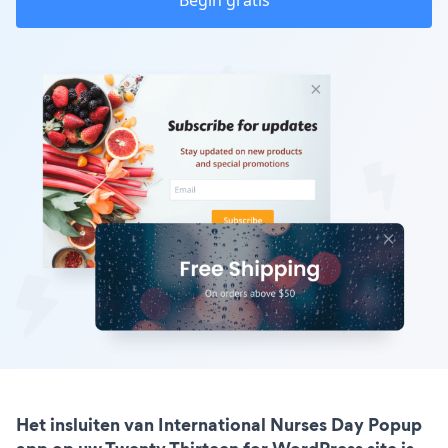
Begin gratis
Het insluiten van International Nurses Day Popup