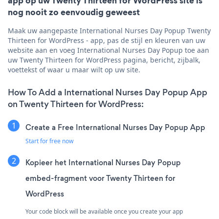
app op uw Twenty Thirteen for WordPress site is
nog nooit zo eenvoudig geweest
Maak uw aangepaste International Nurses Day Popup Twenty
Thirteen for WordPress - app, pas de stijl en kleuren van uw
website aan en voeg International Nurses Day Popup toe aan
uw Twenty Thirteen for WordPress pagina, bericht, zijbalk,
voettekst of waar u maar wilt op uw site.
How To Add a International Nurses Day Popup App
on Twenty Thirteen for WordPress:
Create a Free International Nurses Day Popup App
Start for free now
Kopieer het International Nurses Day Popup
embed-fragment voor Twenty Thirteen for
WordPress
Your code block will be available once you create your app