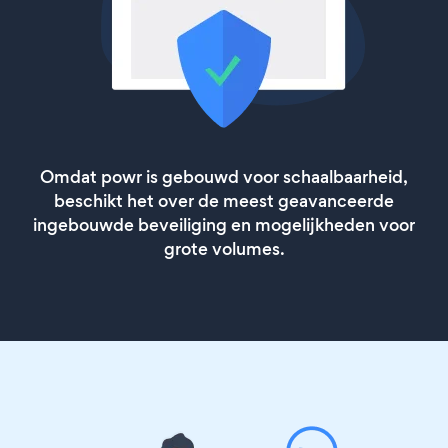
Omdat powr is gebouwd voor schaalbaarheid,
beschikt het over de meest geavanceerde
ingebouwde beveiliging en mogelijkheden voor
grote volumes.