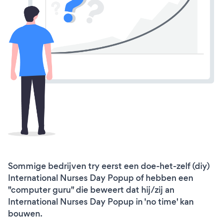
Sommige bedrijven try eerst een doe-het-zelf (diy)
International Nurses Day Popup of hebben een
"computer guru" die beweert dat hij/zij an
International Nurses Day Popup in 'no time' kan
bouwen.