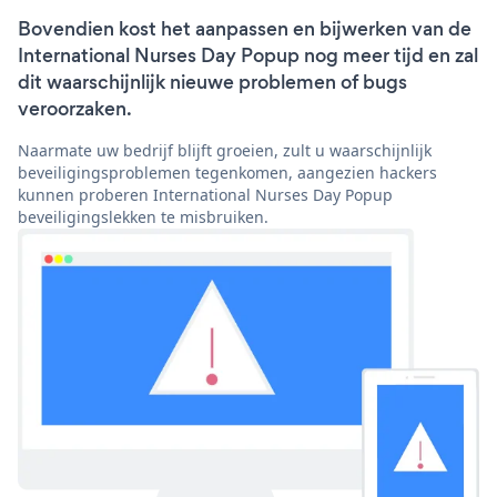
Bovendien kost het aanpassen en bijwerken van de
International Nurses Day Popup nog meer tijd en zal
dit waarschijnlijk nieuwe problemen of bugs
veroorzaken.
Naarmate uw bedrijf blijft groeien, zult u waarschijnlijk
beveiligingsproblemen tegenkomen, aangezien hackers
kunnen proberen International Nurses Day Popup
beveiligingslekken te misbruiken.