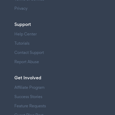
Privacy
Support
Help Center
Tutorials
Contact Support
Report Abuse
Get Involved
Affiliate Program
Success Stories
Feature Requests