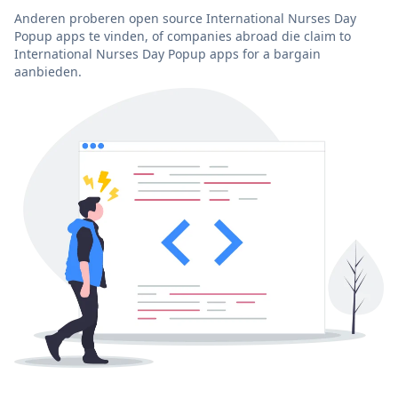
Anderen proberen open source International Nurses Day
Popup apps te vinden, of companies abroad die claim to
International Nurses Day Popup apps for a bargain
aanbieden.