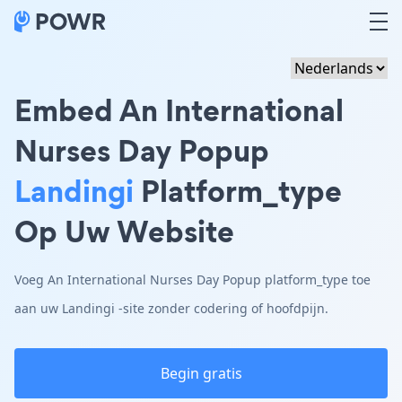
Embed An International
Nurses Day Popup
Landingi
Platform_type
Op Uw Website
Voeg An International Nurses Day Popup platform_type toe
aan uw Landingi -site zonder codering of hoofdpijn.
Begin gratis