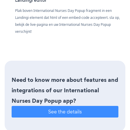
Landingi editor
Plak boven International Nurses Day Popup fragment in een
Landingi element dat html of een embed-code accepteert. sla op,
bekijk de live-pagina en uw International Nurses Day Popup
verschijnt!
Need to know more about features and
integrations of our International
Nurses Day Popup app?
See the details