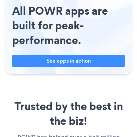
All POWR apps are
built for peak-
performance.
See apps in action
Trusted by the best in
the biz!