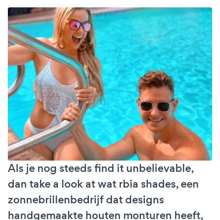
Als je nog steeds find it unbelievable,
dan take a look at wat rbia shades, een
zonnebrillenbedrijf dat designs
handgemaakte houten monturen heeft,