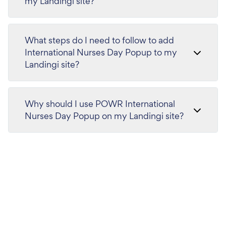
my Landingi site?
What steps do I need to follow to add
International Nurses Day Popup to my
Landingi site?
Why should I use POWR International
Nurses Day Popup on my Landingi site?