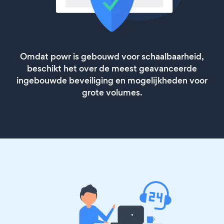
Omdat powr is gebouwd voor schaalbaarheid,
beschikt het over de meest geavanceerde
ingebouwde beveiliging en mogelijkheden voor
grote volumes.