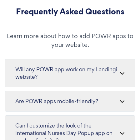
Frequently Asked Questions
Learn more about how to add POWR apps to
your website.
Will any POWR app work on my Landingi
website?
Are POWR apps mobile-friendly?
Can I customize the look of the
International Nurses Day Popup app on