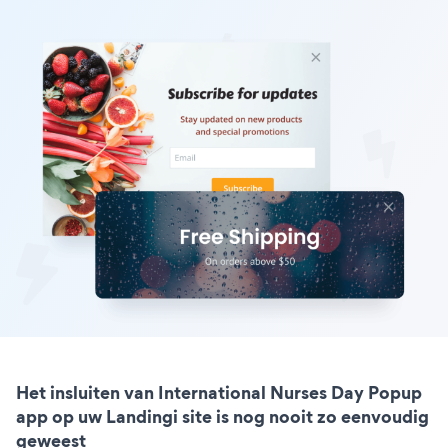
Het insluiten van International Nurses Day Popup
app op uw Landingi site is nog nooit zo eenvoudig
geweest