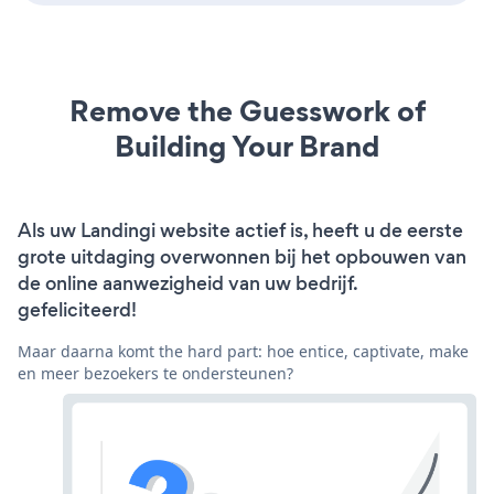
Remove the Guesswork of
Building Your Brand
Als uw Landingi website actief is, heeft u de eerste
grote uitdaging overwonnen bij het opbouwen van
de online aanwezigheid van uw bedrijf.
gefeliciteerd!
Maar daarna komt the hard part: hoe entice, captivate, make
en meer bezoekers te ondersteunen?