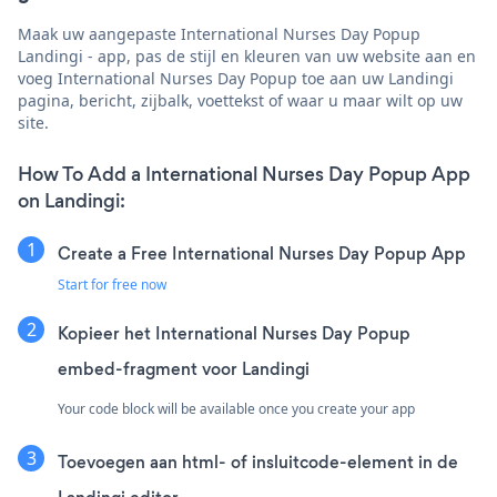
Maak uw aangepaste International Nurses Day Popup
Landingi - app, pas de stijl en kleuren van uw website aan en
voeg International Nurses Day Popup toe aan uw Landingi
pagina, bericht, zijbalk, voettekst of waar u maar wilt op uw
site.
How To Add a International Nurses Day Popup App
on Landingi:
Create a Free International Nurses Day Popup App
Start for free now
Kopieer het International Nurses Day Popup
embed-fragment voor Landingi
Your code block will be available once you create your app
Toevoegen aan html- of insluitcode-element in de