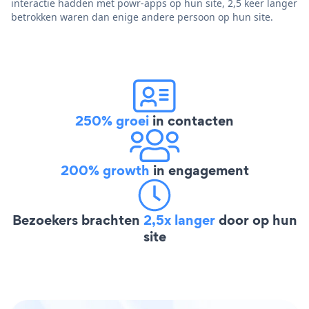
interactie hadden met powr-apps op hun site, 2,5 keer langer
betrokken waren dan enige andere persoon op hun site.
250% groei
in contacten
200% growth
in engagement
Bezoekers brachten
2,5x langer
door op hun
site