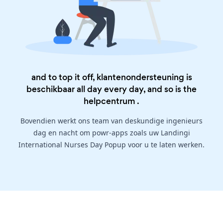
and to top it off, klantenondersteuning is
beschikbaar all day every day, and so is the
helpcentrum
.
Bovendien werkt ons team van deskundige ingenieurs
dag en nacht om powr-apps zoals uw Landingi
International Nurses Day Popup voor u te laten werken.