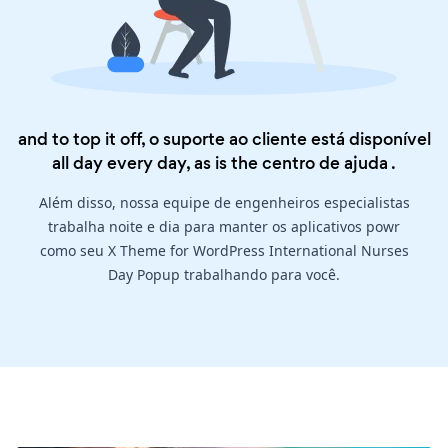
and to top it off, o suporte ao cliente está disponível
all day every day, as is the
centro de ajuda
.
Além disso, nossa equipe de engenheiros especialistas
trabalha noite e dia para manter os aplicativos powr
como seu X Theme for WordPress International Nurses
Day Popup trabalhando para você.