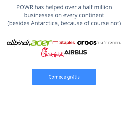
POWR has helped over a half million
businesses on every continent
(besides Antarctica, because of course not)
Comece grátis