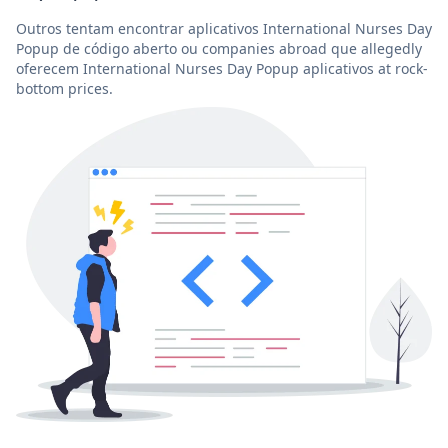
Outros tentam encontrar aplicativos International Nurses Day
Popup de código aberto ou companies abroad que allegedly
oferecem International Nurses Day Popup aplicativos at rock-
bottom prices.