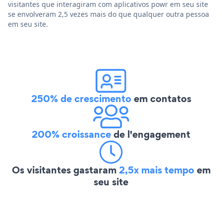
visitantes que interagiram com aplicativos powr em seu site
se envolveram 2,5 vezes mais do que qualquer outra pessoa
em seu site.
250% de crescimento
em contatos
200% croissance
de l'engagement
Os visitantes gastaram
2,5x mais tempo
em
seu site