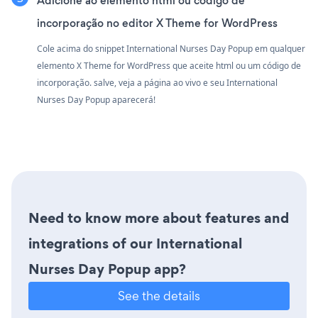
Adicione ao elemento html ou código de
incorporação no editor X Theme for WordPress
Cole acima do snippet International Nurses Day Popup em qualquer
elemento X Theme for WordPress que aceite html ou um código de
incorporação. salve, veja a página ao vivo e seu International
Nurses Day Popup aparecerá!
Need to know more about features and
integrations of our International
Nurses Day Popup app?
See the details