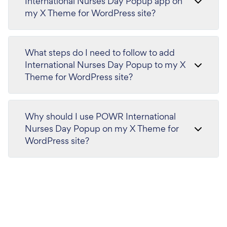
International Nurses Day Popup app on
my X Theme for WordPress site?
What steps do I need to follow to add
International Nurses Day Popup to my X
Theme for WordPress site?
Why should I use POWR International
Nurses Day Popup on my X Theme for
WordPress site?