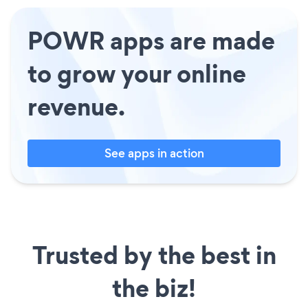
POWR apps are made
to grow your online
revenue.
See apps in action
Trusted by the best in
the biz!