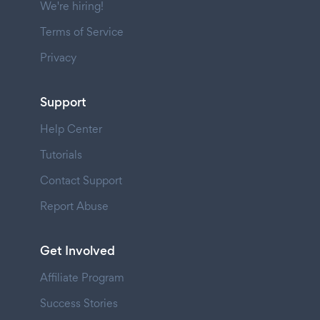
We're hiring!
Terms of Service
Privacy
Support
Help Center
Tutorials
Contact Support
Report Abuse
Get Involved
Affiliate Program
Success Stories