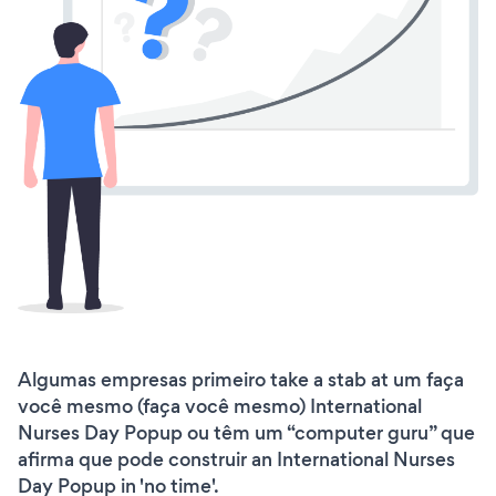
Algumas empresas primeiro take a stab at um faça
você mesmo (faça você mesmo) International
Nurses Day Popup ou têm um “computer guru” que
afirma que pode construir an International Nurses
Day Popup in 'no time'.