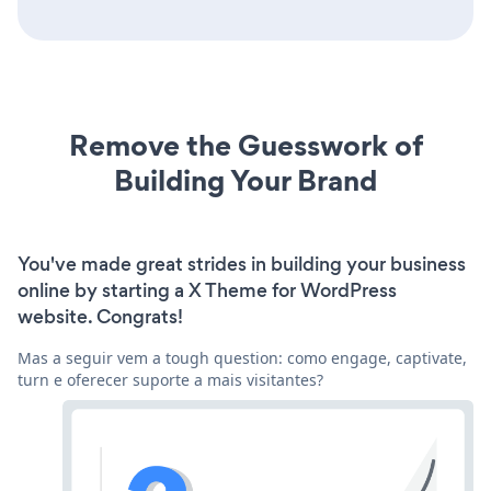
Remove the Guesswork of
Building Your Brand
You've made great strides in building your business
online by starting a X Theme for WordPress
website. Congrats!
Mas a seguir vem a tough question: como engage, captivate,
turn e oferecer suporte a mais visitantes?