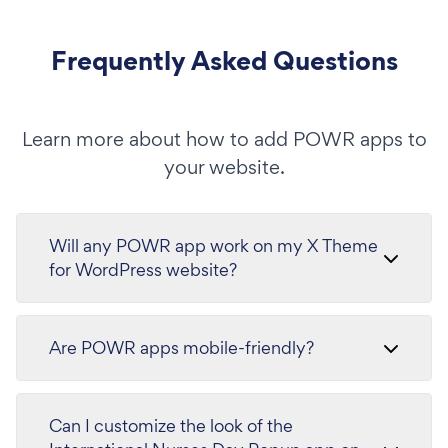
Frequently Asked Questions
Learn more about how to add POWR apps to
your website.
Will any POWR app work on my X Theme
for WordPress website?
Are POWR apps mobile-friendly?
Can I customize the look of the