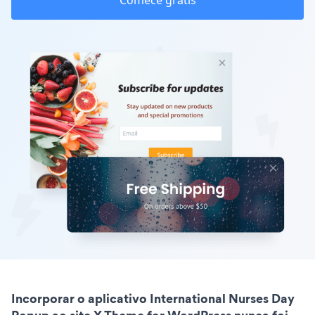
Comece grátis
Incorporar o aplicativo International Nurses Day