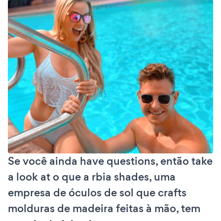
Se você ainda have questions, então take
a look at o que a rbia shades, uma
empresa de óculos de sol que crafts
molduras de madeira feitas à mão, tem