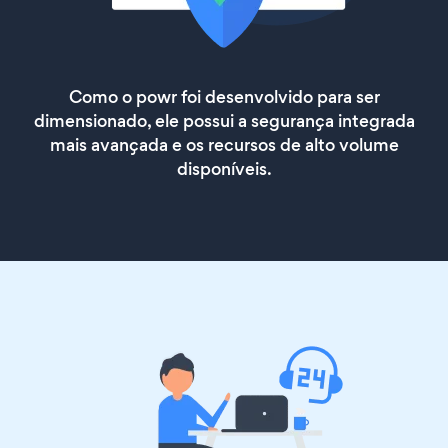
Como o powr foi desenvolvido para ser
dimensionado, ele possui a segurança integrada
mais avançada e os recursos de alto volume
disponíveis.