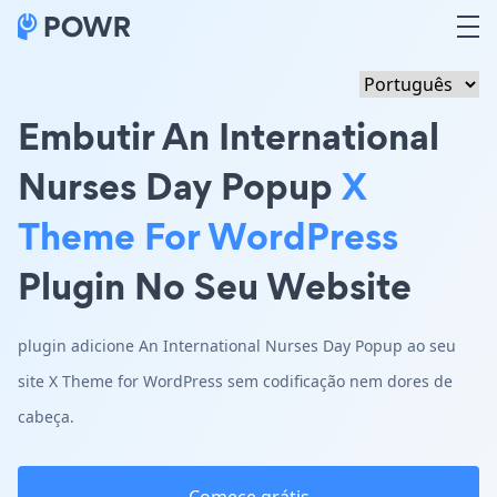
Embutir An International
Nurses Day Popup
X
Theme For WordPress
Plugin No Seu Website
plugin adicione An International Nurses Day Popup ao seu
site X Theme for WordPress sem codificação nem dores de
cabeça.