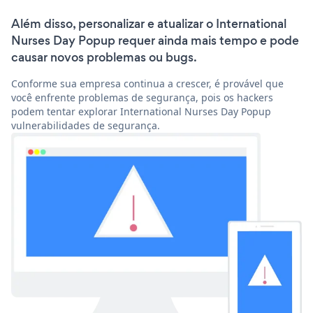
Além disso, personalizar e atualizar o International
Nurses Day Popup requer ainda mais tempo e pode
causar novos problemas ou bugs.
Conforme sua empresa continua a crescer, é provável que
você enfrente problemas de segurança, pois os hackers
podem tentar explorar International Nurses Day Popup
vulnerabilidades de segurança.